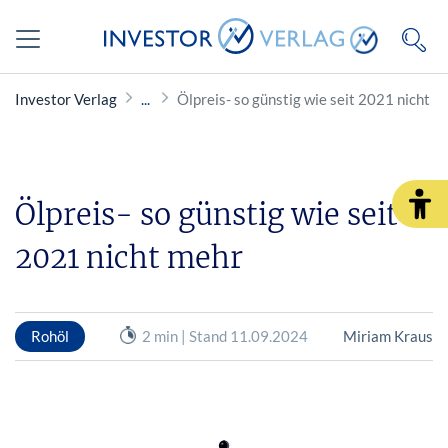
Investor Verlag
Ölpreis- so günstig wie seit 2021 nicht m
Ölpreis- so günstig wie seit
2021 nicht mehr
Rohöl
2 min | Stand 11.09.2024
Miriam Kraus