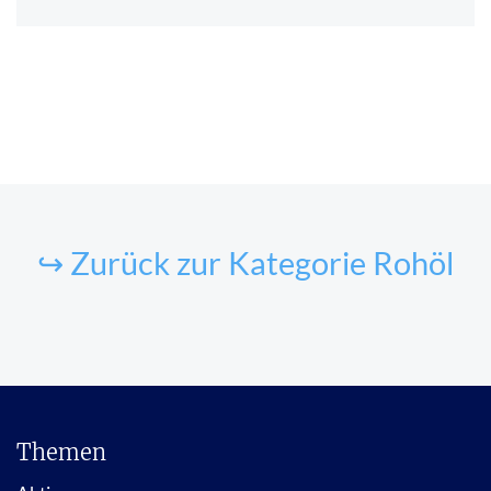
↪ Zurück zur Kategorie Rohöl
Themen