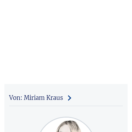
Von: Miriam Kraus