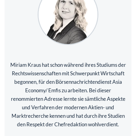
Miriam Kraus hat schon während ihres Studiums der
Rechtswissenschaften mit Schwerpunkt Wirtschaft
begonnen, für den Börsennachrichtendienst Asia
Economy/ Emfis zu arbeiten. Bei dieser
renommierten Adresse lernte sie sämtliche Aspekte
und Verfahren der modernen Aktien- und
Marktrecherche kennen und hat durch ihre Studien
den Respekt der Chefredaktion wohlverdient.