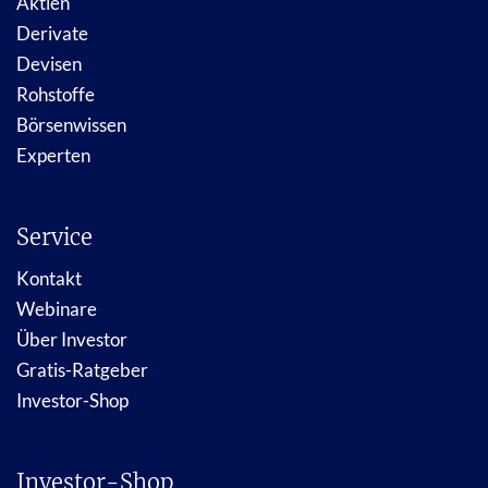
Aktien
Derivate
Devisen
Rohstoffe
Börsenwissen
Experten
Service
Kontakt
Webinare
Über Investor
Gratis-Ratgeber
Investor-Shop
Investor-Shop