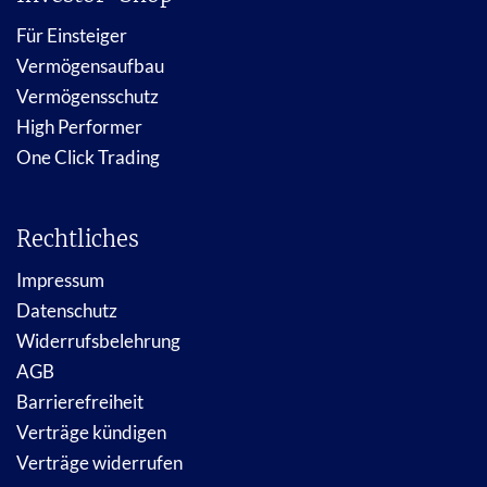
Für Einsteiger
Vermögensaufbau
Vermögensschutz
High Performer
One Click Trading
Rechtliches
Impressum
Datenschutz
Widerrufsbelehrung
AGB
Barrierefreiheit
Verträge kündigen
Verträge widerrufen