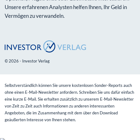
Unsere erfahrenen Analysten helfen Ihnen, Ihr Geld in
Vermögen zu verwandeln.
© 2026 - Investor Verlag
Selbstverständlich können Sie unsere kostenlosen Sonder-Reports auch
ohne einen E-Mail-Newsletter anfordern. Schreiben Sie uns dafür einfach
eine kurze E-Mail. Sie erhalten zusätzlich zu unserem E-Mail-Newsletter
von Zeit zu Zeit auch Informationen zu anderen interessanten
Angeboten, die im Zusammenhang mit dem über den Download
geäußerten Interesse von Ihnen stehen.