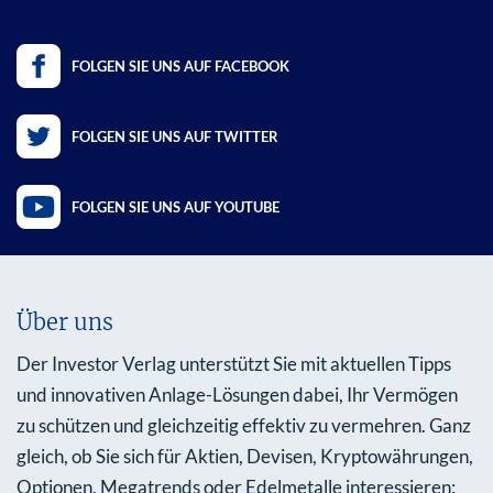
FOLGEN SIE UNS AUF FACEBOOK
FOLGEN SIE UNS AUF TWITTER
FOLGEN SIE UNS AUF YOUTUBE
Über uns
Der Investor Verlag unterstützt Sie mit aktuellen Tipps
und innovativen Anlage-Lösungen dabei, Ihr Vermögen
zu schützen und gleichzeitig effektiv zu vermehren. Ganz
gleich, ob Sie sich für Aktien, Devisen, Kryptowährungen,
Optionen, Megatrends oder Edelmetalle interessieren: