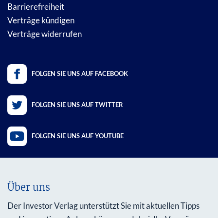
Barrierefreiheit
Verträge kündigen
Verträge widerrufen
FOLGEN SIE UNS AUF FACEBOOK
FOLGEN SIE UNS AUF TWITTER
FOLGEN SIE UNS AUF YOUTUBE
Über uns
Der Investor Verlag unterstützt Sie mit aktuellen Tipps