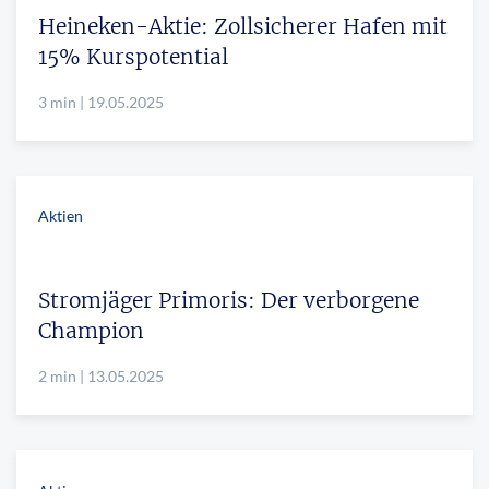
Heineken-Aktie: Zollsicherer Hafen mit
15% Kurspotential
3 min | 19.05.2025
Aktien
Stromjäger Primoris: Der verborgene
Champion
2 min | 13.05.2025