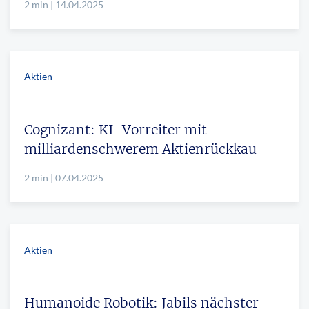
2 min | 14.04.2025
Aktien
Cognizant: KI-Vorreiter mit
milliardenschwerem Aktienrückkau
2 min | 07.04.2025
Aktien
Humanoide Robotik: Jabils nächster