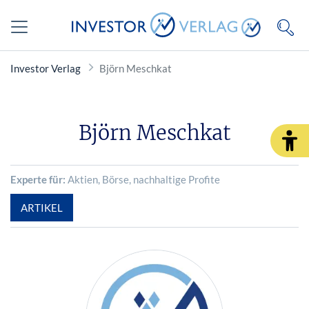
Investor Verlag
Björn Meschkat
Björn Meschkat
Experte für:
Aktien
, Börse
, nachhaltige Profite
ARTIKEL