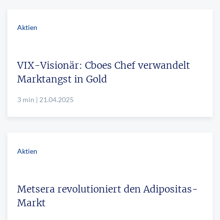
Aktien
VIX-Visionär: Cboes Chef verwandelt
Marktangst in Gold
3 min | 21.04.2025
Aktien
Metsera revolutioniert den Adipositas-
Markt