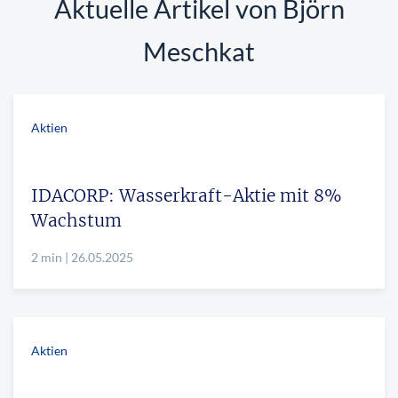
Aktuelle Artikel von Björn
Meschkat
Aktien
IDACORP: Wasserkraft-Aktie mit 8%
Wachstum
2 min | 26.05.2025
Aktien