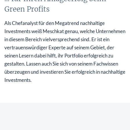
Green Profits
Als Chefanalyst für den Megatrend nachhaltige
Investments weiß Meschkat genau, welche Unternehmen
in diesem Bereich vielversprechend sind. Er ist ein
vertrauenswürdiger Experte auf seinem Gebiet, der
seinen Lesern dabei hilft, ihr Portfolio erfolgreich zu
gestalten. Lassen auch Sie sich von seinem Fachwissen
überzeugen und investieren Sie erfolgreich in nachhaltige
Investments.