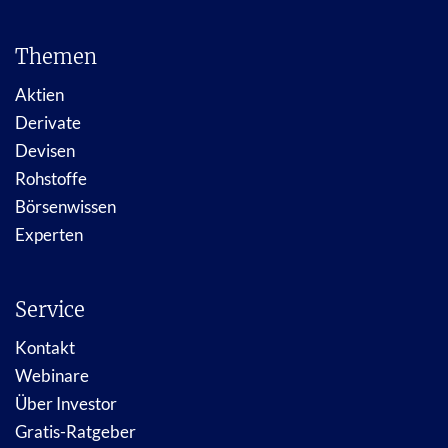
Themen
Aktien
Derivate
Devisen
Rohstoffe
Börsenwissen
Experten
Service
Kontakt
Webinare
Über Investor
Gratis-Ratgeber