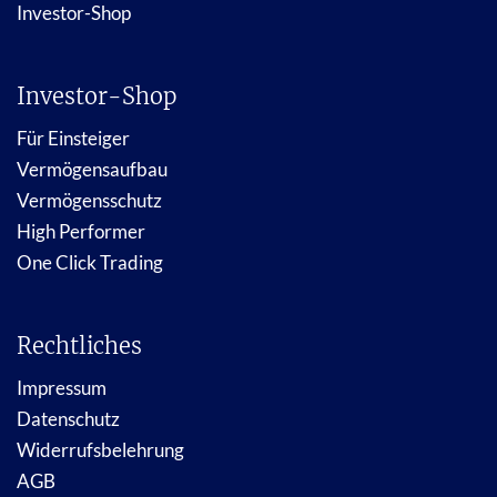
Investor-Shop
Investor-Shop
Für Einsteiger
Vermögensaufbau
Vermögensschutz
High Performer
One Click Trading
Rechtliches
Impressum
Datenschutz
Widerrufsbelehrung
AGB