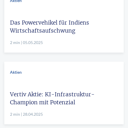
Aktien
Das Powervehikel für Indiens
Wirtschaftsaufschwung
2 min | 05.05.2025
Aktien
Vertiv Aktie: KI-Infrastruktur-
Champion mit Potenzial
2 min | 28.04.2025