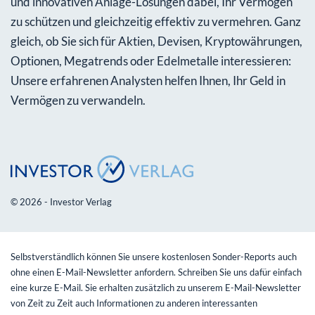
und innovativen Anlage-Lösungen dabei, Ihr Vermögen
zu schützen und gleichzeitig effektiv zu vermehren. Ganz
gleich, ob Sie sich für Aktien, Devisen, Kryptowährungen,
Optionen, Megatrends oder Edelmetalle interessieren:
Unsere erfahrenen Analysten helfen Ihnen, Ihr Geld in
Vermögen zu verwandeln.
© 2026 - Investor Verlag
Selbstverständlich können Sie unsere kostenlosen Sonder-Reports auch
ohne einen E-Mail-Newsletter anfordern. Schreiben Sie uns dafür einfach
eine kurze E-Mail. Sie erhalten zusätzlich zu unserem E-Mail-Newsletter
von Zeit zu Zeit auch Informationen zu anderen interessanten