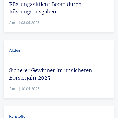
Rüstungsaktien: Boom durch
Rüstungsausgaben
2 min | 08.05.2025
Aktien
Sicherer Gewinner im unsicheren
Börsenjahr 2025
2 min | 10.04.2025
Rohstoffe