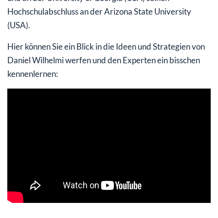
Hochschulabschluss an der Arizona State University
(USA).
Hier können Sie ein Blick in die Ideen und Strategien von
Daniel Wilhelmi werfen und den Experten ein bisschen
kennenlernen: