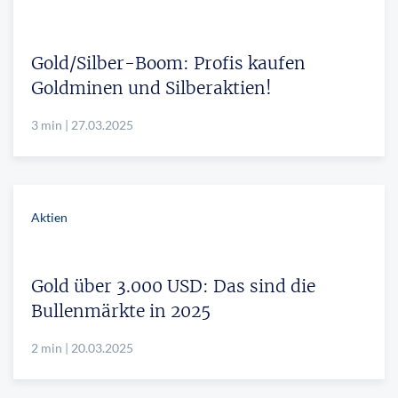
Gold/Silber-Boom: Profis kaufen
Goldminen und Silberaktien!
3 min | 27.03.2025
Aktien
Gold über 3.000 USD: Das sind die
Bullenmärkte in 2025
2 min | 20.03.2025