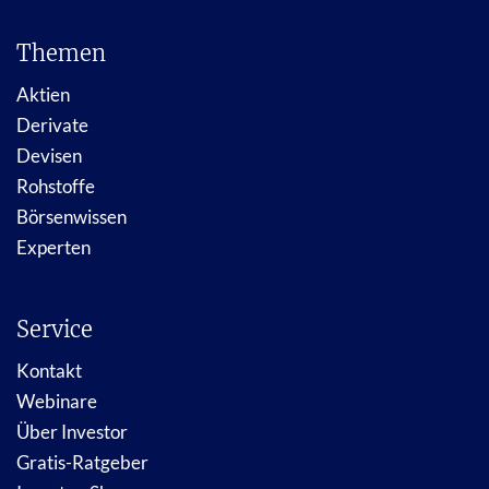
Themen
Aktien
Derivate
Devisen
Rohstoffe
Börsenwissen
Experten
Service
Kontakt
Webinare
Über Investor
Gratis-Ratgeber