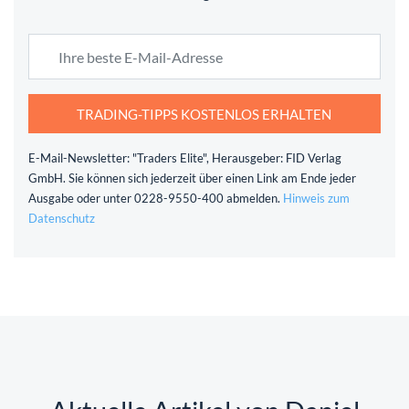
TRADING-TIPPS KOSTENLOS ERHALTEN
E-Mail-Newsletter: "Traders Elite", Herausgeber: FID Verlag
GmbH. Sie können sich jederzeit über einen Link am Ende jeder
Ausgabe oder unter 0228-9550-400 abmelden.
Hinweis zum
Datenschutz