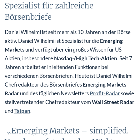
Spezialist für zahlreiche
Börsenbriefe
Daniel Wilhelmi ist seit mehr als 10 Jahren an der Börse
aktiv. Daniel Wilhelmi ist Spezialist für die
Emerging
Markets
und verfügt über ein großes Wissen für US-
Aktien, insbesondere
Nasdaq-/High Tech-Aktien
. Seit 7
Jahren arbeitet er in leitenden Funktionen bei
verschiedenen Börsenbriefen. Heute ist Daniel Wilhelmi
Chefredakteur des Börsenbriefes
Emerging Markets
Radar
und des täglichen Newsletters
Profit-Radar
sowie
stellvertretender Chefredakteur vom
Wall Street Radar
und
Taipan
.
„Emerging Markets – simplified.