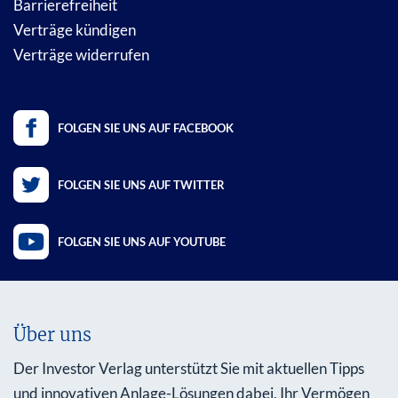
Barrierefreiheit
Verträge kündigen
Verträge widerrufen
FOLGEN SIE UNS AUF FACEBOOK
FOLGEN SIE UNS AUF TWITTER
FOLGEN SIE UNS AUF YOUTUBE
Über uns
Der Investor Verlag unterstützt Sie mit aktuellen Tipps
und innovativen Anlage-Lösungen dabei, Ihr Vermögen