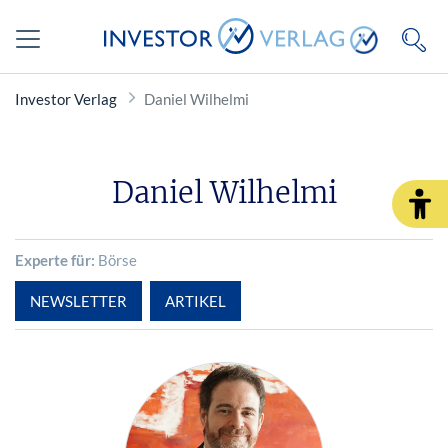
Investor Verlag
Daniel Wilhelmi
Daniel Wilhelmi
Experte für:
Börse
NEWSLETTER
ARTIKEL