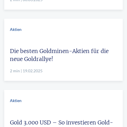
Aktien
Die besten Goldminen-Aktien für die
neue Goldrallye!
2 min | 19.02.2025
Aktien
Gold 3.000 USD – So investieren Gold-