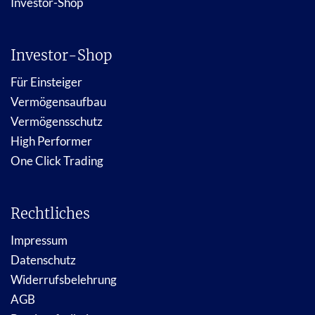
Investor-Shop
Investor-Shop
Für Einsteiger
Vermögensaufbau
Vermögensschutz
High Performer
One Click Trading
Rechtliches
Impressum
Datenschutz
Widerrufsbelehrung
AGB