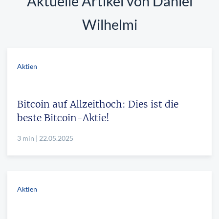
Aktuelle Artikel von Daniel
Wilhelmi
Aktien
Bitcoin auf Allzeithoch: Dies ist die
beste Bitcoin-Aktie!
3 min | 22.05.2025
Aktien