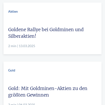
Aktien
Goldene Rallye bei Goldminen und
Silberaktien!
2 min | 13.03.2025
Gold
Gold: Mit Goldminen-Aktien zu den
größten Gewinnen
2 min | 06.03.2025