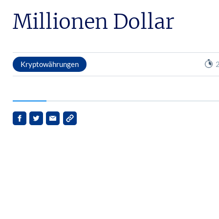
Millionen Dollar
Kryptowährungen
2