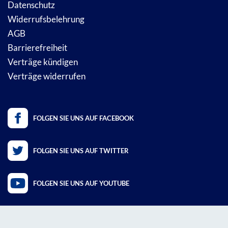
Datenschutz
Widerrufsbelehrung
AGB
Barrierefreiheit
Verträge kündigen
Verträge widerrufen
FOLGEN SIE UNS AUF FACEBOOK
FOLGEN SIE UNS AUF TWITTER
FOLGEN SIE UNS AUF YOUTUBE