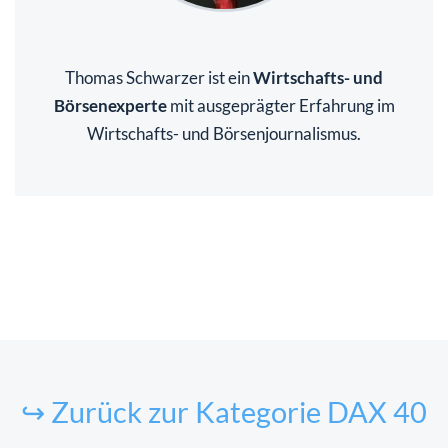
Thomas Schwarzer ist ein
Wirtschafts- und
Börsenexperte
mit ausgeprägter Erfahrung im
Wirtschafts- und Börsenjournalismus.
↪ Zurück zur Kategorie DAX 40