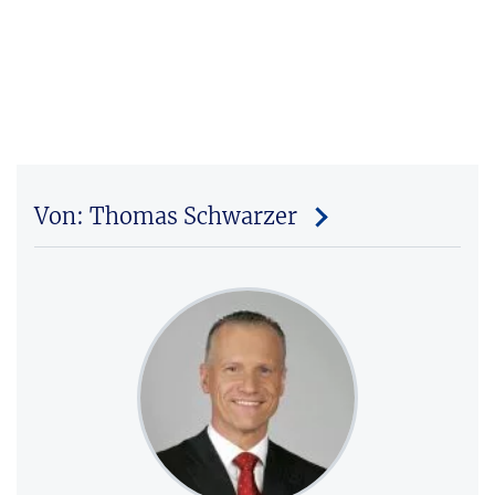
Von: Thomas Schwarzer