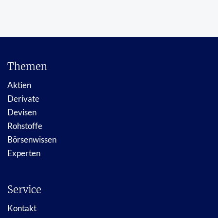
Themen
Aktien
Derivate
Devisen
Rohstoffe
Börsenwissen
Experten
Service
Kontakt