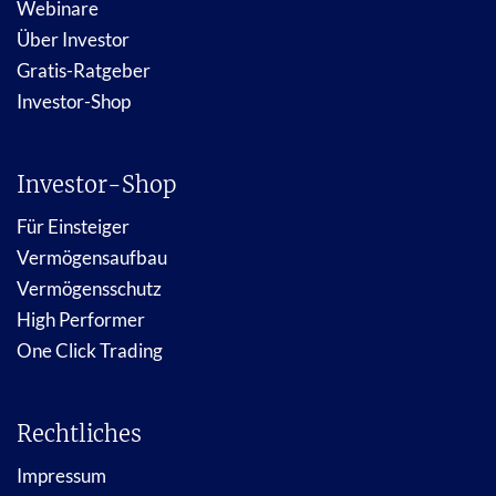
Webinare
Über Investor
Gratis-Ratgeber
Investor-Shop
Investor-Shop
Für Einsteiger
Vermögensaufbau
Vermögensschutz
High Performer
One Click Trading
Rechtliches
Impressum