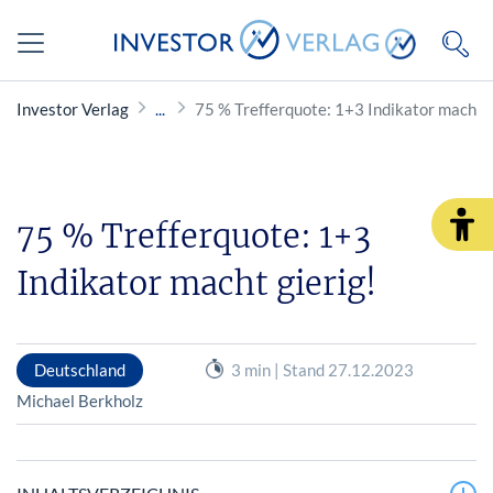
Investor Verlag
75 % Trefferquote: 1+3 Indikator macht g
75 % Trefferquote: 1+3
Indikator macht gierig!
Deutschland
3 min | Stand 27.12.2023
Michael Berkholz