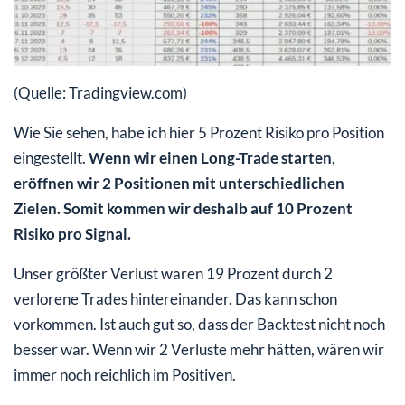
(Quelle: Tradingview.com)
Wie Sie sehen, habe ich hier 5 Prozent Risiko pro Position
eingestellt.
Wenn wir einen Long-Trade starten,
eröffnen wir 2 Positionen mit unterschiedlichen
Zielen. Somit kommen wir deshalb auf 10 Prozent
Risiko pro Signal.
Unser größter Verlust waren 19 Prozent durch 2
verlorene Trades hintereinander. Das kann schon
vorkommen. Ist auch gut so, dass der Backtest nicht noch
besser war. Wenn wir 2 Verluste mehr hätten, wären wir
immer noch reichlich im Positiven.