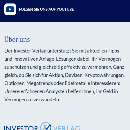
FOLGEN SIE UNS AUF YOUTUBE
Über uns
Der Investor Verlag unterstützt Sie mit aktuellen Tipps
und innovativen Anlage-Lösungen dabei, Ihr Vermögen
zu schützen und gleichzeitig effektiv zu vermehren. Ganz
gleich, ob Sie sich für Aktien, Devisen, Kryptowährungen,
Optionen, Megatrends oder Edelmetalle interessieren:
Unsere erfahrenen Analysten helfen Ihnen, Ihr Geld in
Vermögen zu verwandeln.