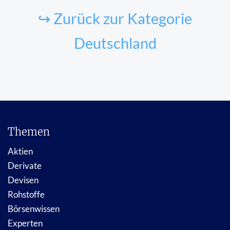
↪ Zurück zur Kategorie
Deutschland
Themen
Aktien
Derivate
Devisen
Rohstoffe
Börsenwissen
Experten