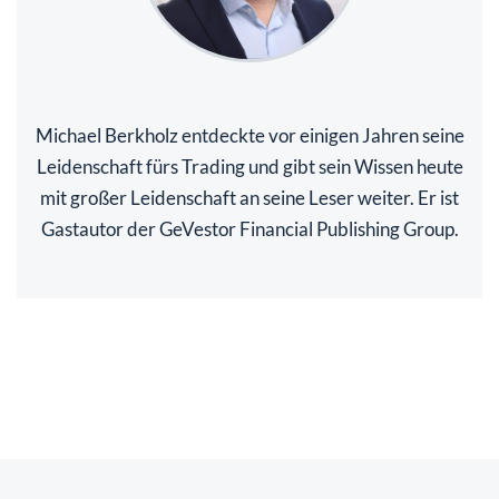
Michael Berkholz entdeckte vor einigen Jahren seine
Leidenschaft fürs Trading und gibt sein Wissen heute
mit großer Leidenschaft an seine Leser weiter. Er ist
Gastautor der GeVestor Financial Publishing Group.