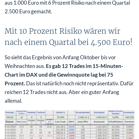
aus 1.000 Euro mit 6 Prozent Risiko nach einem Quartal
2.500 Euro gemacht.
Mit 10 Prozent Risiko wären wir
nach einem Quartal bei 4.500 Euro!
So sieht das Ergebnis von Anfang Oktober bis vor
Weihnachten aus.
Es gab 12 Trades im 15-Minuten-
Chart im DAX und die Gewinnquote lag bei 75
Prozent.
Das ist natürlich noch nicht repräsentativ. Dafür
reichen 12 Trades nicht aus. Aber ein guter Anfang
allemal.