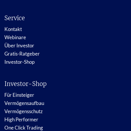
Service
Kontakt
Webinare
Über Investor
Gratis-Ratgeber
Investor-Shop
Investor-Shop
Für Einsteiger
Vermögensaufbau
Vermögensschutz
High Performer
One Click Trading