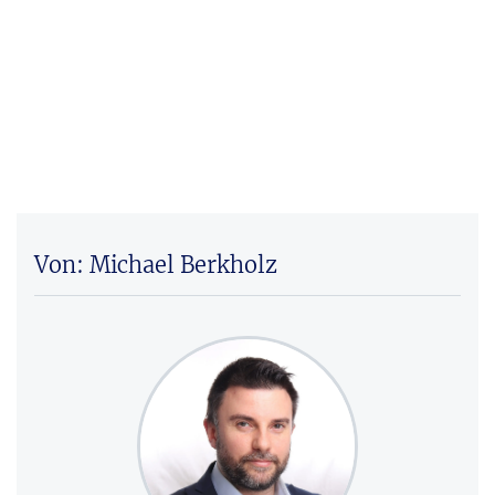
Von: Michael Berkholz