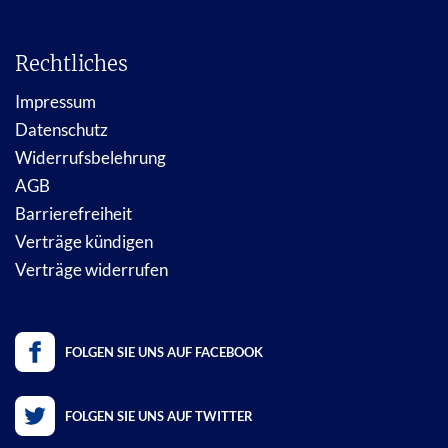
Rechtliches
Impressum
Datenschutz
Widerrufsbelehrung
AGB
Barrierefreiheit
Verträge kündigen
Verträge widerrufen
FOLGEN SIE UNS AUF FACEBOOK
FOLGEN SIE UNS AUF TWITTER