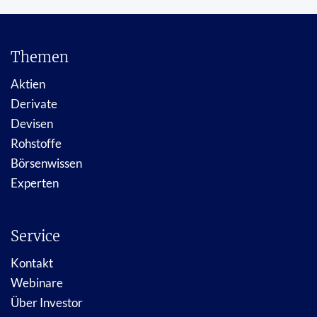
Themen
Aktien
Derivate
Devisen
Rohstoffe
Börsenwissen
Experten
Service
Kontakt
Webinare
Über Investor