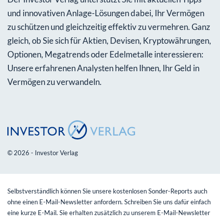
und innovativen Anlage-Lösungen dabei, Ihr Vermögen
zu schützen und gleichzeitig effektiv zu vermehren. Ganz
gleich, ob Sie sich für Aktien, Devisen, Kryptowährungen,
Optionen, Megatrends oder Edelmetalle interessieren:
Unsere erfahrenen Analysten helfen Ihnen, Ihr Geld in
Vermögen zu verwandeln.
© 2026 - Investor Verlag
Selbstverständlich können Sie unsere kostenlosen Sonder-Reports auch
ohne einen E-Mail-Newsletter anfordern. Schreiben Sie uns dafür einfach
eine kurze E-Mail. Sie erhalten zusätzlich zu unserem E-Mail-Newsletter