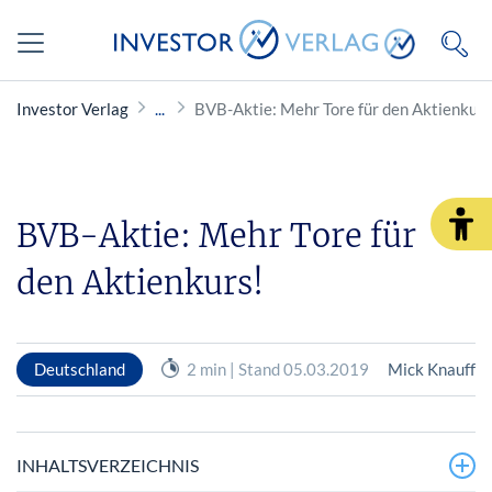
Investor Verlag
BVB-Aktie: Mehr Tore für den Aktienkurs
BVB-Aktie: Mehr Tore für
den Aktienkurs!
Deutschland
2 min | Stand 05.03.2019
Mick Knauff
INHALTSVERZEICHNIS