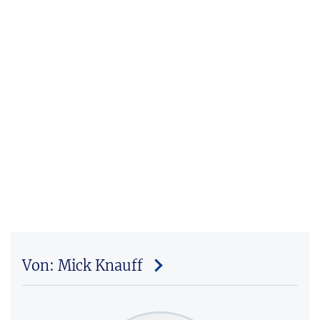
Von: Mick Knauff