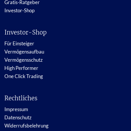
Gratis-Ratgeber
Investor-Shop
Investor-Shop
Für Einsteiger
Vermögensaufbau
Vermögensschutz
High Performer
One Click Trading
Rechtliches
Impressum
Datenschutz
Widerrufsbelehrung