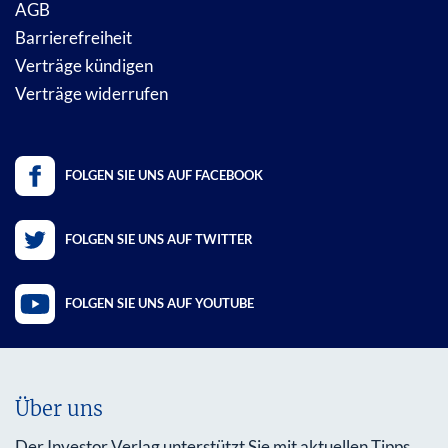
AGB
Barrierefreiheit
Verträge kündigen
Verträge widerrufen
FOLGEN SIE UNS AUF FACEBOOK
FOLGEN SIE UNS AUF TWITTER
FOLGEN SIE UNS AUF YOUTUBE
Über uns
Der Investor Verlag unterstützt Sie mit aktuellen Tipps