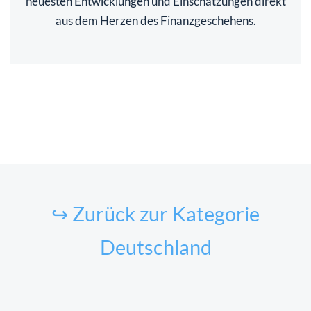
neuesten Entwicklungen und Einschätzungen direkt
aus dem Herzen des Finanzgeschehens.
↪ Zurück zur Kategorie
Deutschland