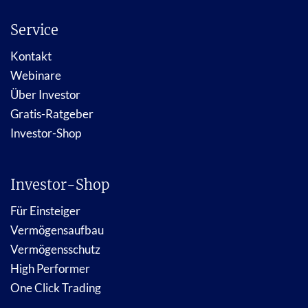
Service
Kontakt
Webinare
Über Investor
Gratis-Ratgeber
Investor-Shop
Investor-Shop
Für Einsteiger
Vermögensaufbau
Vermögensschutz
High Performer
One Click Trading