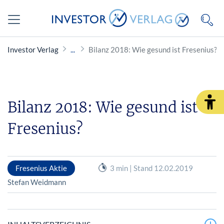
Investor Verlag
Bilanz 2018: Wie gesund ist Fresenius?
Bilanz 2018: Wie gesund ist
Fresenius?
Fresenius Aktie
3 min | Stand 12.02.2019
Stefan Weidmann