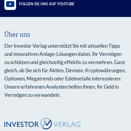
FOLGEN SIE UNS AUF YOUTUBE
Über uns
Der Investor Verlag unterstützt Sie mit aktuellen Tipps
und innovativen Anlage-Lösungen dabei, Ihr Vermögen
zu schützen und gleichzeitig effektiv zu vermehren. Ganz
gleich, ob Sie sich für Aktien, Devisen, Kryptowährungen,
Optionen, Megatrends oder Edelmetalle interessieren:
Unsere erfahrenen Analysten helfen Ihnen, Ihr Geld in
Vermögen zu verwandeln.