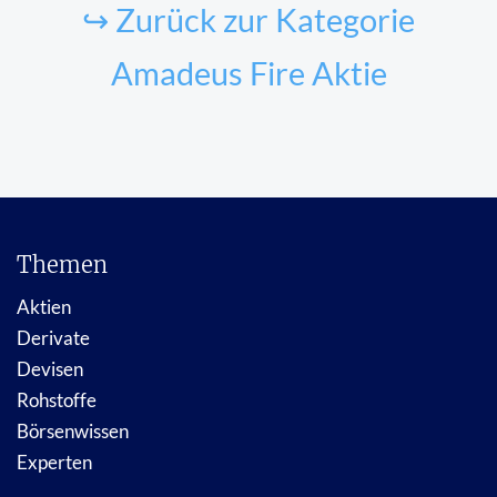
↪ Zurück zur Kategorie
Amadeus Fire Aktie
Themen
Aktien
Derivate
Devisen
Rohstoffe
Börsenwissen
Experten