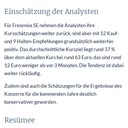
Einschätzung der Analysten
Für Fresenius SE nehmen die Analysten ihre
Kursschätzungen weiter zurück, sind aber mit 12 Kauf-
und 9 Halten-Empfehlungen grundsätzlich weiterhin
positiv. Das durchschnittliche Kursziel liegt rund 37 %
über dem aktuellen Kurs bei rund 63 Euro, das sind rund
12 Euro weniger als vor 3 Monaten. Die Tendenz ist dabei
weiter rückläufig.
Zudem sind auch die Schätzungen für die Ergebnisse des
Konzerns für die kommenden Jahre deutlich
konservativer geworden.
Resümee