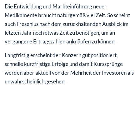
Die Entwicklung und Markteinführung neuer
Medikamente braucht naturgemäß viel Zeit. So scheint
auch Fresenius nach dem zurückhaltenden Ausblick im
letzten Jahr noch etwas Zeit zu benötigen, um an
vergangene Ertragszahlen anknüpfen zu können.
Langfristig erscheint der Konzern gut positioniert,
schnelle kurzfristige Erfolge und damit Kurssprünge
werden aber aktuell von der Mehrheit der Investoren als
unwahrscheinlich gesehen.