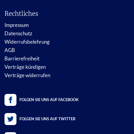
Rechtliches
Impressum
Datenschutz
Widerrufsbelehrung
AGB
Barrierefreiheit
Verträge kündigen
Verträge widerrufen
FOLGEN SIE UNS AUF FACEBOOK
FOLGEN SIE UNS AUF TWITTER