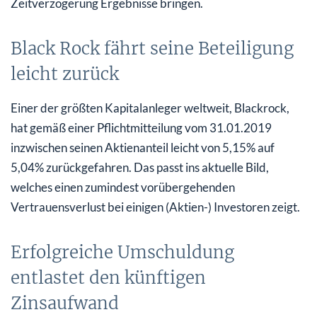
Zeitverzögerung Ergebnisse bringen.
Black Rock fährt seine Beteiligung
leicht zurück
Einer der größten Kapitalanleger weltweit, Blackrock,
hat gemäß einer Pflichtmitteilung vom 31.01.2019
inzwischen seinen Aktienanteil leicht von 5,15% auf
5,04% zurückgefahren. Das passt ins aktuelle Bild,
welches einen zumindest vorübergehenden
Vertrauensverlust bei einigen (Aktien-) Investoren zeigt.
Erfolgreiche Umschuldung
entlastet den künftigen
Zinsaufwand