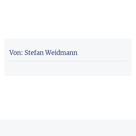
Von: Stefan Weidmann