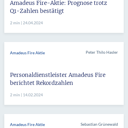
Amadeus Fire-Aktie: Prognose trotz
Q1-Zahlen bestätigt
2 min | 24.04.2024
Peter Thilo Hasler
Amadeus Fire Aktie
Personaldienstleister Amadeus Fire
berichtet Rekordzahlen
2 min | 14.02.2024
Sebastian Grünewald
Amadeus Fire Aktie