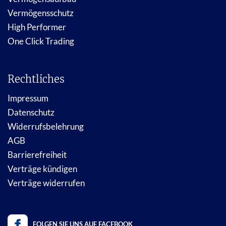
Vermögensschutz
High Performer
One Click Trading
Rechtliches
Impressum
Datenschutz
Widerrufsbelehrung
AGB
Barrierefreiheit
Verträge kündigen
Verträge widerrufen
FOLGEN SIE UNS AUF FACEBOOK