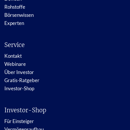
Rohstoffe
Börsenwissen
Experten
Service
Kontakt
Webinare
Über Investor
Gratis-Ratgeber
Investor-Shop
Investor-Shop
Für Einsteiger
Vermögensaufbau