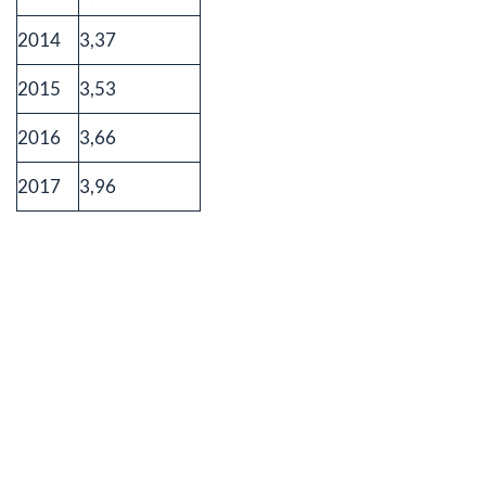
2014
3,37
2015
3,53
2016
3,66
2017
3,96