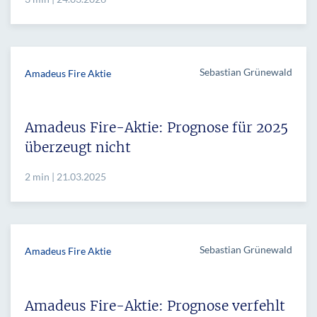
Sebastian Grünewald
Amadeus Fire Aktie
Amadeus Fire-Aktie: Prognose für 2025
überzeugt nicht
2 min | 21.03.2025
Sebastian Grünewald
Amadeus Fire Aktie
Amadeus Fire-Aktie: Prognose verfehlt