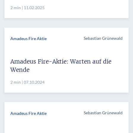
2 min | 11.02.2025
Sebastian Grünewald
Amadeus Fire Aktie
Amadeus Fire-Aktie: Warten auf die
Wende
2 min | 07.10.2024
Sebastian Grünewald
Amadeus Fire Aktie