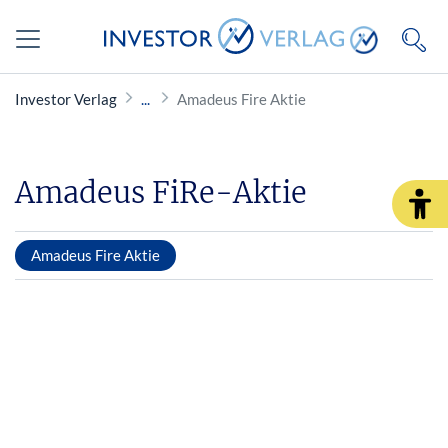
Investor Verlag
Amadeus Fire Aktie
Amadeus FiRe-Aktie
Amadeus Fire Aktie