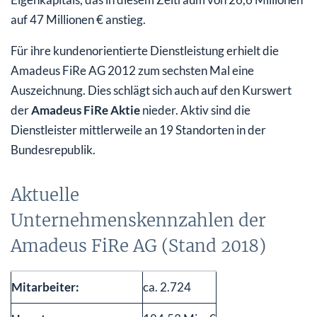
auf 47 Millionen € anstieg.
Für ihre kundenorientierte Dienstleistung erhielt die
Amadeus FiRe AG 2012 zum sechsten Mal eine
Auszeichnung. Dies schlägt sich auch auf den Kurswert
der
Amadeus FiRe Aktie
nieder. Aktiv sind die
Dienstleister mittlerweile an 19 Standorten in der
Bundesrepublik.
Aktuelle
Unternehmenskennzahlen der
Amadeus FiRe AG (Stand 2018)
Mitarbeiter:
ca. 2.724