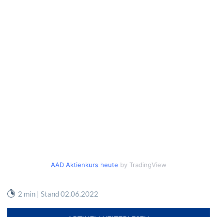
AAD Aktienkurs heute
by TradingView
2 min | Stand 02.06.2022