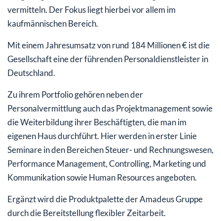
vermitteln. Der Fokus liegt hierbei vor allem im
kaufmännischen Bereich.
Mit einem Jahresumsatz von rund 184 Millionen € ist die
Gesellschaft eine der führenden Personaldienstleister in
Deutschland.
Zu ihrem Portfolio gehören neben der
Personalvermittlung auch das Projektmanagement sowie
die Weiterbildung ihrer Beschäftigten, die man im
eigenen Haus durchführt. Hier werden in erster Linie
Seminare in den Bereichen Steuer- und Rechnungswesen,
Performance Management, Controlling, Marketing und
Kommunikation sowie Human Resources angeboten.
Ergänzt wird die Produktpalette der Amadeus Gruppe
durch die Bereitstellung flexibler Zeitarbeit.