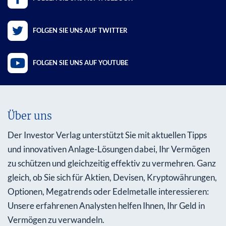
FOLGEN SIE UNS AUF TWITTER
FOLGEN SIE UNS AUF YOUTUBE
Über uns
Der Investor Verlag unterstützt Sie mit aktuellen Tipps
und innovativen Anlage-Lösungen dabei, Ihr Vermögen
zu schützen und gleichzeitig effektiv zu vermehren. Ganz
gleich, ob Sie sich für Aktien, Devisen, Kryptowährungen,
Optionen, Megatrends oder Edelmetalle interessieren:
Unsere erfahrenen Analysten helfen Ihnen, Ihr Geld in
Vermögen zu verwandeln.