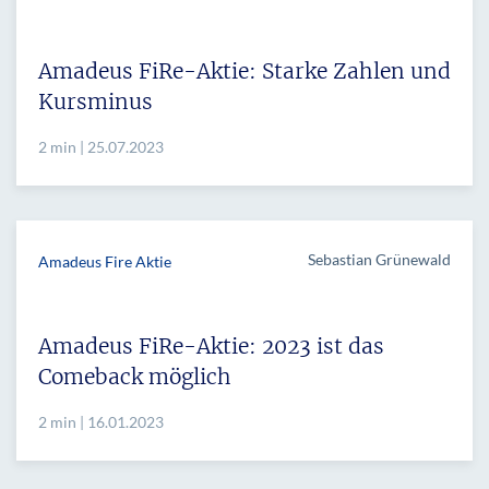
Amadeus FiRe-Aktie: Starke Zahlen und
Kursminus
2 min | 25.07.2023
Sebastian Grünewald
Amadeus Fire Aktie
Amadeus FiRe-Aktie: 2023 ist das
Comeback möglich
2 min | 16.01.2023