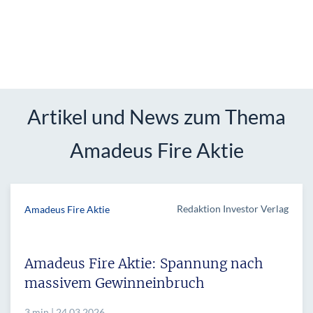
Artikel und News zum Thema
Amadeus Fire Aktie
Redaktion Investor Verlag
Amadeus Fire Aktie
Amadeus Fire Aktie: Spannung nach
massivem Gewinneinbruch
3 min | 24.03.2026