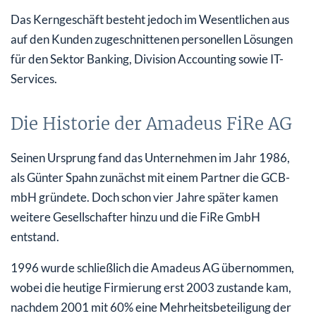
Das Kerngeschäft besteht jedoch im Wesentlichen aus
auf den Kunden zugeschnittenen personellen Lösungen
für den Sektor Banking, Division Accounting sowie IT-
Services.
Die Historie der Amadeus FiRe AG
Seinen Ursprung fand das Unternehmen im Jahr 1986,
als Günter Spahn zunächst mit einem Partner die GCB-
mbH gründete. Doch schon vier Jahre später kamen
weitere Gesellschafter hinzu und die FiRe GmbH
entstand.
1996 wurde schließlich die Amadeus AG übernommen,
wobei die heutige Firmierung erst 2003 zustande kam,
nachdem 2001 mit 60% eine Mehrheitsbeteiligung der