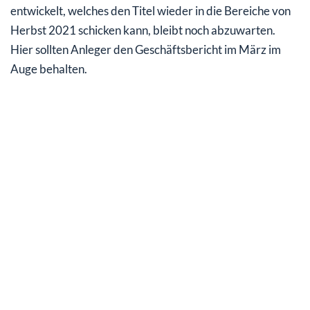
entwickelt, welches den Titel wieder in die Bereiche von
Herbst 2021 schicken kann, bleibt noch abzuwarten.
Hier sollten Anleger den Geschäftsbericht im März im
Auge behalten.