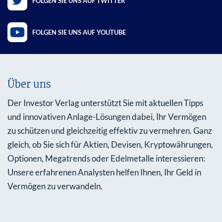
FOLGEN SIE UNS AUF TWITTER
FOLGEN SIE UNS AUF YOUTUBE
Über uns
Der Investor Verlag unterstützt Sie mit aktuellen Tipps
und innovativen Anlage-Lösungen dabei, Ihr Vermögen
zu schützen und gleichzeitig effektiv zu vermehren. Ganz
gleich, ob Sie sich für Aktien, Devisen, Kryptowährungen,
Optionen, Megatrends oder Edelmetalle interessieren:
Unsere erfahrenen Analysten helfen Ihnen, Ihr Geld in
Vermögen zu verwandeln.