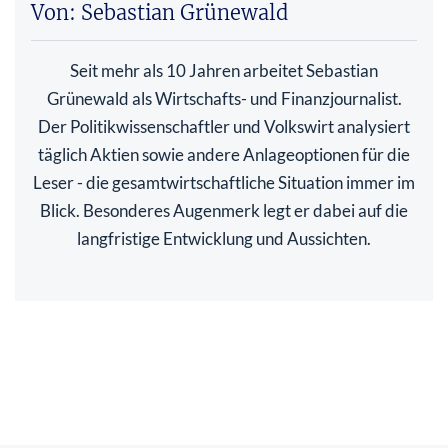
Von: Sebastian Grünewald
Seit mehr als 10 Jahren arbeitet Sebastian
Grünewald als Wirtschafts- und Finanzjournalist.
Der Politikwissenschaftler und Volkswirt analysiert
täglich Aktien sowie andere Anlageoptionen für die
Leser - die gesamtwirtschaftliche Situation immer im
Blick. Besonderes Augenmerk legt er dabei auf die
langfristige Entwicklung und Aussichten.