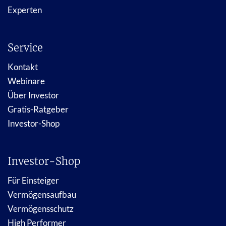
Experten
Service
Kontakt
Webinare
Über Investor
Gratis-Ratgeber
Investor-Shop
Investor-Shop
Für Einsteiger
Vermögensaufbau
Vermögensschutz
High Performer