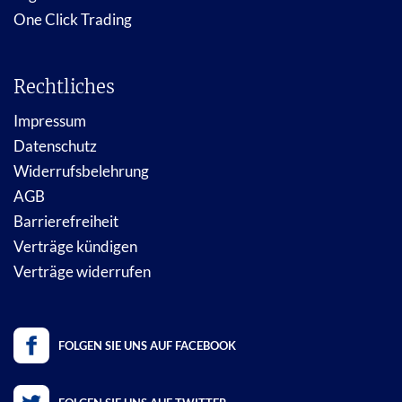
One Click Trading
Rechtliches
Impressum
Datenschutz
Widerrufsbelehrung
AGB
Barrierefreiheit
Verträge kündigen
Verträge widerrufen
FOLGEN SIE UNS AUF FACEBOOK