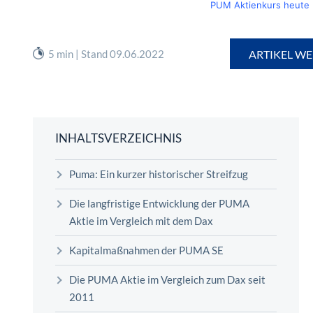
PUM Aktienkurs heute
5 min | Stand 09.06.2022
ARTIKEL WE
INHALTSVERZEICHNIS
Puma: Ein kurzer historischer Streifzug
Die langfristige Entwicklung der PUMA
Aktie im Vergleich mit dem Dax
Kapitalmaßnahmen der PUMA SE
Die PUMA Aktie im Vergleich zum Dax seit
2011