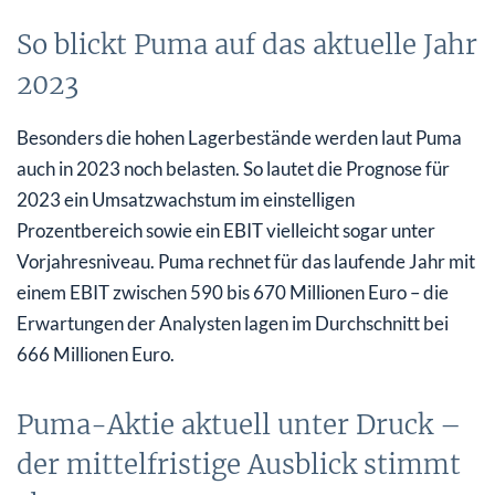
So blickt Puma auf das aktuelle Jahr
2023
Besonders die hohen Lagerbestände werden laut Puma
auch in 2023 noch belasten. So lautet die Prognose für
2023 ein Umsatzwachstum im einstelligen
Prozentbereich sowie ein EBIT vielleicht sogar unter
Vorjahresniveau. Puma rechnet für das laufende Jahr mit
einem EBIT zwischen 590 bis 670 Millionen Euro – die
Erwartungen der Analysten lagen im Durchschnitt bei
666 Millionen Euro.
Puma-Aktie aktuell unter Druck –
der mittelfristige Ausblick stimmt