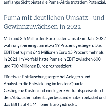
auf lange Sicht bietet die Puma-Aktie trotzdem Potenzial.
Puma mit deutlichen Umsatz- und
Gewinnzuwächsen in 2022
Mit rund 8,5 Milliarden Euro ist der Umsatz im Jahr 2022
währungsbereinigt um etwa 19 Prozent gestiegen. Das
EBIT betrug mit 641 Millionen Euro 15 Prozent mehr als
in 2021. Im Vorfeld hatte Puma ein EBIT zwischen 600
und 700 Millionen Euro prognostiziert.
Für etwas Enttäuschung sorgte bei Anlegern und
Analysten die Entwicklung im letzten Quartal:
Gestiegene Kosten und niedrigere Verkaufspreise durch
den Abbau der hohen Lagerbestände haben belastet und
das EBIT auf 41 Millionen Euro gedrückt.