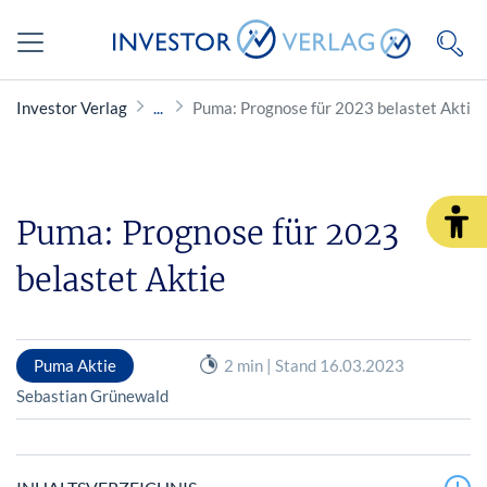
Investor Verlag
Puma: Prognose für 2023 belastet Aktie
Puma: Prognose für 2023
belastet Aktie
Puma Aktie
2 min | Stand 16.03.2023
Sebastian Grünewald