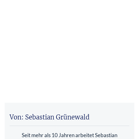
Von: Sebastian Grünewald
Seit mehr als 10 Jahren arbeitet Sebastian