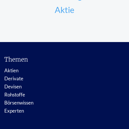
Aktie
Themen
Aktien
Derivate
Devisen
Rohstoffe
Börsenwissen
Experten