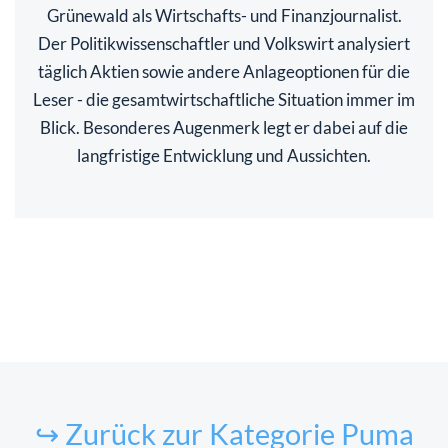
Grünewald als Wirtschafts- und Finanzjournalist.
Der Politikwissenschaftler und Volkswirt analysiert
täglich Aktien sowie andere Anlageoptionen für die
Leser - die gesamtwirtschaftliche Situation immer im
Blick. Besonderes Augenmerk legt er dabei auf die
langfristige Entwicklung und Aussichten.
↪ Zurück zur Kategorie Puma