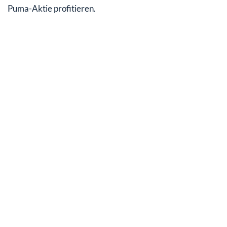
Puma-Aktie profitieren.