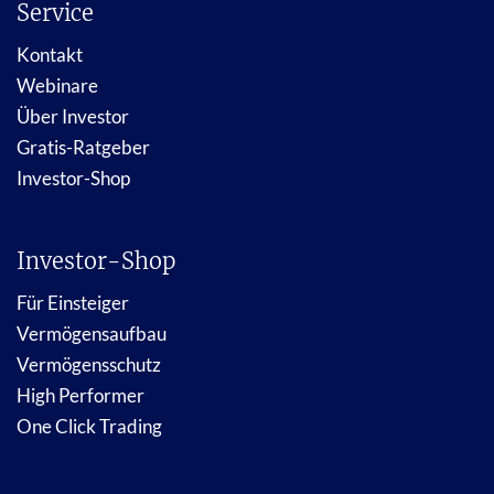
Service
Kontakt
Webinare
Über Investor
Gratis-Ratgeber
Investor-Shop
Investor-Shop
Für Einsteiger
Vermögensaufbau
Vermögensschutz
High Performer
One Click Trading