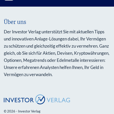
Über uns
Der Investor Verlag unterstützt Sie mit aktuellen Tipps
und innovativen Anlage-Lösungen dabei, Ihr Vermögen
zu schützen und gleichzeitig effektiv zu vermehren. Ganz
gleich, ob Sie sich für Aktien, Devisen, Kryptowährungen,
Optionen, Megatrends oder Edelmetalle interessieren:
Unsere erfahrenen Analysten helfen Ihnen, Ihr Geld in
Vermögen zu verwandeln.
© 2026 - Investor Verlag