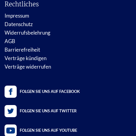
Rechtliches
Impressum
Datenschutz
Widerrufsbelehrung
AGB
Barrierefreiheit
Verträge kündigen
Verträge widerrufen
FOLGEN SIE UNS AUF FACEBOOK
FOLGEN SIE UNS AUF TWITTER
FOLGEN SIE UNS AUF YOUTUBE