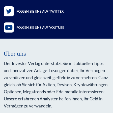
FOLGEN SIE UNS AUF TWITTER
FOLGEN SIE UNS AUF YOUTUBE
Über uns
Der Investor Verlag unterstützt Sie mit aktuellen Tipps
und innovativen Anlage-Lösungen dabei, Ihr Vermögen
zu schützen und gleichzeitig effektiv zu vermehren. Ganz
gleich, ob Sie sich für Aktien, Devisen, Kryptowährungen,
Optionen, Megatrends oder Edelmetalle interessieren:
Unsere erfahrenen Analysten helfen Ihnen, Ihr Geld in
Vermögen zu verwandeln.