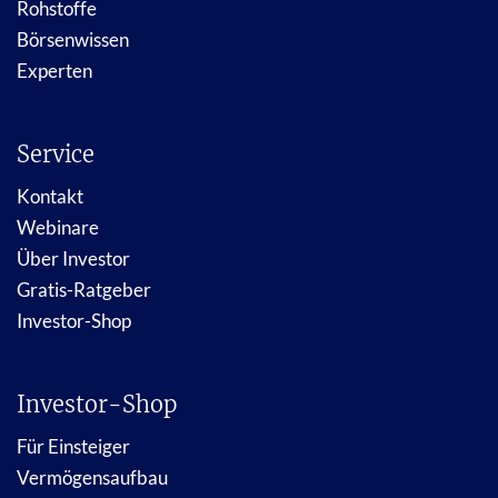
Rohstoffe
Börsenwissen
Experten
Service
Kontakt
Webinare
Über Investor
Gratis-Ratgeber
Investor-Shop
Investor-Shop
Für Einsteiger
Vermögensaufbau