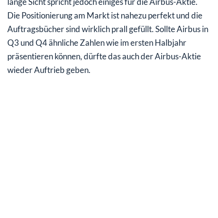
lange Sicht spricht jedoch einiges für die Airbus-Aktie.
Die Positionierung am Markt ist nahezu perfekt und die
Auftragsbücher sind wirklich prall gefüllt. Sollte Airbus in
Q3 und Q4 ähnliche Zahlen wie im ersten Halbjahr
präsentieren können, dürfte das auch der Airbus-Aktie
wieder Auftrieb geben.