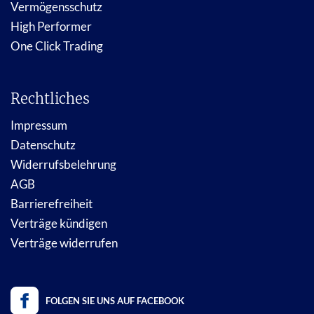
Vermögensschutz
High Performer
One Click Trading
Rechtliches
Impressum
Datenschutz
Widerrufsbelehrung
AGB
Barrierefreiheit
Verträge kündigen
Verträge widerrufen
FOLGEN SIE UNS AUF FACEBOOK