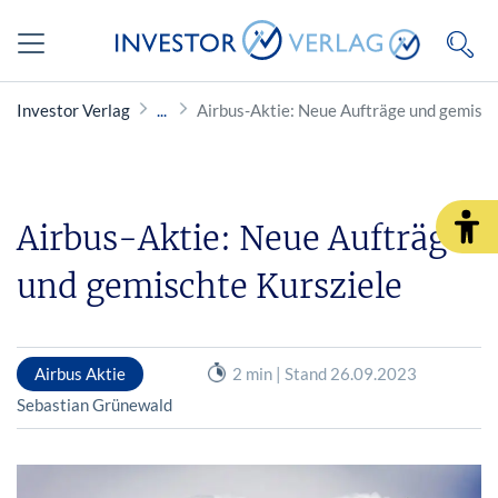
Investor Verlag
Airbus-Aktie: Neue Aufträge und gemisch
Airbus-Aktie: Neue Aufträge
und gemischte Kursziele
Airbus Aktie
2 min | Stand 26.09.2023
Sebastian Grünewald