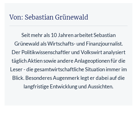
Von: Sebastian Grünewald
Seit mehr als 10 Jahren arbeitet Sebastian
Grünewald als Wirtschafts- und Finanzjournalist.
Der Politikwissenschaftler und Volkswirt analysiert
täglich Aktien sowie andere Anlageoptionen für die
Leser - die gesamtwirtschaftliche Situation immer im
Blick. Besonderes Augenmerk legt er dabei auf die
langfristige Entwicklung und Aussichten.