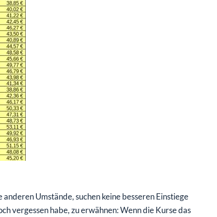
ine anderen Umstände, suchen keine besseren Einstiege
noch vergessen habe, zu erwähnen: Wenn die Kurse das