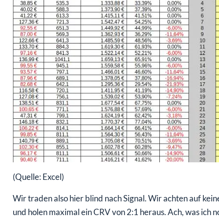
(Quelle: Excel)
Wir traden also hier blind nach Signal. Wir achten auf ke
und holen maximal ein CRV von 2:1 heraus. Ach, was ich 