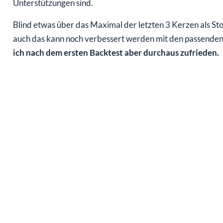
Unterstützungen sind.
Blind etwas über das Maximal der letzten 3 Kerzen als Stop
auch das kann noch verbessert werden mit den passenden
ich nach dem ersten Backtest aber durchaus zufrieden.