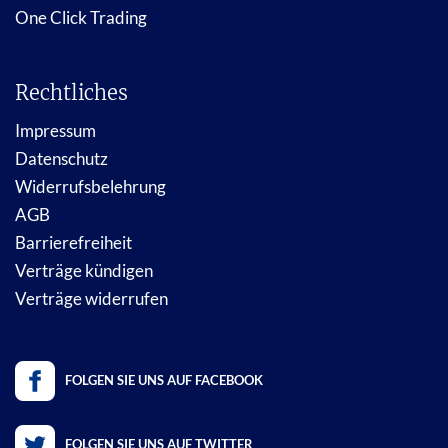
One Click Trading
Rechtliches
Impressum
Datenschutz
Widerrufsbelehrung
AGB
Barrierefreiheit
Verträge kündigen
Verträge widerrufen
FOLGEN SIE UNS AUF FACEBOOK
FOLGEN SIE UNS AUF TWITTER