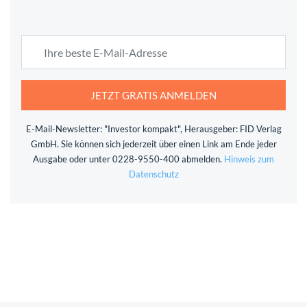
JETZT GRATIS ANMELDEN
E-Mail-Newsletter: "Investor kompakt", Herausgeber: FID Verlag
GmbH. Sie können sich jederzeit über einen Link am Ende jeder
Ausgabe oder unter 0228-9550-400 abmelden.
Hinweis zum
Datenschutz