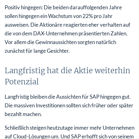
Positiv hingegen: Die beiden darauffolgenden Jahre
sollen hingegen ein Wachstum von 22% pro Jahr
ausweisen. Die Aktionäre reagierten eher verhalten auf
die von dem DAX-Unternehmen präsentierten Zahlen.
Vor allem die Gewinnaussichten sorgten natürlich
zunächst für lange Gesichter.
Langfristig hat die Aktie weiterhin
Potenzial
Langfristig bleiben die Aussichten für SAP hingegen gut.
Die massiven Investitionen sollten sich früher oder später
bezahlt machen.
Schließlich steigen heutzutage immer mehr Unternehmen
auf Cloud-Lösungen um. Und SAP erhofft sich von seinem