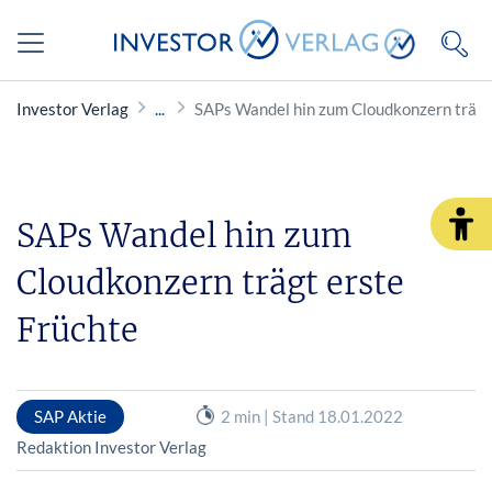
Investor Verlag
SAPs Wandel hin zum Cloudkonzern trägt
SAPs Wandel hin zum
Cloudkonzern trägt erste
Früchte
SAP Aktie
2 min | Stand 18.01.2022
Redaktion Investor Verlag