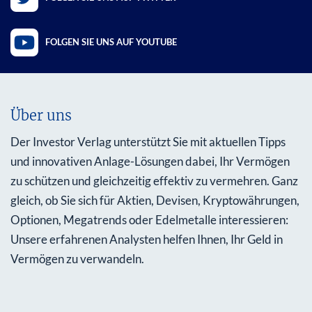
FOLGEN SIE UNS AUF YOUTUBE
Über uns
Der Investor Verlag unterstützt Sie mit aktuellen Tipps
und innovativen Anlage-Lösungen dabei, Ihr Vermögen
zu schützen und gleichzeitig effektiv zu vermehren. Ganz
gleich, ob Sie sich für Aktien, Devisen, Kryptowährungen,
Optionen, Megatrends oder Edelmetalle interessieren:
Unsere erfahrenen Analysten helfen Ihnen, Ihr Geld in
Vermögen zu verwandeln.