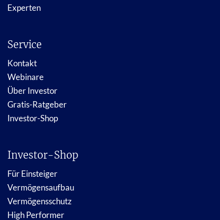
Experten
Service
Kontakt
Webinare
Über Investor
Gratis-Ratgeber
Investor-Shop
Investor-Shop
Für Einsteiger
Vermögensaufbau
Vermögensschutz
High Performer