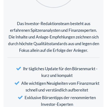
Das Investor-Redaktionsteam besteht aus
erfahrenen Spitzenanalysten und Finanzexperten.
Die Inhalte und Anlage-Empfehlungen zeichnen sich
durch höchste Qualitätsstandards aus und legen den
Fokus allein auf die Erfolge der Anleger.
Ihr tägliches Update für den Börsenmarkt -
kurz und kompakt
Alle wichtigen Neuigkeiten vom Finanzmarkt
schnell und verständlich aufbereitet
Exklusive Börsentipps der renommierten
Investor-Experten