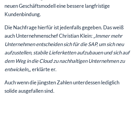
neuen Geschäftsmodell eine bessere langfristige
Kundenbindung.
Die Nachfrage hierfür ist jedenfalls gegeben. Das weiß
auch Unternehmenschef Christian Klein:
„Immer mehr
Unternehmen entscheiden sich für die SAP, um sich neu
aufzustellen, stabile Lieferketten aufzubauen und sich auf
dem Weg in die Cloud zu nachhaltigen Unternehmen zu
entwickeln
„, erklärte er.
Auch wenn die jüngsten Zahlen unterdessen lediglich
solide ausgefallen sind.