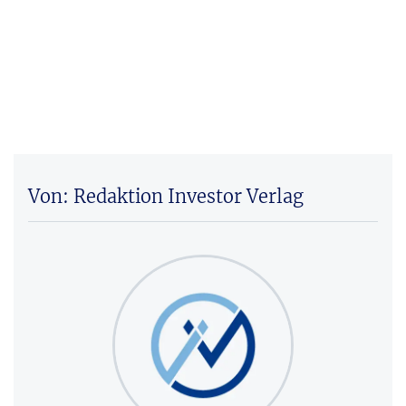
Von: Redaktion Investor Verlag