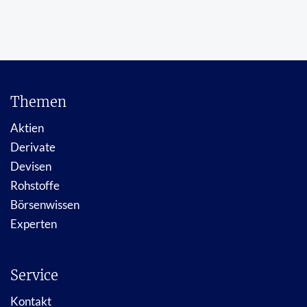
Themen
Aktien
Derivate
Devisen
Rohstoffe
Börsenwissen
Experten
Service
Kontakt