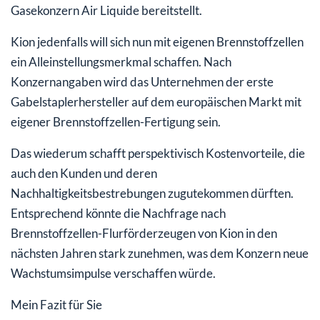
Gasekonzern Air Liquide bereitstellt.
Kion jedenfalls will sich nun mit eigenen Brennstoffzellen
ein Alleinstellungsmerkmal schaffen. Nach
Konzernangaben wird das Unternehmen der erste
Gabelstaplerhersteller auf dem europäischen Markt mit
eigener Brennstoffzellen-Fertigung sein.
Das wiederum schafft perspektivisch Kostenvorteile, die
auch den Kunden und deren
Nachhaltigkeitsbestrebungen zugutekommen dürften.
Entsprechend könnte die Nachfrage nach
Brennstoffzellen-Flurförderzeugen von Kion in den
nächsten Jahren stark zunehmen, was dem Konzern neue
Wachstumsimpulse verschaffen würde.
Mein Fazit für Sie