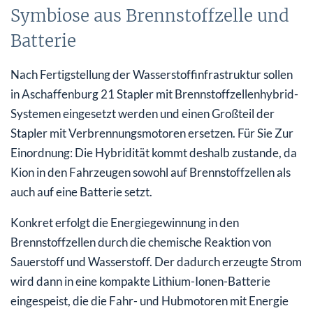
Symbiose aus Brennstoffzelle und
Batterie
Nach Fertigstellung der Wasserstoffinfrastruktur sollen
in Aschaffenburg 21 Stapler mit Brennstoffzellenhybrid-
Systemen eingesetzt werden und einen Großteil der
Stapler mit Verbrennungsmotoren ersetzen. Für Sie Zur
Einordnung: Die Hybridität kommt deshalb zustande, da
Kion in den Fahrzeugen sowohl auf Brennstoffzellen als
auch auf eine Batterie setzt.
Konkret erfolgt die Energiegewinnung in den
Brennstoffzellen durch die chemische Reaktion von
Sauerstoff und Wasserstoff. Der dadurch erzeugte Strom
wird dann in eine kompakte Lithium-Ionen-Batterie
eingespeist, die die Fahr- und Hubmotoren mit Energie