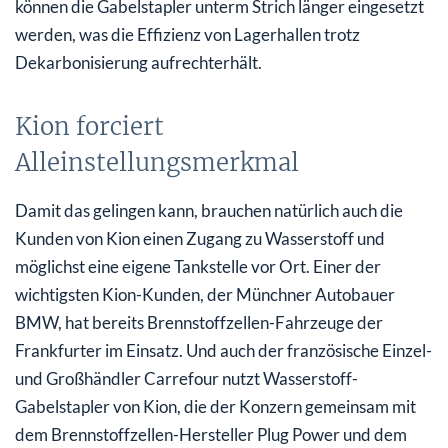
können die Gabelstapler unterm Strich länger eingesetzt
werden, was die Effizienz von Lagerhallen trotz
Dekarbonisierung aufrechterhält.
Kion forciert
Alleinstellungsmerkmal
Damit das gelingen kann, brauchen natürlich auch die
Kunden von Kion einen Zugang zu Wasserstoff und
möglichst eine eigene Tankstelle vor Ort. Einer der
wichtigsten Kion-Kunden, der Münchner Autobauer
BMW, hat bereits Brennstoffzellen-Fahrzeuge der
Frankfurter im Einsatz. Und auch der französische Einzel-
und Großhändler Carrefour nutzt Wasserstoff-
Gabelstapler von Kion, die der Konzern gemeinsam mit
dem Brennstoffzellen-Hersteller Plug Power und dem