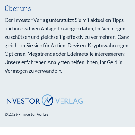
Über uns
Der Investor Verlag unterstützt Sie mit aktuellen Tipps
und innovativen Anlage-Lösungen dabei, Ihr Vermögen
zu schützen und gleichzeitig effektiv zu vermehren. Ganz
gleich, ob Sie sich für Aktien, Devisen, Kryptowährungen,
Optionen, Megatrends oder Edelmetalle interessieren:
Unsere erfahrenen Analysten helfen Ihnen, Ihr Geld in
Vermögen zu verwandeln.
© 2026 - Investor Verlag