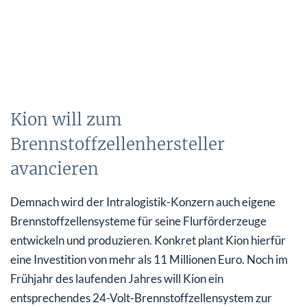
Kion will zum
Brennstoffzellenhersteller
avancieren
Demnach wird der Intralogistik-Konzern auch eigene
Brennstoffzellensysteme für seine Flurförderzeuge
entwickeln und produzieren. Konkret plant Kion hierfür
eine Investition von mehr als 11 Millionen Euro. Noch im
Frühjahr des laufenden Jahres will Kion ein
entsprechendes 24-Volt-Brennstoffzellensystem zur