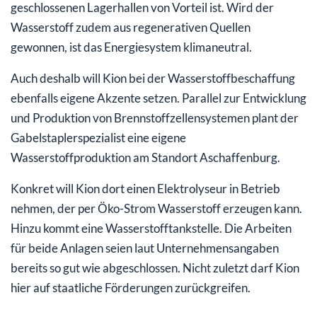
geschlossenen Lagerhallen von Vorteil ist. Wird der
Wasserstoff zudem aus regenerativen Quellen
gewonnen, ist das Energiesystem klimaneutral.
Auch deshalb will Kion bei der Wasserstoffbeschaffung
ebenfalls eigene Akzente setzen. Parallel zur Entwicklung
und Produktion von Brennstoffzellensystemen plant der
Gabelstaplerspezialist eine eigene
Wasserstoffproduktion am Standort Aschaffenburg.
Konkret will Kion dort einen Elektrolyseur in Betrieb
nehmen, der per Öko-Strom Wasserstoff erzeugen kann.
Hinzu kommt eine Wasserstofftankstelle. Die Arbeiten
für beide Anlagen seien laut Unternehmensangaben
bereits so gut wie abgeschlossen. Nicht zuletzt darf Kion
hier auf staatliche Förderungen zurückgreifen.