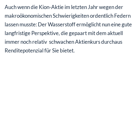
Auch wenn die Kion-Aktie im letzten Jahr wegen der
makroökonomischen Schwierigkeiten ordentlich Federn
lassen musste: Der Wasserstoff ermöglicht nun eine gute
langfristige Perspektive, die gepaart mit dem aktuell
immer noch relativ schwachen Aktienkurs durchaus
Renditepotenzial für Sie bietet.