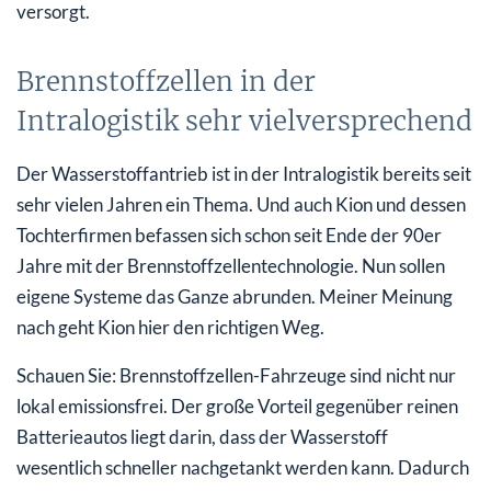
versorgt.
Brennstoffzellen in der
Intralogistik sehr vielversprechend
Der Wasserstoffantrieb ist in der Intralogistik bereits seit
sehr vielen Jahren ein Thema. Und auch Kion und dessen
Tochterfirmen befassen sich schon seit Ende der 90er
Jahre mit der Brennstoffzellentechnologie. Nun sollen
eigene Systeme das Ganze abrunden. Meiner Meinung
nach geht Kion hier den richtigen Weg.
Schauen Sie: Brennstoffzellen-Fahrzeuge sind nicht nur
lokal emissionsfrei. Der große Vorteil gegenüber reinen
Batterieautos liegt darin, dass der Wasserstoff
wesentlich schneller nachgetankt werden kann. Dadurch