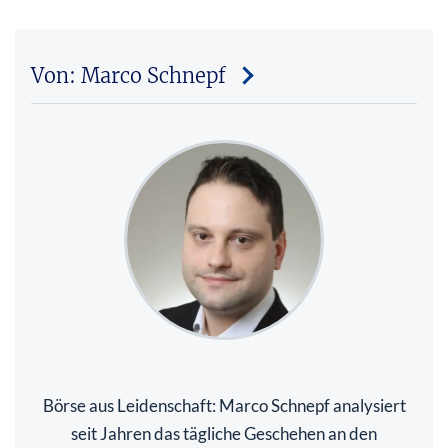
Von: Marco Schnepf
Börse aus Leidenschaft: Marco Schnepf analysiert
seit Jahren das tägliche Geschehen an den