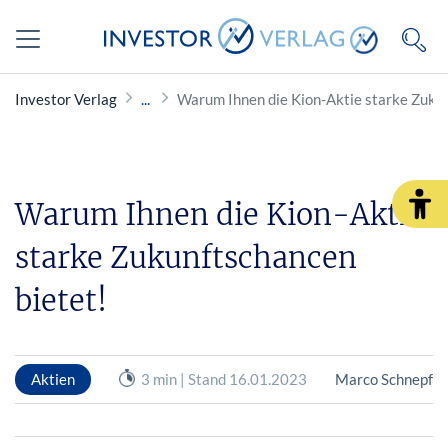
Investor Verlag
Warum Ihnen die Kion-Aktie starke Zukun
Warum Ihnen die Kion-Aktie
starke Zukunftschancen
bietet!
Aktien
3 min | Stand 16.01.2023
Marco Schnepf