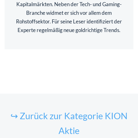
Kapitalmärkten. Neben der Tech- und Gaming-
Branche widmet er sich vor allem dem
Rohstoffsektor. Für seine Leser identifiziert der
Experte regelmäßig neue goldrichtige Trends.
↪ Zurück zur Kategorie KION
Aktie