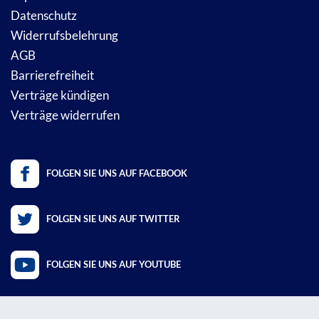
Datenschutz
Widerrufsbelehrung
AGB
Barrierefreiheit
Verträge kündigen
Verträge widerrufen
FOLGEN SIE UNS AUF FACEBOOK
FOLGEN SIE UNS AUF TWITTER
FOLGEN SIE UNS AUF YOUTUBE