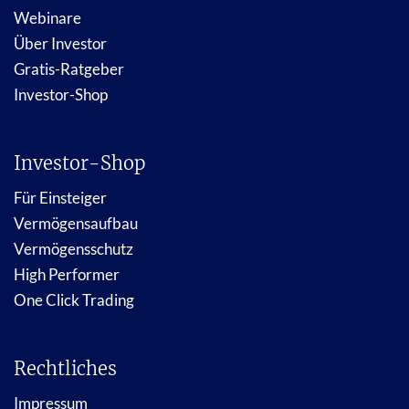
Webinare
Über Investor
Gratis-Ratgeber
Investor-Shop
Investor-Shop
Für Einsteiger
Vermögensaufbau
Vermögensschutz
High Performer
One Click Trading
Rechtliches
Impressum