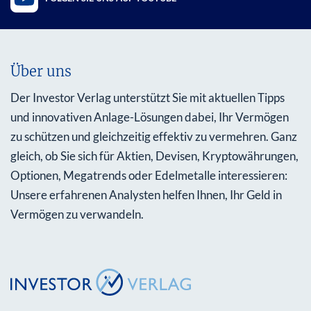
Über uns
Der Investor Verlag unterstützt Sie mit aktuellen Tipps
und innovativen Anlage-Lösungen dabei, Ihr Vermögen
zu schützen und gleichzeitig effektiv zu vermehren. Ganz
gleich, ob Sie sich für Aktien, Devisen, Kryptowährungen,
Optionen, Megatrends oder Edelmetalle interessieren:
Unsere erfahrenen Analysten helfen Ihnen, Ihr Geld in
Vermögen zu verwandeln.