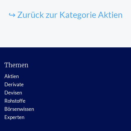
↪ Zurück zur Kategorie Aktien
Themen
Aktien
Derivate
Devisen
Rohstoffe
Börsenwissen
Experten