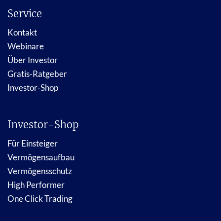
Service
Kontakt
Webinare
Über Investor
Gratis-Ratgeber
Investor-Shop
Investor-Shop
Für Einsteiger
Vermögensaufbau
Vermögensschutz
High Performer
One Click Trading