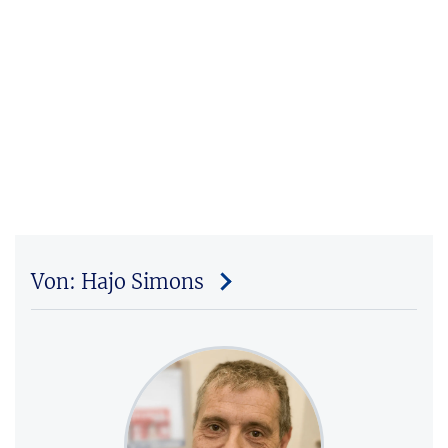
Von: Hajo Simons