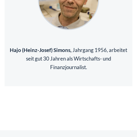
Hajo (Heinz-Josef) Simons,
Jahrgang 1956, arbeitet
seit gut 30 Jahren als Wirtschafts- und
Finanzjournalist.