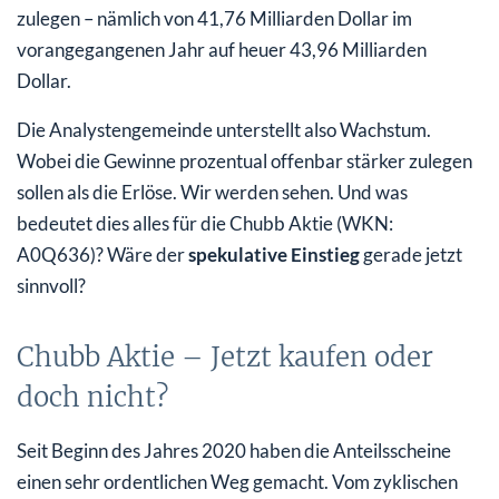
zulegen – nämlich von 41,76 Milliarden Dollar im
vorangegangenen Jahr auf heuer 43,96 Milliarden
Dollar.
Die Analystengemeinde unterstellt also Wachstum.
Wobei die Gewinne prozentual offenbar stärker zulegen
sollen als die Erlöse. Wir werden sehen. Und was
bedeutet dies alles für die Chubb Aktie (WKN:
A0Q636)? Wäre der
spekulative Einstieg
gerade jetzt
sinnvoll?
Chubb Aktie – Jetzt kaufen oder
doch nicht?
Seit Beginn des Jahres 2020 haben die Anteilsscheine
einen sehr ordentlichen Weg gemacht. Vom zyklischen