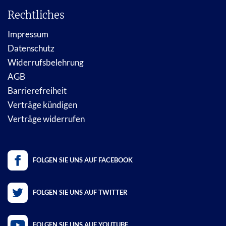
Rechtliches
Impressum
Datenschutz
Widerrufsbelehrung
AGB
Barrierefreiheit
Verträge kündigen
Verträge widerrufen
FOLGEN SIE UNS AUF FACEBOOK
FOLGEN SIE UNS AUF TWITTER
FOLGEN SIE UNS AUF YOUTUBE