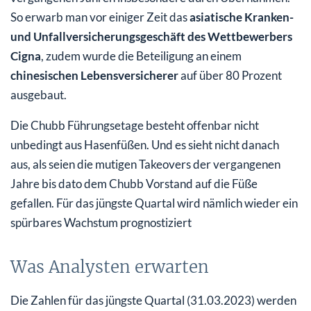
So erwarb man vor einiger Zeit das
asiatische Kranken-
und Unfallversicherungsgeschäft des Wettbewerbers
Cigna
, zudem wurde die Beteiligung an einem
chinesischen Lebensversicherer
auf über 80 Prozent
ausgebaut.
Die Chubb Führungsetage besteht offenbar nicht
unbedingt aus Hasenfüßen. Und es sieht nicht danach
aus, als seien die mutigen Takeovers der vergangenen
Jahre bis dato dem Chubb Vorstand auf die Füße
gefallen. Für das jüngste Quartal wird nämlich wieder ein
spürbares Wachstum prognostiziert
Was Analysten erwarten
Die Zahlen für das jüngste Quartal (31.03.2023) werden