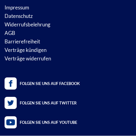
Impressum
Datenschutz
Widerrufsbelehrung
AGB
Barrierefreiheit
Verträge kündigen
Verträge widerrufen
FOLGEN SIE UNS AUF FACEBOOK
FOLGEN SIE UNS AUF TWITTER
FOLGEN SIE UNS AUF YOUTUBE