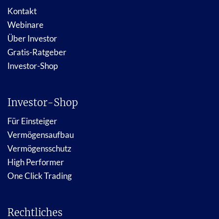
Kontakt
Webinare
Über Investor
Gratis-Ratgeber
Investor-Shop
Investor-Shop
Für Einsteiger
Vermögensaufbau
Vermögensschutz
High Performer
One Click Trading
Rechtliches