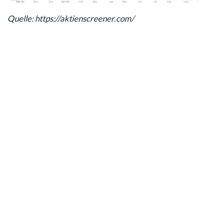
Quelle: https://aktienscreener.com/