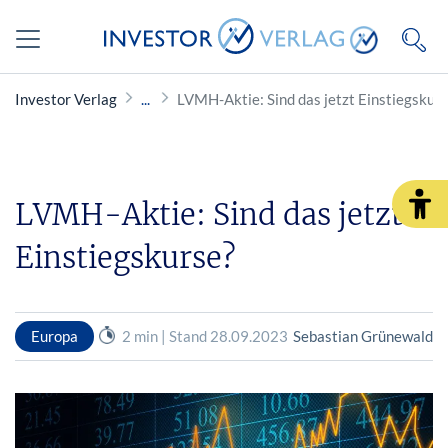
Investor Verlag
LVMH-Aktie: Sind das jetzt Einstiegskur
LVMH-Aktie: Sind das jetzt
Einstiegskurse?
Europa
2 min | Stand 28.09.2023
Sebastian Grünewald