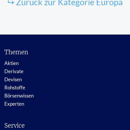
↪ Zurück zur Kategorie Europa
Themen
Aktien
Derivate
Devisen
Rohstoffe
Börsenwissen
Experten
Service