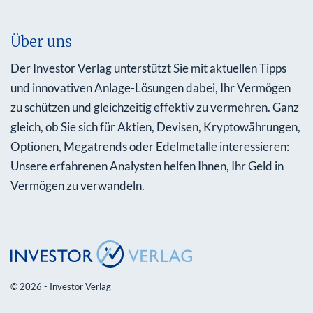
Über uns
Der Investor Verlag unterstützt Sie mit aktuellen Tipps
und innovativen Anlage-Lösungen dabei, Ihr Vermögen
zu schützen und gleichzeitig effektiv zu vermehren. Ganz
gleich, ob Sie sich für Aktien, Devisen, Kryptowährungen,
Optionen, Megatrends oder Edelmetalle interessieren:
Unsere erfahrenen Analysten helfen Ihnen, Ihr Geld in
Vermögen zu verwandeln.
© 2026 - Investor Verlag