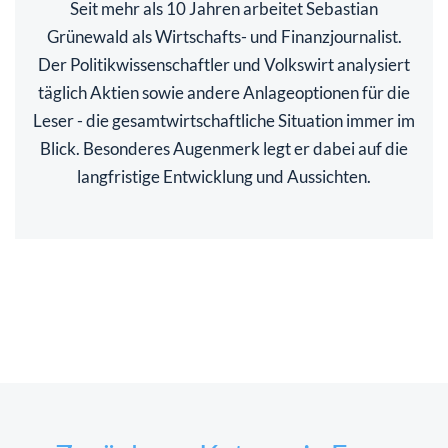
Seit mehr als 10 Jahren arbeitet Sebastian
Grünewald als Wirtschafts- und Finanzjournalist.
Der Politikwissenschaftler und Volkswirt analysiert
täglich Aktien sowie andere Anlageoptionen für die
Leser - die gesamtwirtschaftliche Situation immer im
Blick. Besonderes Augenmerk legt er dabei auf die
langfristige Entwicklung und Aussichten.