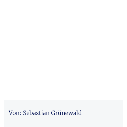
Von: Sebastian Grünewald