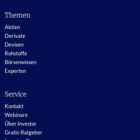
Themen
Aktien
Derivate
Devisen
Rohstoffe
Börsenwissen
Experten
Service
Kontakt
Webinare
Über Investor
Gratis-Ratgeber