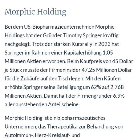
Morphic Holding
Bei dem US-Biopharmazieunternehmen Morphic
Holdings hat der Gründer Timothy Springer kräftig
nachgelegt. Trotz der starken Kursrally in 2023 hat
Springer im Rahmen einer Kapitalerhöhung 1,05
Millionen Aktien erworben. Beim Kaufpreis von 45 Dollar
je Stück musste der Firmeninsider 47,25 Millionen Dollar
für die Zukäufe auf den Tisch legen. Mit den Käufen
erhöhte Springer seine Beteiligung um 62% auf 2,768
Millionen Aktien. Damit hält der Firmengründer 6,9%
aller ausstehenden Anteilscheine.
Morphic Holding ist ein biopharmazeutisches
Unternehmen, das Therapeutika zur Behandlung von
Autoimmun-, Herz-Kreislauf- und