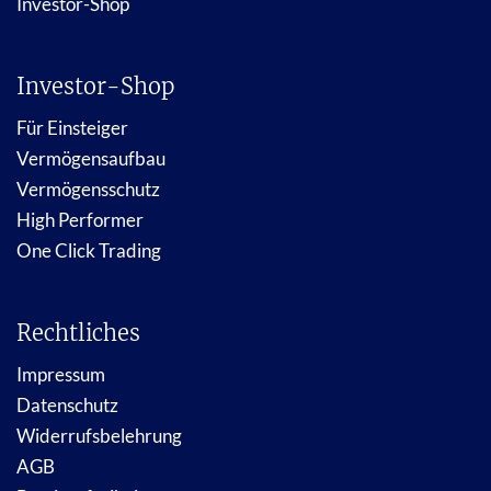
Investor-Shop
Investor-Shop
Für Einsteiger
Vermögensaufbau
Vermögensschutz
High Performer
One Click Trading
Rechtliches
Impressum
Datenschutz
Widerrufsbelehrung
AGB