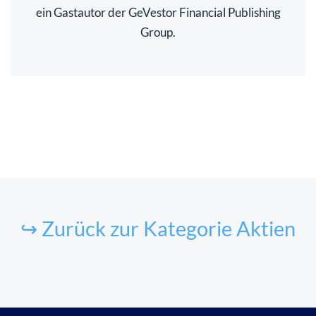
ein Gastautor der GeVestor Financial Publishing
Group.
↪ Zurück zur Kategorie Aktien