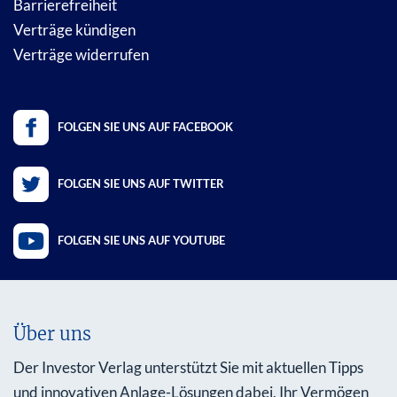
Barrierefreiheit
Verträge kündigen
Verträge widerrufen
FOLGEN SIE UNS AUF FACEBOOK
FOLGEN SIE UNS AUF TWITTER
FOLGEN SIE UNS AUF YOUTUBE
Über uns
Der Investor Verlag unterstützt Sie mit aktuellen Tipps
und innovativen Anlage-Lösungen dabei, Ihr Vermögen