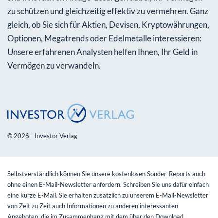
zu schützen und gleichzeitig effektiv zu vermehren. Ganz
gleich, ob Sie sich für Aktien, Devisen, Kryptowährungen,
Optionen, Megatrends oder Edelmetalle interessieren:
Unsere erfahrenen Analysten helfen Ihnen, Ihr Geld in
Vermögen zu verwandeln.
© 2026 - Investor Verlag
Selbstverständlich können Sie unsere kostenlosen Sonder-Reports auch
ohne einen E-Mail-Newsletter anfordern. Schreiben Sie uns dafür einfach
eine kurze E-Mail. Sie erhalten zusätzlich zu unserem E-Mail-Newsletter
von Zeit zu Zeit auch Informationen zu anderen interessanten
Angeboten, die im Zusammenhang mit dem über den Download