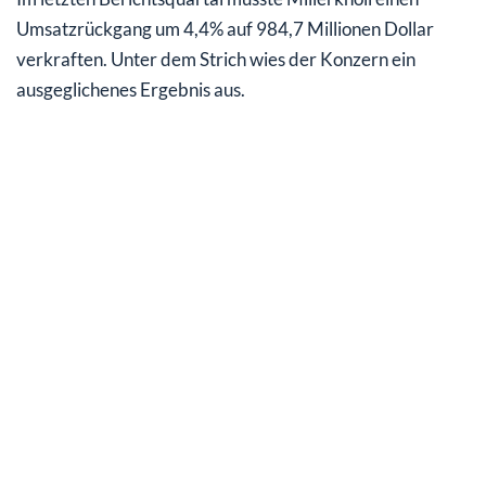
Umsatzrückgang um 4,4% auf 984,7 Millionen Dollar
verkraften. Unter dem Strich wies der Konzern ein
ausgeglichenes Ergebnis aus.