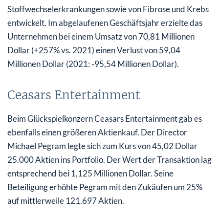
Stoffwechselerkrankungen sowie von Fibrose und Krebs
entwickelt. Im abgelaufenen Geschäftsjahr erzielte das
Unternehmen bei einem Umsatz von 70,81 Millionen
Dollar (+257% vs. 2021) einen Verlust von 59,04
Millionen Dollar (2021: -95,54 Millionen Dollar).
Ceasars Entertainment
Beim Glückspielkonzern Ceasars Entertainment gab es
ebenfalls einen größeren Aktienkauf. Der Director
Michael Pegram legte sich zum Kurs von 45,02 Dollar
25.000 Aktien ins Portfolio. Der Wert der Transaktion lag
entsprechend bei 1,125 Millionen Dollar. Seine
Beteiligung erhöhte Pegram mit den Zukäufen um 25%
auf mittlerweile 121.697 Aktien.