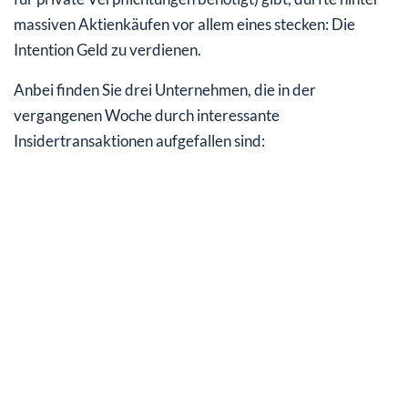
massiven Aktienkäufen vor allem eines stecken: Die
Intention Geld zu verdienen.
Anbei finden Sie drei Unternehmen, die in der
vergangenen Woche durch interessante
Insidertransaktionen aufgefallen sind: