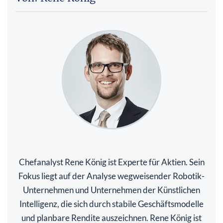
Chefanalyst Rene König ist Experte für Aktien. Sein
Fokus liegt auf der Analyse wegweisender Robotik-
Unternehmen und Unternehmen der Künstlichen
Intelligenz, die sich durch stabile Geschäftsmodelle
und planbare Rendite auszeichnen. Rene König ist