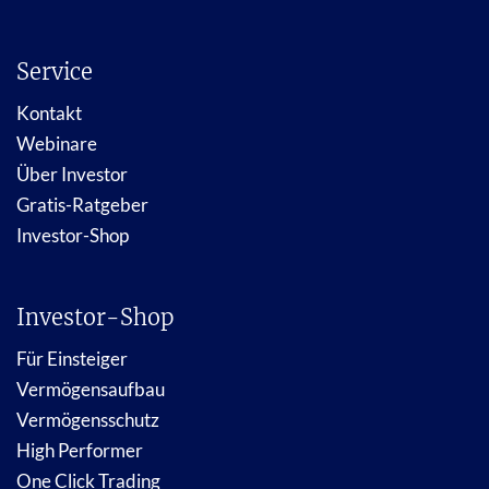
Service
Kontakt
Webinare
Über Investor
Gratis-Ratgeber
Investor-Shop
Investor-Shop
Für Einsteiger
Vermögensaufbau
Vermögensschutz
High Performer
One Click Trading