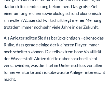
dadurch Rückendeckung bekommen. Das große Ziel
einer umfangreichen sowie ökologisch und ökonomisch
sinnvollen Wasserstoffwirtschaft liegt meiner Meinung
trotzdem immer noch sehr viele Jahre in der Zukunft.
Als Anleger sollten Sie das berücksichtigen – ebenso das
Risiko, dass gerade einige der kleineren Player immer
noch scheitern können. Die teils extrem hohe Volatilität
der Wasserstoff-Aktien dürfte daher so schnell nicht
verschwinden, was die Titel im Umkehrschluss vor allem
für nervenstarke und risikobewusste Anleger interessant
macht.