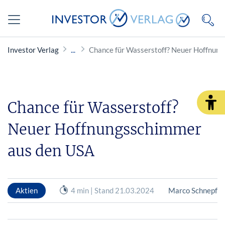
Investor Verlag
Chance für Wasserstoff? Neuer Hoffnun
Chance für Wasserstoff?
Neuer Hoffnungsschimmer
aus den USA
Aktien
4 min | Stand 21.03.2024
Marco Schnepf