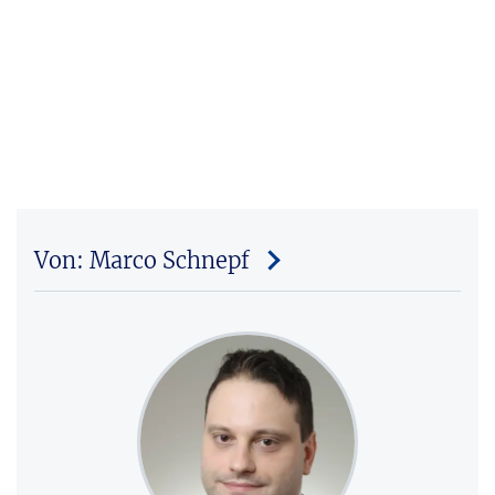
Von: Marco Schnepf