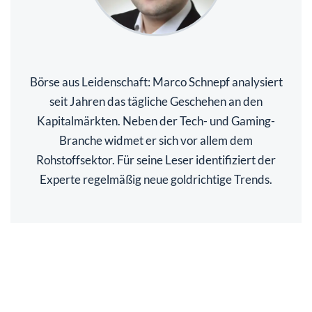
Börse aus Leidenschaft: Marco Schnepf analysiert
seit Jahren das tägliche Geschehen an den
Kapitalmärkten. Neben der Tech- und Gaming-
Branche widmet er sich vor allem dem
Rohstoffsektor. Für seine Leser identifiziert der
Experte regelmäßig neue goldrichtige Trends.