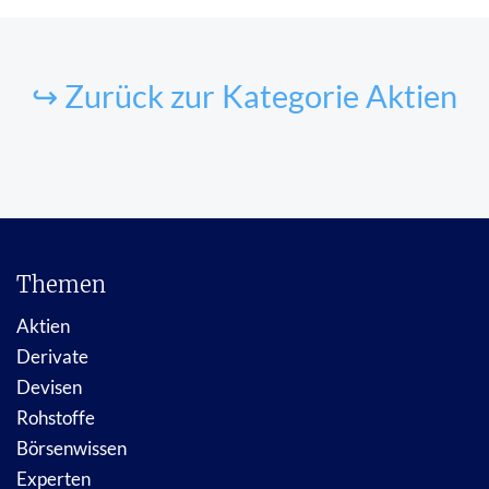
↪ Zurück zur Kategorie Aktien
Themen
Aktien
Derivate
Devisen
Rohstoffe
Börsenwissen
Experten