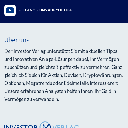
FOLGEN SIE UNS AUF YOUTUBE
Über uns
Der Investor Verlag unterstützt Sie mit aktuellen Tipps
und innovativen Anlage-Lösungen dabei, Ihr Vermögen
zu schützen und gleichzeitig effektiv zu vermehren. Ganz
gleich, ob Sie sich für Aktien, Devisen, Kryptowährungen,
Optionen, Megatrends oder Edelmetalle interessieren:
Unsere erfahrenen Analysten helfen Ihnen, Ihr Geld in
Vermögen zu verwandeln.