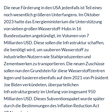
Die neue Förderung in den USA jedenfalls ist Teil eines
noch wesentlich größeren Unterfangens. Im Oktober
2023 hatte das Energieministerium die Unterstützung
von sieben großen Wasserstoff-Hubs in 16
Bundesstaaten angekündigt, im Volumen von 7
Milliarden USD. Diese sollen die Infrastruktur schaffen,
die benötigt wird, um sauberen Wasserstoff zu
industriellen Nutzern wie Stahlproduzenten und
Zementwerken zu transportieren. Die neuen Zuschüsse
sollen nun den Grundstein für diese Wasserstoffzentren
legen und basieren ebenfalls auf dem 2021 von Präsident
Joe Biden verkündeten, überparteilichen
Infrastrukturgesetz im Umfang von insgesamt 950
Milliarden USD. Dieses Subventionspaket wurde später
durch die Bestimmungen des Inflation Reduction Act