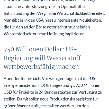
staatliche Unterstützung, die im Optimalfall als
Initialzündung den Weg in die Wirtschaftlichkeit bereitet.
Nun gibt es in den USA hierzu interessante Neuigkeiten,
die für den an der Börse notorisch strauchelnden
Wasserstoffsektor neue Hoffnung implizieren.
750 Millionen Dollar: US-
Regierung will Wasserstoff
wettbewerbsfähig machen
Aber der Reihe nach: Vor wenigen Tagen hat das US-
Energieministerium (DOE) angekündigt, 750 Millionen
USD für Projekte in 24 Bundesstaaten zur Verfügung zu
stellen. Damit sollen neue Produktionskapazitäten für
grünen Wasserstoff geschaffen werden, um den