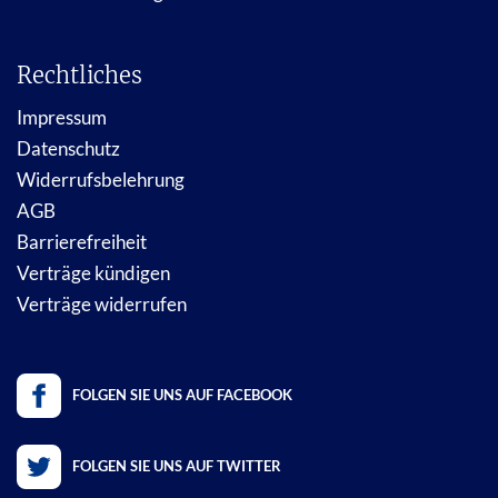
Rechtliches
Impressum
Datenschutz
Widerrufsbelehrung
AGB
Barrierefreiheit
Verträge kündigen
Verträge widerrufen
FOLGEN SIE UNS AUF FACEBOOK
FOLGEN SIE UNS AUF TWITTER