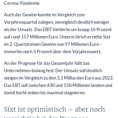
Corona-Pandemie.
Auch der Gewinn konnte im Vergleich zum
Vorjahresquartal zulegen, wenngleich deutlich weniger
als der Umsatz. Das EBIT kletterte um knapp 16 Prozent
auf rund 157 Millionen Euro. Unterm Strich erzielte Sixt
im 2. Quartal einen Gewinn von 97 Millionen Euro –
immerhin noch 3 Prozent über dem Vorjahreswert.
An der Prognose für das Gesamtjahr hält das
Unternehmen bislang fest: Der Umsatz soll deutlich
steigen im Vergleich zu den 3,1 Milliarden Euro aus 2022.
Das EBT soll zwischen 430 und 550 Millionen landen und
damit leicht sinken bis maximal stagnieren.
Sixt ist optimistisch – aber noch