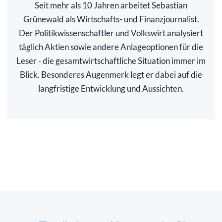
Seit mehr als 10 Jahren arbeitet Sebastian
Grünewald als Wirtschafts- und Finanzjournalist.
Der Politikwissenschaftler und Volkswirt analysiert
täglich Aktien sowie andere Anlageoptionen für die
Leser - die gesamtwirtschaftliche Situation immer im
Blick. Besonderes Augenmerk legt er dabei auf die
langfristige Entwicklung und Aussichten.