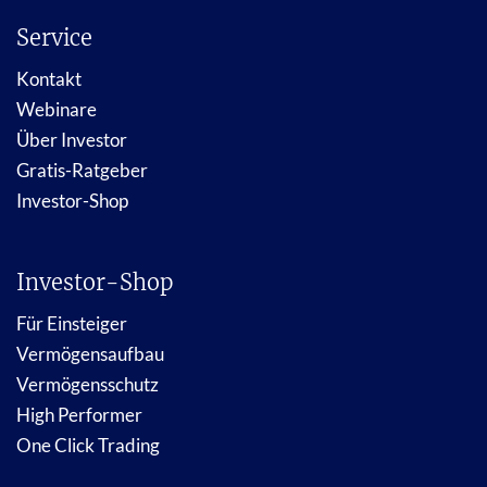
Service
Kontakt
Webinare
Über Investor
Gratis-Ratgeber
Investor-Shop
Investor-Shop
Für Einsteiger
Vermögensaufbau
Vermögensschutz
High Performer
One Click Trading