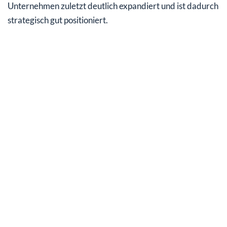
Unternehmen zuletzt deutlich expandiert und ist dadurch
strategisch gut positioniert.