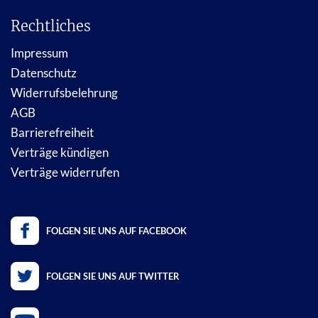
Rechtliches
Impressum
Datenschutz
Widerrufsbelehrung
AGB
Barrierefreiheit
Verträge kündigen
Verträge widerrufen
FOLGEN SIE UNS AUF FACEBOOK
FOLGEN SIE UNS AUF TWITTER