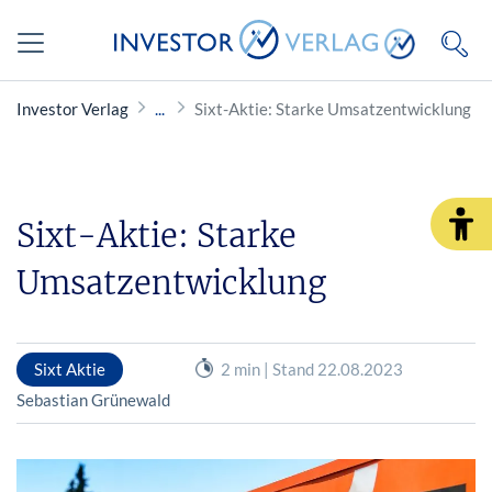
Investor Verlag
Sixt-Aktie: Starke Umsatzentwicklung
Sixt-Aktie: Starke
Umsatzentwicklung
Sixt Aktie
2 min | Stand 22.08.2023
Sebastian Grünewald