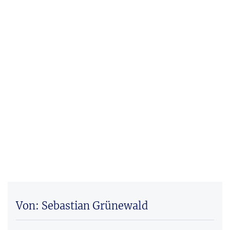
Von: Sebastian Grünewald