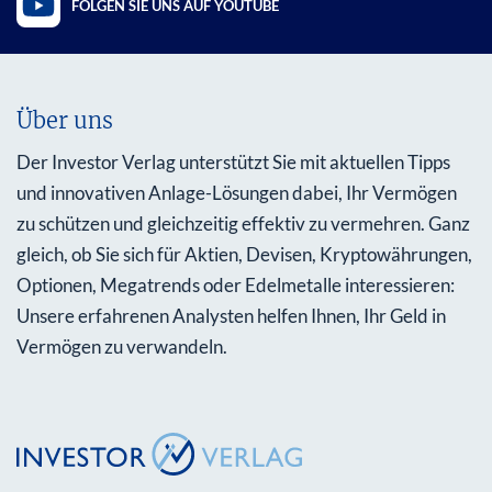
FOLGEN SIE UNS AUF YOUTUBE
Über uns
Der Investor Verlag unterstützt Sie mit aktuellen Tipps
und innovativen Anlage-Lösungen dabei, Ihr Vermögen
zu schützen und gleichzeitig effektiv zu vermehren. Ganz
gleich, ob Sie sich für Aktien, Devisen, Kryptowährungen,
Optionen, Megatrends oder Edelmetalle interessieren:
Unsere erfahrenen Analysten helfen Ihnen, Ihr Geld in
Vermögen zu verwandeln.