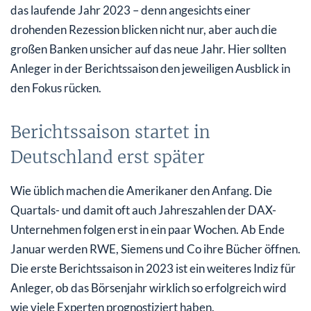
das laufende Jahr 2023 – denn angesichts einer
drohenden Rezession blicken nicht nur, aber auch die
großen Banken unsicher auf das neue Jahr. Hier sollten
Anleger in der Berichtssaison den jeweiligen Ausblick in
den Fokus rücken.
Berichtssaison startet in
Deutschland erst später
Wie üblich machen die Amerikaner den Anfang. Die
Quartals- und damit oft auch Jahreszahlen der DAX-
Unternehmen folgen erst in ein paar Wochen. Ab Ende
Januar werden RWE, Siemens und Co ihre Bücher öffnen.
Die erste Berichtssaison in 2023 ist ein weiteres Indiz für
Anleger, ob das Börsenjahr wirklich so erfolgreich wird
wie viele Experten prognostiziert haben.