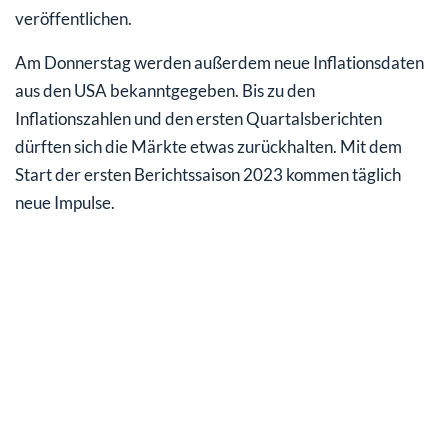
veröffentlichen.
Am Donnerstag werden außerdem neue Inflationsdaten
aus den USA bekanntgegeben. Bis zu den
Inflationszahlen und den ersten Quartalsberichten
dürften sich die Märkte etwas zurückhalten. Mit dem
Start der ersten Berichtssaison 2023 kommen täglich
neue Impulse.