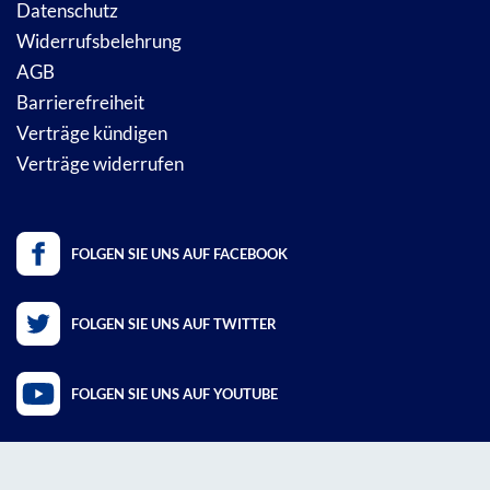
Datenschutz
Widerrufsbelehrung
AGB
Barrierefreiheit
Verträge kündigen
Verträge widerrufen
FOLGEN SIE UNS AUF FACEBOOK
FOLGEN SIE UNS AUF TWITTER
FOLGEN SIE UNS AUF YOUTUBE