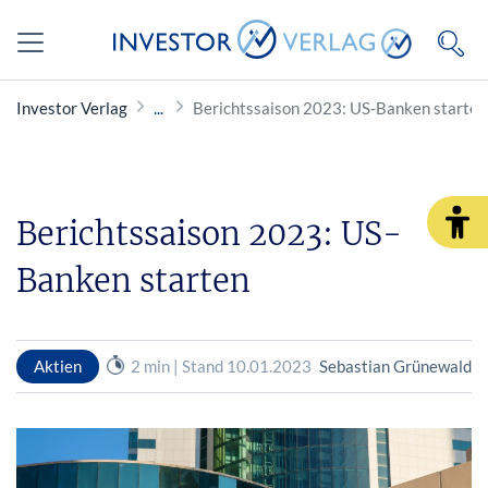
Investor Verlag
Berichtssaison 2023: US-Banken starten
Berichtssaison 2023: US-
Banken starten
Aktien
2 min | Stand 10.01.2023
Sebastian Grünewald