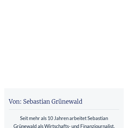
Von: Sebastian Grünewald
Seit mehr als 10 Jahren arbeitet Sebastian
Grünewald als Wirtschafts- und Finanzjournalist.