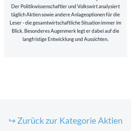
Der Politikwissenschaftler und Volkswirt analysiert
täglich Aktien sowie andere Anlageoptionen für die
Leser - die gesamtwirtschaftliche Situation immer im
Blick. Besonderes Augenmerk legt er dabei auf die
langfristige Entwicklung und Aussichten.
↪ Zurück zur Kategorie Aktien