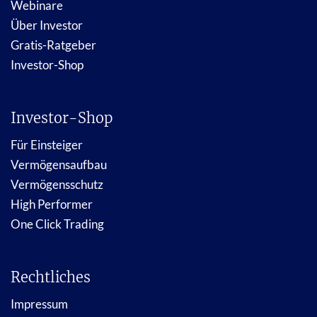
Webinare
Über Investor
Gratis-Ratgeber
Investor-Shop
Investor-Shop
Für Einsteiger
Vermögensaufbau
Vermögensschutz
High Performer
One Click Trading
Rechtliches
Impressum