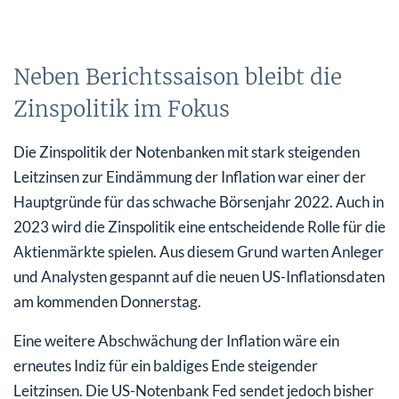
Neben Berichtssaison bleibt die
Zinspolitik im Fokus
Die Zinspolitik der Notenbanken mit stark steigenden
Leitzinsen zur Eindämmung der Inflation war einer der
Hauptgründe für das schwache Börsenjahr 2022. Auch in
2023 wird die Zinspolitik eine entscheidende Rolle für die
Aktienmärkte spielen. Aus diesem Grund warten Anleger
und Analysten gespannt auf die neuen US-Inflationsdaten
am kommenden Donnerstag.
Eine weitere Abschwächung der Inflation wäre ein
erneutes Indiz für ein baldiges Ende steigender
Leitzinsen. Die US-Notenbank Fed sendet jedoch bisher