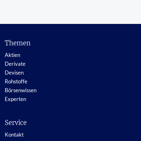
Themen
Aktien
Derivate
Devisen
Rohstoffe
Börsenwissen
Experten
Service
Kontakt