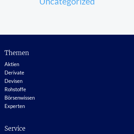
Uncategorized
Themen
Aktien
Derivate
Devisen
Rohstoffe
Börsenwissen
Experten
Service