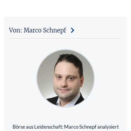
Von: Marco Schnepf
Börse aus Leidenschaft: Marco Schnepf analysiert