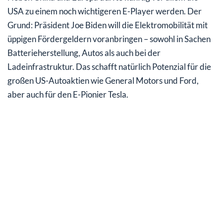
USA zu einem noch wichtigeren E-Player werden. Der
Grund: Präsident Joe Biden will die Elektromobilität mit
üppigen Fördergeldern voranbringen – sowohl in Sachen
Batterieherstellung, Autos als auch bei der
Ladeinfrastruktur. Das schafft natürlich Potenzial für die
großen US-Autoaktien wie General Motors und Ford,
aber auch für den E-Pionier Tesla.