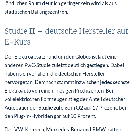
ländlichen Raum deutlich geringer sein wird als aus
städtischen Ballungszentren.
Studie II – deutsche Hersteller auf
E-Kurs
Der Elektroabsatz rund um den Globus ist laut einer
anderen PwC-Studie zuletzt deutlich gestiegen. Dabei
haben sich vor allem die deutschen Hersteller
hervorgetan. Demnach stammt inzwischen jedes sechste
Elektroauto von einem hiesigen Produzenten. Bei
vollelektrischen Fahrzeugen stieg der Anteil deutscher
Autobauer der Studie zufolge in Q2 auf 17 Prozent, bei
den Plug-in-Hybriden gar auf 50 Prozent.
Der VW-Konzern, Mercedes-Benz und BMW hatten