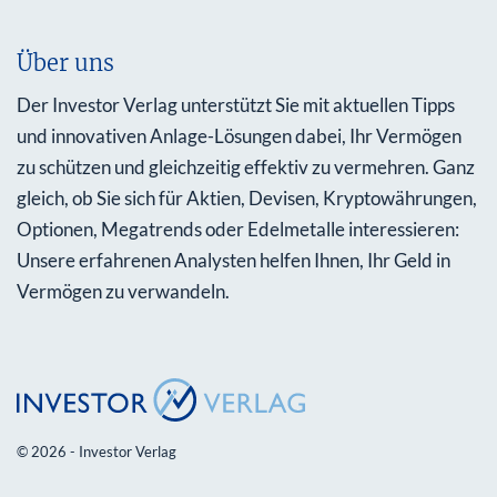
Über uns
Der Investor Verlag unterstützt Sie mit aktuellen Tipps
und innovativen Anlage-Lösungen dabei, Ihr Vermögen
zu schützen und gleichzeitig effektiv zu vermehren. Ganz
gleich, ob Sie sich für Aktien, Devisen, Kryptowährungen,
Optionen, Megatrends oder Edelmetalle interessieren:
Unsere erfahrenen Analysten helfen Ihnen, Ihr Geld in
Vermögen zu verwandeln.
© 2026 - Investor Verlag