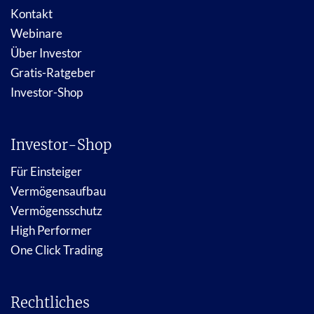
Kontakt
Webinare
Über Investor
Gratis-Ratgeber
Investor-Shop
Investor-Shop
Für Einsteiger
Vermögensaufbau
Vermögensschutz
High Performer
One Click Trading
Rechtliches