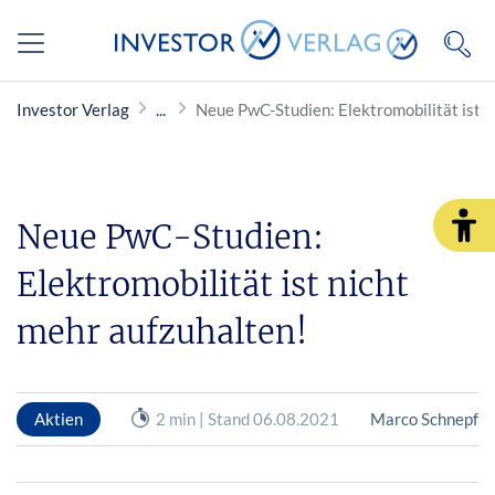
Investor Verlag
Neue PwC-Studien: Elektromobilität ist n
Neue PwC-Studien:
Elektromobilität ist nicht
mehr aufzuhalten!
Aktien
2 min | Stand 06.08.2021
Marco Schnepf