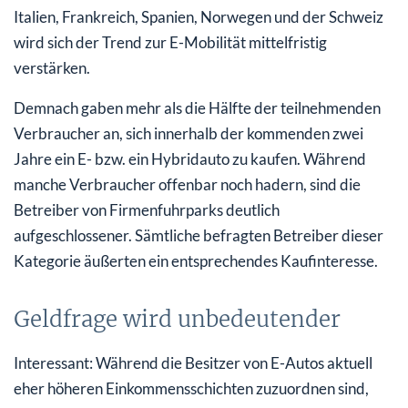
Italien, Frankreich, Spanien, Norwegen und der Schweiz
wird sich der Trend zur E-Mobilität mittelfristig
verstärken.
Demnach gaben mehr als die Hälfte der teilnehmenden
Verbraucher an, sich innerhalb der kommenden zwei
Jahre ein E- bzw. ein Hybridauto zu kaufen. Während
manche Verbraucher offenbar noch hadern, sind die
Betreiber von Firmenfuhrparks deutlich
aufgeschlossener. Sämtliche befragten Betreiber dieser
Kategorie äußerten ein entsprechendes Kaufinteresse.
Geldfrage wird unbedeutender
Interessant: Während die Besitzer von E-Autos aktuell
eher höheren Einkommensschichten zuzuordnen sind,