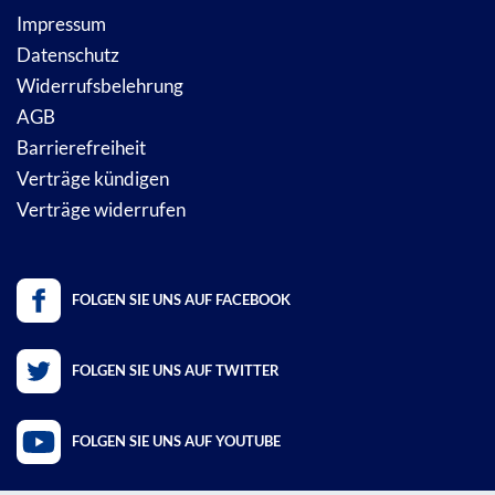
Impressum
Datenschutz
Widerrufsbelehrung
AGB
Barrierefreiheit
Verträge kündigen
Verträge widerrufen
FOLGEN SIE UNS AUF FACEBOOK
FOLGEN SIE UNS AUF TWITTER
FOLGEN SIE UNS AUF YOUTUBE