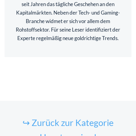
seit Jahren das tägliche Geschehen an den
Kapitalmärkten. Neben der Tech- und Gaming-
Branche widmet er sich vor allem dem
Rohstoffsektor. Für seine Leser identifiziert der
Experte regelmäßig neue goldrichtige Trends.
↪ Zurück zur Kategorie