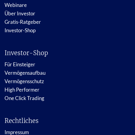
Webinare
Über Investor
Gratis-Ratgeber
Investor-Shop
Investor-Shop
Für Einsteiger
Vermögensaufbau
Vermögensschutz
High Performer
One Click Trading
Rechtliches
Impressum