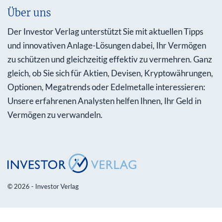
Über uns
Der Investor Verlag unterstützt Sie mit aktuellen Tipps
und innovativen Anlage-Lösungen dabei, Ihr Vermögen
zu schützen und gleichzeitig effektiv zu vermehren. Ganz
gleich, ob Sie sich für Aktien, Devisen, Kryptowährungen,
Optionen, Megatrends oder Edelmetalle interessieren:
Unsere erfahrenen Analysten helfen Ihnen, Ihr Geld in
Vermögen zu verwandeln.
© 2026 - Investor Verlag