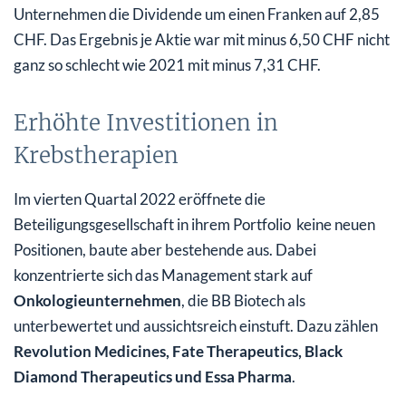
Unternehmen die Dividende um einen Franken auf 2,85
CHF. Das Ergebnis je Aktie war mit minus 6,50 CHF nicht
ganz so schlecht wie 2021 mit minus 7,31 CHF.
Erhöhte Investitionen in
Krebstherapien
Im vierten Quartal 2022 eröffnete die
Beteiligungsgesellschaft in ihrem Portfolio keine neuen
Positionen, baute aber bestehende aus. Dabei
konzentrierte sich das Management stark auf
Onkologieunternehmen
, die BB Biotech als
unterbewertet und aussichtsreich einstuft. Dazu zählen
Revolution Medicines, Fate Therapeutics, Black
Diamond Therapeutics und Essa Pharma
.