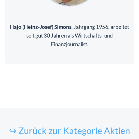
Hajo (Heinz-Josef) Simons,
Jahrgang 1956, arbeitet
seit gut 30 Jahren als Wirtschafts- und
Finanzjournalist.
↪ Zurück zur Kategorie Aktien