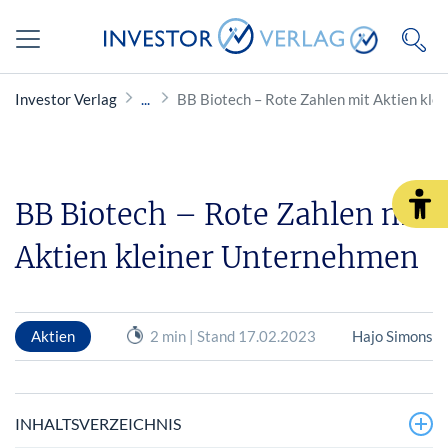
Investor Verlag
BB Biotech – Rote Zahlen mit Aktien kl
BB Biotech – Rote Zahlen mit
Aktien kleiner Unternehmen
Aktien
2 min | Stand 17.02.2023
Hajo Simons
INHALTSVERZEICHNIS