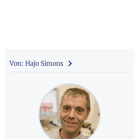
Von: Hajo Simons