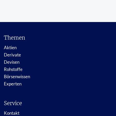
Themen
Aktien
Derivate
Devisen
Rohstoffe
Börsenwissen
Experten
Service
Kontakt