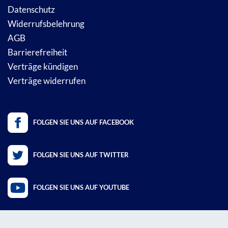
Datenschutz
Widerrufsbelehrung
AGB
Barrierefreiheit
Verträge kündigen
Verträge widerrufen
FOLGEN SIE UNS AUF FACEBOOK
FOLGEN SIE UNS AUF TWITTER
FOLGEN SIE UNS AUF YOUTUBE