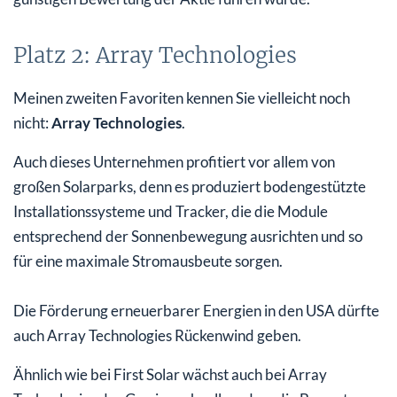
Platz 2: Array Technologies
Meinen zweiten Favoriten kennen Sie vielleicht noch
nicht:
Array Technologies
.
Auch dieses Unternehmen profitiert vor allem von
großen Solarparks, denn es produziert bodengestützte
Installationssysteme und Tracker, die die Module
entsprechend der Sonnenbewegung ausrichten und so
für eine maximale Stromausbeute sorgen.
Die Förderung erneuerbarer Energien in den USA dürfte
auch Array Technologies Rückenwind geben.
Ähnlich wie bei First Solar wächst auch bei Array