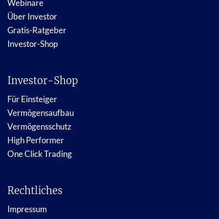
Webinare
Über Investor
Gratis-Ratgeber
Investor-Shop
Investor-Shop
Für Einsteiger
Vermögensaufbau
Vermögensschutz
High Performer
One Click Trading
Rechtliches
Impressum