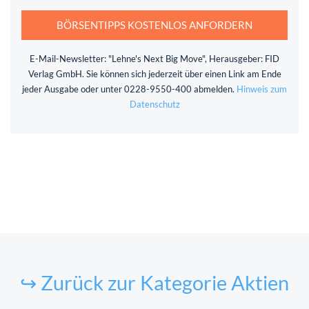
BÖRSENTIPPS KOSTENLOS ANFORDERN
E-Mail-Newsletter: "Lehne's Next Big Move", Herausgeber: FID
Verlag GmbH. Sie können sich jederzeit über einen Link am Ende
jeder Ausgabe oder unter 0228-9550-400 abmelden.
Hinweis zum
Datenschutz
↪ Zurück zur Kategorie Aktien