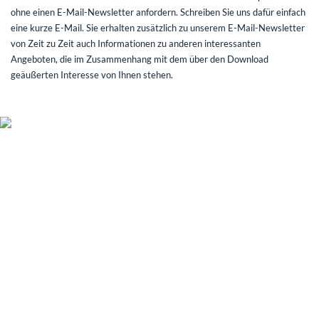
ohne einen E-Mail-Newsletter anfordern. Schreiben Sie uns dafür einfach
eine kurze E-Mail. Sie erhalten zusätzlich zu unserem E-Mail-Newsletter
von Zeit zu Zeit auch Informationen zu anderen interessanten
Angeboten, die im Zusammenhang mit dem über den Download
geäußerten Interesse von Ihnen stehen.