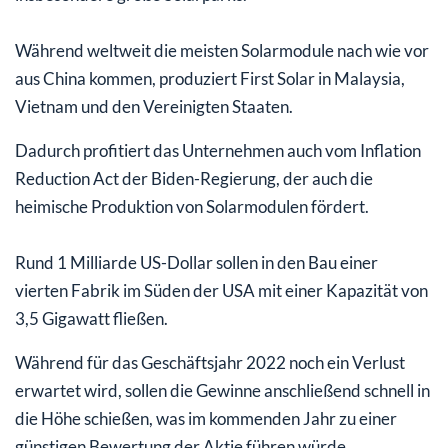
Während weltweit die meisten Solarmodule nach wie vor
aus China kommen, produziert First Solar in Malaysia,
Vietnam und den Vereinigten Staaten.
Dadurch profitiert das Unternehmen auch vom Inflation
Reduction Act der Biden-Regierung, der auch die
heimische Produktion von Solarmodulen fördert.
Rund 1 Milliarde US-Dollar sollen in den Bau einer
vierten Fabrik im Süden der USA mit einer Kapazität von
3,5 Gigawatt fließen.
Während für das Geschäftsjahr 2022 noch ein Verlust
erwartet wird, sollen die Gewinne anschließend schnell in
die Höhe schießen, was im kommenden Jahr zu einer
günstigen Bewertung der Aktie führen würde.