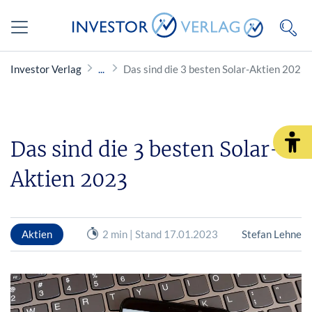
Investor Verlag
Das sind die 3 besten Solar-Aktien 2023
Das sind die 3 besten Solar-
Aktien 2023
Aktien
2 min | Stand 17.01.2023
Stefan Lehne