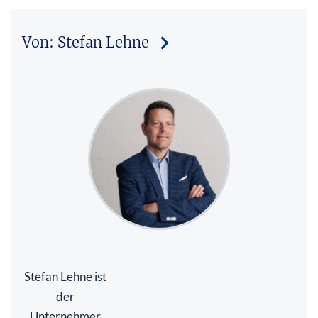
Von: Stefan Lehne
Stefan Lehne ist
der
Unternehmer