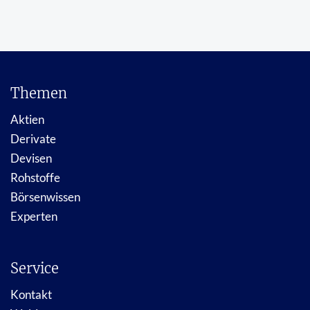
Themen
Aktien
Derivate
Devisen
Rohstoffe
Börsenwissen
Experten
Service
Kontakt