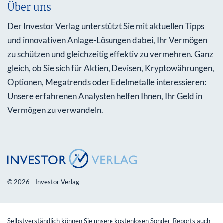
Über uns
Der Investor Verlag unterstützt Sie mit aktuellen Tipps
und innovativen Anlage-Lösungen dabei, Ihr Vermögen
zu schützen und gleichzeitig effektiv zu vermehren. Ganz
gleich, ob Sie sich für Aktien, Devisen, Kryptowährungen,
Optionen, Megatrends oder Edelmetalle interessieren:
Unsere erfahrenen Analysten helfen Ihnen, Ihr Geld in
Vermögen zu verwandeln.
© 2026 - Investor Verlag
Selbstverständlich können Sie unsere kostenlosen Sonder-Reports auch