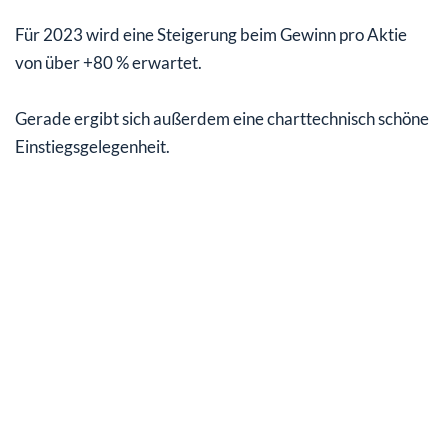
Für 2023 wird eine Steigerung beim Gewinn pro Aktie
von über +80 % erwartet.
Gerade ergibt sich außerdem eine charttechnisch schöne
Einstiegsgelegenheit.