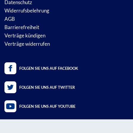
Datenschutz
Widerrufsbelehrung
AGB
Barrierefreiheit
Verträge kündigen
Verträge widerrufen
FOLGEN SIE UNS AUF FACEBOOK
FOLGEN SIE UNS AUF TWITTER
FOLGEN SIE UNS AUF YOUTUBE