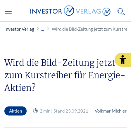
Investor Verlag
Wird die Bild-Zeitung jetzt zum Kurstreib
Wird die Bild-Zeitung jetzt
zum Kurstreiber für Energie-
Aktien?
Aktien
2 min | Stand 23.09.2021
Volkmar Michler