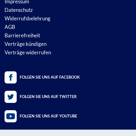
Impressum
Datenschutz
Widerrufsbelehrung
AGB
Barrierefreiheit
Verträge kündigen
Verträge widerrufen
FOLGEN SIE UNS AUF FACEBOOK
FOLGEN SIE UNS AUF TWITTER
FOLGEN SIE UNS AUF YOUTUBE