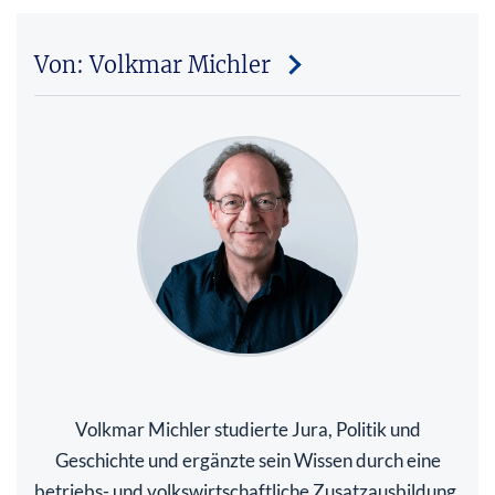
Von: Volkmar Michler
Volkmar Michler studierte Jura, Politik und
Geschichte und ergänzte sein Wissen durch eine
betriebs- und volkswirtschaftliche Zusatzausbildung.