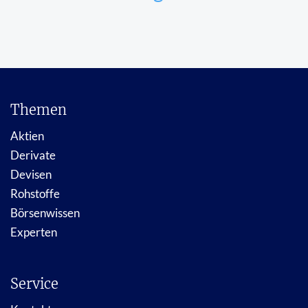
Themen
Aktien
Derivate
Devisen
Rohstoffe
Börsenwissen
Experten
Service