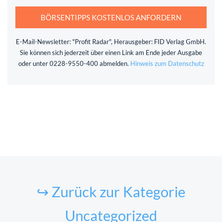
BÖRSENTIPPS KOSTENLOS ANFORDERN
E-Mail-Newsletter: "Profit Radar", Herausgeber: FID Verlag GmbH.
Sie können sich jederzeit über einen Link am Ende jeder Ausgabe
oder unter 0228-9550-400 abmelden.
Hinweis zum Datenschutz
↪ Zurück zur Kategorie
Uncategorized