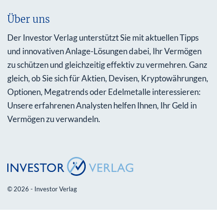
Über uns
Der Investor Verlag unterstützt Sie mit aktuellen Tipps
und innovativen Anlage-Lösungen dabei, Ihr Vermögen
zu schützen und gleichzeitig effektiv zu vermehren. Ganz
gleich, ob Sie sich für Aktien, Devisen, Kryptowährungen,
Optionen, Megatrends oder Edelmetalle interessieren:
Unsere erfahrenen Analysten helfen Ihnen, Ihr Geld in
Vermögen zu verwandeln.
© 2026 - Investor Verlag