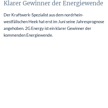
Klarer Gewinner der Energiewende
Der Kraftwerk-Spezialist aus dem nordrhein-
westfälischen Heek hat erst im Juni seine Jahresprognose
angehoben. 2G Energy ist ein klarer Gewinner der
kommenden Energiewende.