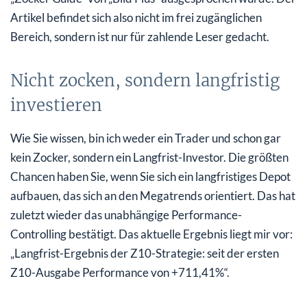
Artikel befindet sich also nicht im frei zugänglichen
Bereich, sondern ist nur für zahlende Leser gedacht.
Nicht zocken, sondern langfristig
investieren
Wie Sie wissen, bin ich weder ein Trader und schon gar
kein Zocker, sondern ein Langfrist-Investor. Die größten
Chancen haben Sie, wenn Sie sich ein langfristiges Depot
aufbauen, das sich an den Megatrends orientiert. Das hat
zuletzt wieder das unabhängige Performance-
Controlling bestätigt. Das aktuelle Ergebnis liegt mir vor:
„Langfrist-Ergebnis der Z10-Strategie: seit der ersten
Z10-Ausgabe Performance von +711,41%“.