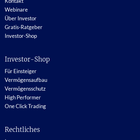
Kontakt
Webinare
Über Investor
Gratis-Ratgeber
Investor-Shop
Investor-Shop
Für Einsteiger
Vermögensaufbau
Vermögensschutz
High Performer
One Click Trading
Rechtliches