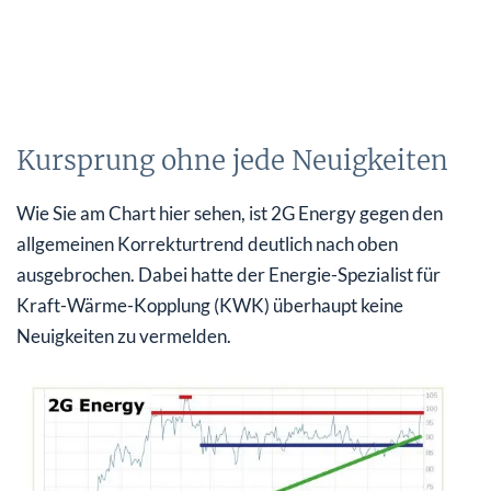
Kursprung ohne jede Neuigkeiten
Wie Sie am Chart hier sehen, ist 2G Energy gegen den
allgemeinen Korrekturtrend deutlich nach oben
ausgebrochen. Dabei hatte der Energie-Spezialist für
Kraft-Wärme-Kopplung (KWK) überhaupt keine
Neuigkeiten zu vermelden.