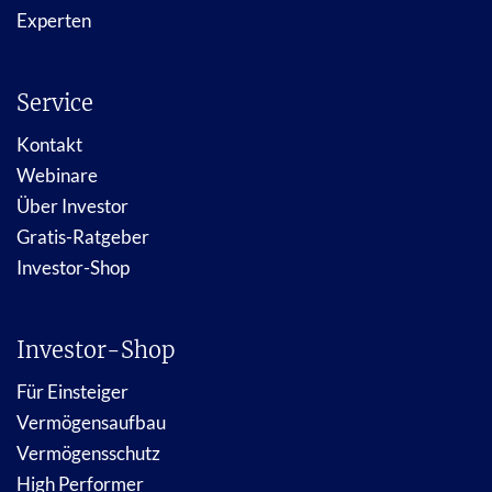
Experten
Service
Kontakt
Webinare
Über Investor
Gratis-Ratgeber
Investor-Shop
Investor-Shop
Für Einsteiger
Vermögensaufbau
Vermögensschutz
High Performer