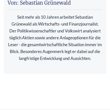
Von: Sebastian Grünewald
Seit mehr als 10 Jahren arbeitet Sebastian
Grünewald als Wirtschafts- und Finanzjournalist.
Der Politikwissenschaftler und Volkswirt analysiert
täglich Aktien sowie andere Anlageoptionen für die
Leser - die gesamtwirtschaftliche Situation immer im
Blick. Besonderes Augenmerk legt er dabei auf die
langfristige Entwicklung und Aussichten.