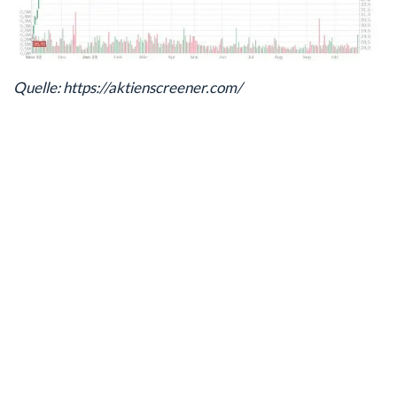
Quelle: https://aktienscreener.com/