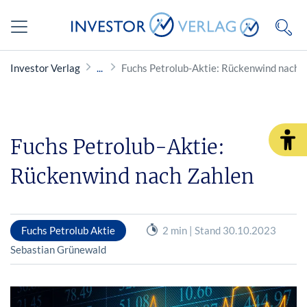
Investor Verlag
Fuchs Petrolub-Aktie: Rückenwind nach 
Fuchs Petrolub-Aktie:
Rückenwind nach Zahlen
Fuchs Petrolub Aktie
2 min | Stand 30.10.2023
Sebastian Grünewald