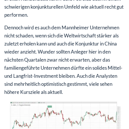
schwierigen konjunkturellen Umfeld wie aktuell recht gut
performen.
Dennoch wird es auch dem Mannheimer Unternehmen
nicht schaden, wenn sich die Weltwirtschaft stärker als
zuletzt erholen kann und auch die Konjunktur in China
wieder anzieht. Wunder sollten Anleger hier in den
nächsten Quartalen zwar nicht erwarten, aber das
familiengeführte Unternehmen dürfte ein solides Mittel-
und Langfrist-Investment bleiben. Auch die Analysten
sind mehrheitlich optimistisch gestimmt, viele sehen
höhere Kursziele als aktuell.