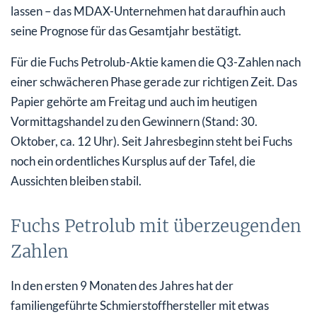
lassen – das MDAX-Unternehmen hat daraufhin auch
seine Prognose für das Gesamtjahr bestätigt.
Für die Fuchs Petrolub-Aktie kamen die Q3-Zahlen nach
einer schwächeren Phase gerade zur richtigen Zeit. Das
Papier gehörte am Freitag und auch im heutigen
Vormittagshandel zu den Gewinnern (Stand: 30.
Oktober, ca. 12 Uhr). Seit Jahresbeginn steht bei Fuchs
noch ein ordentliches Kursplus auf der Tafel, die
Aussichten bleiben stabil.
Fuchs Petrolub mit überzeugenden
Zahlen
In den ersten 9 Monaten des Jahres hat der
familiengeführte Schmierstoffhersteller mit etwas