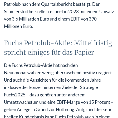
Petrolub nach dem Quartalsbericht bestätigt. Der
Schmierstoffhersteller rechnet in 2023 mit einem Umsatz
von 3,6 Milliarden Euro und einem EBIT von 390
Millionen Euro.
Fuchs Petrolub-Aktie: Mittelfristig
spricht einiges für das Papier
Die Fuchs Petrolub-Aktie hat nach den
Neunmonatszahlen wenig überraschend positiv reagiert.
Und auch die Aussichten für die kommenden Jahre
inklusive der konzerninternen Ziele der Strategie
Fuchs2025 – dazu gehören unter anderem
Umsatzwachstum und eine EBIT-Marge von 15 Prozent –
geben Anlegern Grund zur Hoffnung. Aufgrund der sehr
breiten Kundenbasis kann Fuchs Petrolub auch in einem