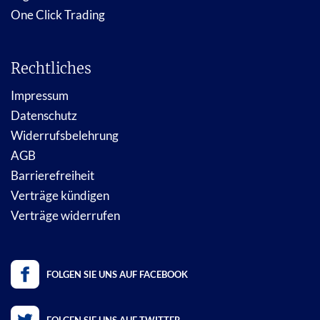
One Click Trading
Rechtliches
Impressum
Datenschutz
Widerrufsbelehrung
AGB
Barrierefreiheit
Verträge kündigen
Verträge widerrufen
FOLGEN SIE UNS AUF FACEBOOK
FOLGEN SIE UNS AUF TWITTER