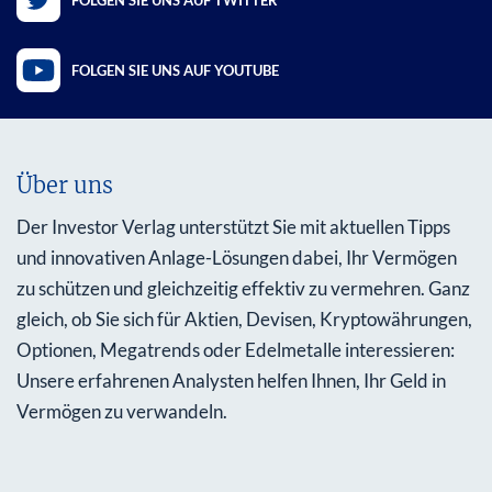
FOLGEN SIE UNS AUF YOUTUBE
Über uns
Der Investor Verlag unterstützt Sie mit aktuellen Tipps
und innovativen Anlage-Lösungen dabei, Ihr Vermögen
zu schützen und gleichzeitig effektiv zu vermehren. Ganz
gleich, ob Sie sich für Aktien, Devisen, Kryptowährungen,
Optionen, Megatrends oder Edelmetalle interessieren:
Unsere erfahrenen Analysten helfen Ihnen, Ihr Geld in
Vermögen zu verwandeln.