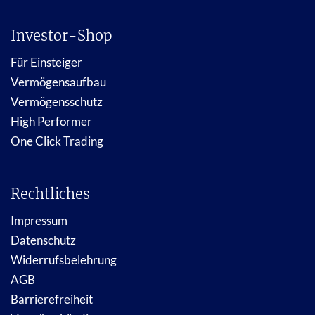
Investor-Shop
Für Einsteiger
Vermögensaufbau
Vermögensschutz
High Performer
One Click Trading
Rechtliches
Impressum
Datenschutz
Widerrufsbelehrung
AGB
Barrierefreiheit