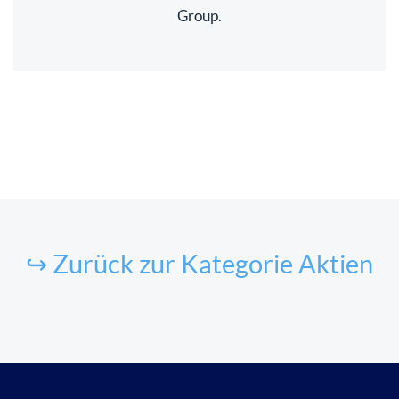
Group.
↪ Zurück zur Kategorie Aktien