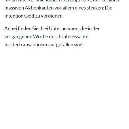
massiven Aktienkäufen vor allem eines stecken: Die
Intention Geld zu verdienen.
Anbei finden Sie drei Unternehmen, die in der
vergangenen Woche durch interessante
Insidertransaktionen aufgefallen sind: