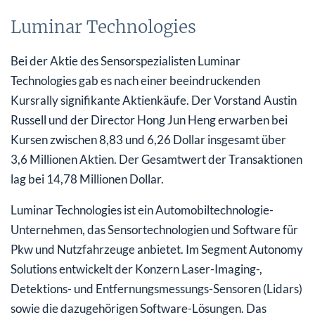
Luminar Technologies
Bei der Aktie des Sensorspezialisten Luminar
Technologies gab es nach einer beeindruckenden
Kursrally signifikante Aktienkäufe. Der Vorstand Austin
Russell und der Director Hong Jun Heng erwarben bei
Kursen zwischen 8,83 und 6,26 Dollar insgesamt über
3,6 Millionen Aktien. Der Gesamtwert der Transaktionen
lag bei 14,78 Millionen Dollar.
Luminar Technologies ist ein Automobiltechnologie-
Unternehmen, das Sensortechnologien und Software für
Pkw und Nutzfahrzeuge anbietet. Im Segment Autonomy
Solutions entwickelt der Konzern Laser-Imaging-,
Detektions- und Entfernungsmessungs-Sensoren (Lidars)
sowie die dazugehörigen Software-Lösungen. Das