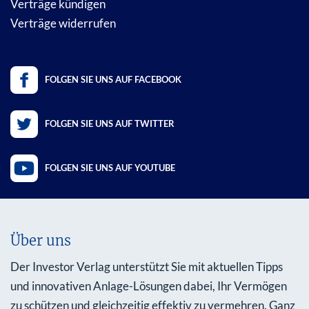
Verträge kündigen
Verträge widerrufen
FOLGEN SIE UNS AUF FACEBOOK
FOLGEN SIE UNS AUF TWITTER
FOLGEN SIE UNS AUF YOUTUBE
Über uns
Der Investor Verlag unterstützt Sie mit aktuellen Tipps
und innovativen Anlage-Lösungen dabei, Ihr Vermögen
zu schützen und gleichzeitig effektiv zu vermehren. Ganz