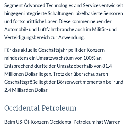
Segment Advanced Technologies and Services entwickelt
hingegen integrierte Schaltungen, pixelbasierte Sensoren
und fortschrittliche Laser. Diese kommen neben der
Automobil- und Luftfahrtbranche auch im Militär- und
Verteidigungsbereich zur Anwendung.
Für das aktuelle Geschäftsjahr peilt der Konzern
mindestens ein Umsatzwachstum von 100% an.
Entsprechend dürfte der Umsatz oberhalb von 81,4
Millionen Dollar liegen. Trotz der überschaubaren
Geschäftsgröße liegt der Börsenwert momentan bei rund
2,4 Milliarden Dollar.
Occidental Petroleum
Beim US-Öl-Konzern Occidental Petroleum hat Warren