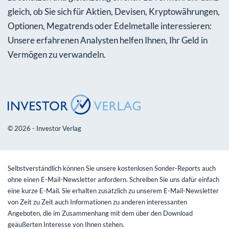
gleich, ob Sie sich für Aktien, Devisen, Kryptowährungen,
Optionen, Megatrends oder Edelmetalle interessieren:
Unsere erfahrenen Analysten helfen Ihnen, Ihr Geld in
Vermögen zu verwandeln.
© 2026 - Investor Verlag
Selbstverständlich können Sie unsere kostenlosen Sonder-Reports auch
ohne einen E-Mail-Newsletter anfordern. Schreiben Sie uns dafür einfach
eine kurze E-Mail. Sie erhalten zusätzlich zu unserem E-Mail-Newsletter
von Zeit zu Zeit auch Informationen zu anderen interessanten
Angeboten, die im Zusammenhang mit dem über den Download
geäußerten Interesse von Ihnen stehen.