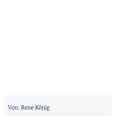
Von: Rene König