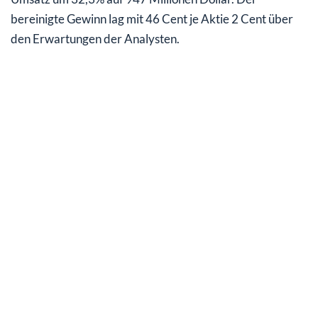
bereinigte Gewinn lag mit 46 Cent je Aktie 2 Cent über
den Erwartungen der Analysten.