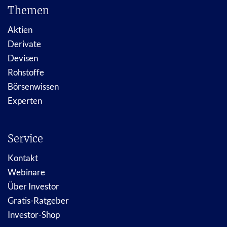
Themen
Aktien
Derivate
Devisen
Rohstoffe
Börsenwissen
Experten
Service
Kontakt
Webinare
Über Investor
Gratis-Ratgeber
Investor-Shop