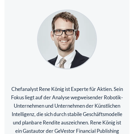
Chefanalyst Rene König ist Experte für Aktien. Sein
Fokus liegt auf der Analyse wegweisender Robotik-
Unternehmen und Unternehmen der Künstlichen
Intelligenz, die sich durch stabile Geschäftsmodelle
und planbare Rendite auszeichnen. Rene König ist
ein Gastautor der GeVestor Financial Publishing