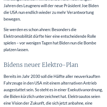
Jahren des Leugnens will der neue Präsident Joe Biden
die USA nun endlich wieder zu mehr Verantwortung
bewegen.
Sie werden es schon ahnen: Besonders die
Elektromobilität dürfte hier eine entscheidende Rolle
spielen – vor wenigen Tagen hat Biden nun die Bombe
platzen lassen.
Bidens neuer Elektro-Plan
Bereits im Jahr 2030 soll die Hälfte aller neuverkauften
Fahrzeuge in den USA mit einem alternativen Antrieb
ausgestattet sein. So steht es in einer Exekutivanordnung,
die Biden kürzlich unterzeichnet hat. Elektroautos seien
eine Vision der Zukunft, die sich jetzt anbahne, eine