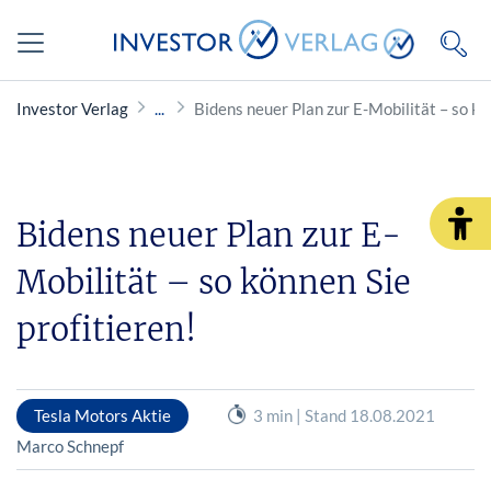
Investor Verlag
Bidens neuer Plan zur E-Mobilität – so kö
Bidens neuer Plan zur E-
Mobilität – so können Sie
profitieren!
Tesla Motors Aktie
3 min | Stand 18.08.2021
Marco Schnepf