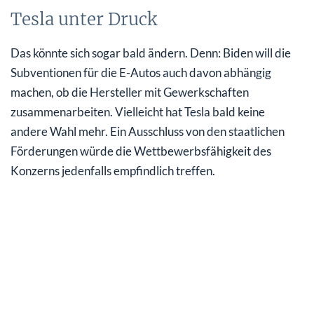
Tesla unter Druck
Das könnte sich sogar bald ändern. Denn: Biden will die
Subventionen für die E-Autos auch davon abhängig
machen, ob die Hersteller mit Gewerkschaften
zusammenarbeiten. Vielleicht hat Tesla bald keine
andere Wahl mehr. Ein Ausschluss von den staatlichen
Förderungen würde die Wettbewerbsfähigkeit des
Konzerns jedenfalls empfindlich treffen.