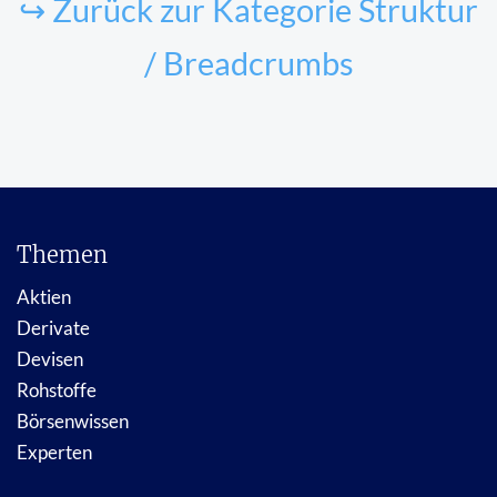
↪ Zurück zur Kategorie Struktur
/ Breadcrumbs
Themen
Aktien
Derivate
Devisen
Rohstoffe
Börsenwissen
Experten