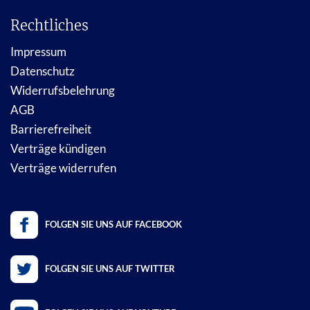
Rechtliches
Impressum
Datenschutz
Widerrufsbelehrung
AGB
Barrierefreiheit
Verträge kündigen
Verträge widerrufen
FOLGEN SIE UNS AUF FACEBOOK
FOLGEN SIE UNS AUF TWITTER