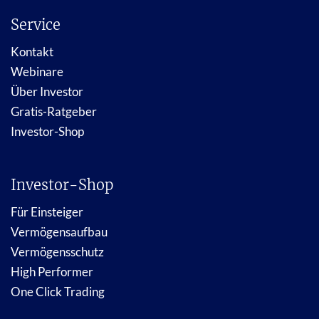
Service
Kontakt
Webinare
Über Investor
Gratis-Ratgeber
Investor-Shop
Investor-Shop
Für Einsteiger
Vermögensaufbau
Vermögensschutz
High Performer
One Click Trading