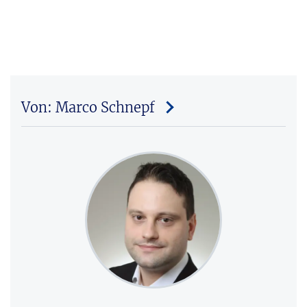
Von: Marco Schnepf