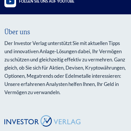
FOLGEN SIE UNS AUF YOUTUBE
Über uns
Der Investor Verlag unterstützt Sie mit aktuellen Tipps
und innovativen Anlage-Lösungen dabei, Ihr Vermögen
zu schützen und gleichzeitig effektiv zu vermehren. Ganz
gleich, ob Sie sich für Aktien, Devisen, Kryptowährungen,
Optionen, Megatrends oder Edelmetalle interessieren:
Unsere erfahrenen Analysten helfen Ihnen, Ihr Geld in
Vermögen zu verwandeln.