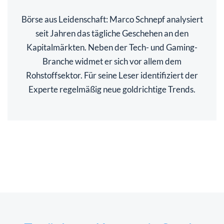
Börse aus Leidenschaft: Marco Schnepf analysiert
seit Jahren das tägliche Geschehen an den
Kapitalmärkten. Neben der Tech- und Gaming-
Branche widmet er sich vor allem dem
Rohstoffsektor. Für seine Leser identifiziert der
Experte regelmäßig neue goldrichtige Trends.