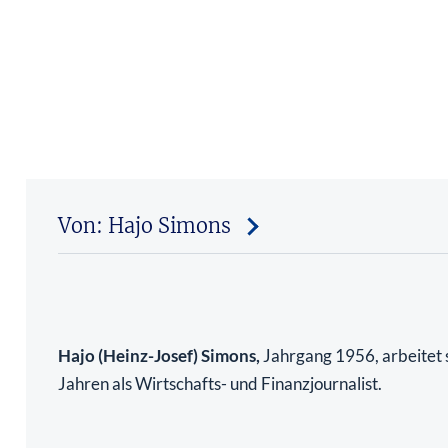
Von: Hajo Simons
Hajo (Heinz-Josef) Simons,
Jahrgang 1956, arbeitet s
Jahren als Wirtschafts- und Finanzjournalist.