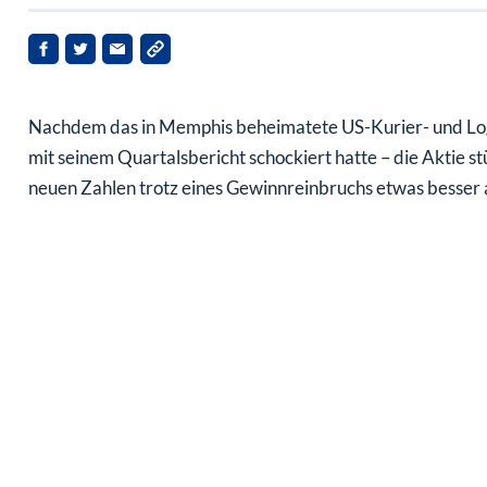
Nachdem das in Memphis beheimatete US-Kurier- und Lo
mit seinem Quartalsbericht schockiert hatte – die Aktie st
neuen Zahlen trotz eines Gewinnreinbruchs etwas besser 