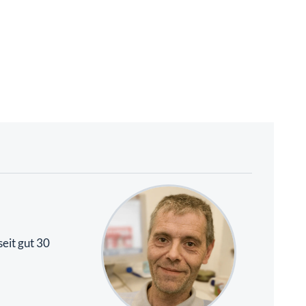
eit gut 30