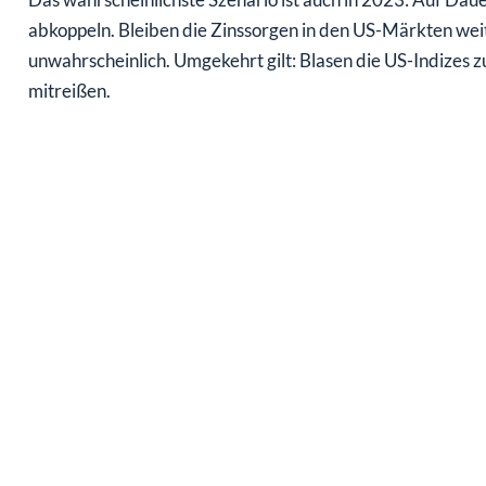
abkoppeln. Bleiben die Zinssorgen in den US-Märkten weite
unwahrscheinlich. Umgekehrt gilt: Blasen die US-Indizes z
mitreißen.