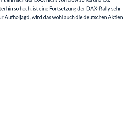
rhin so hoch, ist eine Fortsetzung der DAX-Rally sehr
ur Aufholjagd, wird das wohl auch die deutschen Aktien