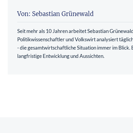
Von: Sebastian Grünewald
Seit mehr als 10 Jahren arbeitet Sebastian Grünewald 
Politikwissenschaftler und Volkswirt analysiert tägli
- die gesamtwirtschaftliche Situation immer im Blick
langfristige Entwicklung und Aussichten.