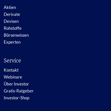
Aktien
Derivate
Devisen
Rohstoffe
Börsenwissen
Experten
Service
Kontakt
Webinare
Über Investor
Gratis-Ratgeber
Investor-Shop