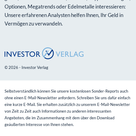
Optionen, Megatrends oder Edelmetalle interessieren:
Unsere erfahrenen Analysten helfen Ihnen, Ihr Geld in
Vermögen zu verwandeln.
© 2026 - Investor Verlag
Selbstverständlich können Sie unsere kostenlosen Sonder-Reports auch
ohne einen E-Mail-Newsletter anfordern. Schreiben Sie uns dafür einfach
eine kurze E-Mail. Sie erhalten zusätzlich zu unserem E-Mail-Newsletter
von Zeit zu Zeit auch Informationen zu anderen interessanten
Angeboten, die im Zusammenhang mit dem über den Download
geäußerten Interesse von Ihnen stehen.