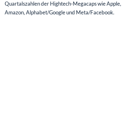
Quartalszahlen der Hightech-Megacaps wie Apple,
Amazon, Alphabet/Google und Meta/Facebook.