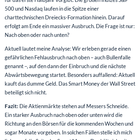
500 und Nasdaq laufen in die Spitze einer
charttechnischen Dreiecks-Formation hinein. Darauf
erfolgt am Ende ein massiver Ausbruch. Die Frage ist nur:
Nach oben oder nach unten?
Aktuell lautet meine Analyse: Wir erleben gerade einen
gefährlichen Fehlausbruch nach oben – auch Bullenfalle
genannt –, auf den dann der Einbruch und die nächste
Abwärtsbewegung startet. Besonders auffallend: Aktuell
kauft das dumme Geld. Das Smart Money der Wall Street
beteiligt sich nicht.
Fazit:
Die Aktienmärkte stehen auf Messers Schneide.
Ein starker Ausbruch nach oben oder unten wird die
Richtung an den Börsen für die kommenden Wochen und
sogar Monate vorgeben. In solchen Fällen stelle ich mich