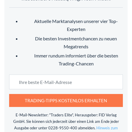
Aktuelle Marktanalysen unserer vier Top-
Experten
Die besten Investmentchancen zu neuen
Megatrends
Immer rundum informiert über die besten
Trading-Chancen
TRADING-TIPPS KOSTENLOS ERHALTEN
E-Mail-Newsletter: "Traders Elite", Herausgeber: FID Verlag
GmbH. Sie können sich jederzeit über einen Link am Ende jeder
Ausgabe oder unter 0228-9550-400 abmelden.
Hinweis zum