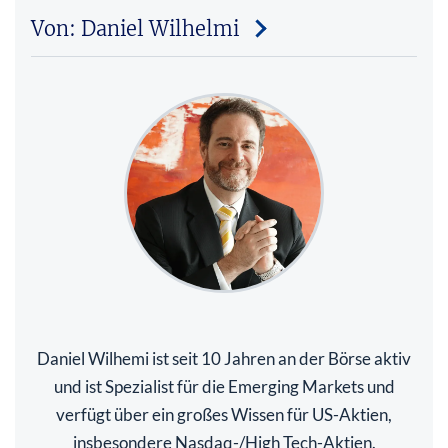
Von: Daniel Wilhelmi
Daniel Wilhemi ist seit 10 Jahren an der Börse aktiv
und ist Spezialist für die Emerging Markets und
verfügt über ein großes Wissen für US-Aktien,
insbesondere Nasdaq-/High Tech-Aktien.