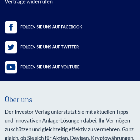
Verträge widerrufen
FOLGEN SIE UNS AUF FACEBOOK
FOLGEN SIE UNS AUF TWITTER
FOLGEN SIE UNS AUF YOUTUBE
Über uns
Der Investor Verlag unterstützt Sie mit aktuellen Tipps
und innovativen Anlage-Lösungen dabei, Ihr Vermögen
zu schützen und gleichzeitig effektiv zu vermehren. Ganz
gleich, ob Sie sich für Aktien, Devisen, Kryptowährungen,