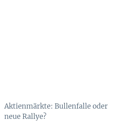
Aktienmärkte: Bullenfalle oder
neue Rallye?