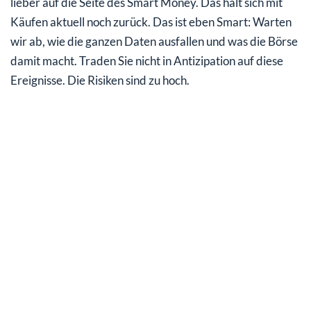
lieber auf die Seite des Smart Money. Das hält sich mit
Käufen aktuell noch zurück. Das ist eben Smart: Warten
wir ab, wie die ganzen Daten ausfallen und was die Börse
damit macht. Traden Sie nicht in Antizipation auf diese
Ereignisse. Die Risiken sind zu hoch.