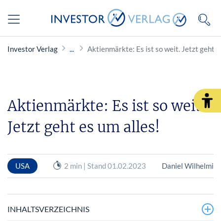
Investor Verlag
Aktienmärkte: Es ist so weit. Jetzt geh
Aktienmärkte: Es ist so weit.
Jetzt geht es um alles!
USA
2 min | Stand 01.02.2023
Daniel Wilhelmi
INHALTSVERZEICHNIS