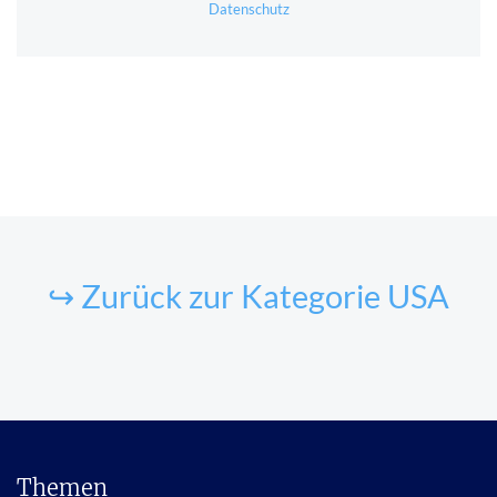
Datenschutz
↪ Zurück zur Kategorie USA
Themen