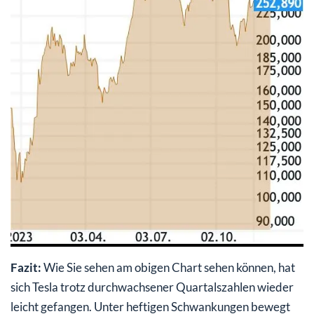
Fazit:
Wie Sie sehen am obigen Chart sehen können, hat
sich Tesla trotz durchwachsener Quartalszahlen wieder
leicht gefangen. Unter heftigen Schwankungen bewegt