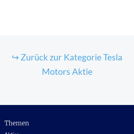
↪ Zurück zur Kategorie Tesla
Motors Aktie
Themen