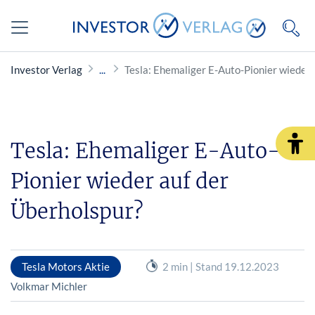
Investor Verlag
Tesla: Ehemaliger E-Auto-Pionier wieder 
Tesla: Ehemaliger E-Auto-
Pionier wieder auf der
Überholspur?
Tesla Motors Aktie
2 min | Stand 19.12.2023
Volkmar Michler