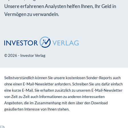
Unsere erfahrenen Analysten helfen Ihnen, Ihr Geld in
Vermögen zu verwandeln.
© 2026 - Investor Verlag
Selbstverständlich können Sie unsere kostenlosen Sonder-Reports auch
ohne einen E-Mail-Newsletter anfordern. Schreiben Sie uns dafür einfach
eine kurze E-Mail. Sie erhalten zusätzlich zu unserem E-Mail-Newsletter
von Zeit zu Zeit auch Informationen zu anderen interessanten
Angeboten, die im Zusammenhang mit dem über den Download
geäußerten Interesse von Ihnen stehen.