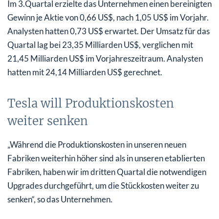
Im 3.Quartal erzielte das Unternehmen einen bereinigten
Gewinn je Aktie von 0,66 US$, nach 1,05 US$ im Vorjahr.
Analysten hatten 0,73 US$ erwartet. Der Umsatz für das
Quartal lag bei 23,35 Milliarden US$, verglichen mit
21,45 Milliarden US$ im Vorjahreszeitraum. Analysten
hatten mit 24,14 Milliarden US$ gerechnet.
Tesla will Produktionskosten
weiter senken
„Während die Produktionskosten in unseren neuen
Fabriken weiterhin höher sind als in unseren etablierten
Fabriken, haben wir im dritten Quartal die notwendigen
Upgrades durchgeführt, um die Stückkosten weiter zu
senken“, so das Unternehmen.