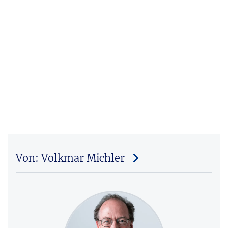
Von: Volkmar Michler