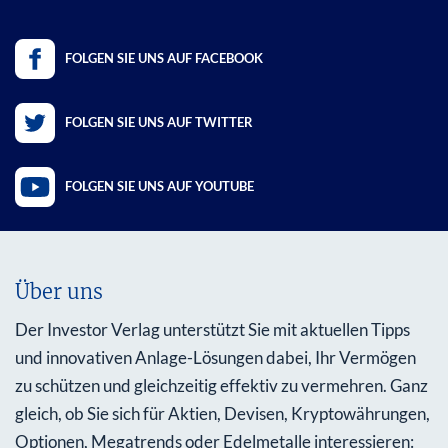
FOLGEN SIE UNS AUF FACEBOOK
FOLGEN SIE UNS AUF TWITTER
FOLGEN SIE UNS AUF YOUTUBE
Über uns
Der Investor Verlag unterstützt Sie mit aktuellen Tipps
und innovativen Anlage-Lösungen dabei, Ihr Vermögen
zu schützen und gleichzeitig effektiv zu vermehren. Ganz
gleich, ob Sie sich für Aktien, Devisen, Kryptowährungen,
Optionen, Megatrends oder Edelmetalle interessieren: