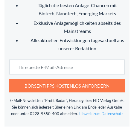
Täglich die besten Anlage-Chancen mit
Biotech, Nanotech, Emerging Markets
Exklusive Anlagemöglichkeiten abseits des
Mainstreams
Alle aktuellen Entwicklungen tagesaktuell aus
unserer Redaktion
BÖRSENTIPPS KOSTENLOS ANFORDERN
E-Mail-Newsletter: "Profit Radar", Herausgeber: FID Verlag GmbH.
Sie können sich jederzeit über einen Link am Ende jeder Ausgabe
oder unter 0228-9550-400 abmelden.
Hinweis zum Datenschutz