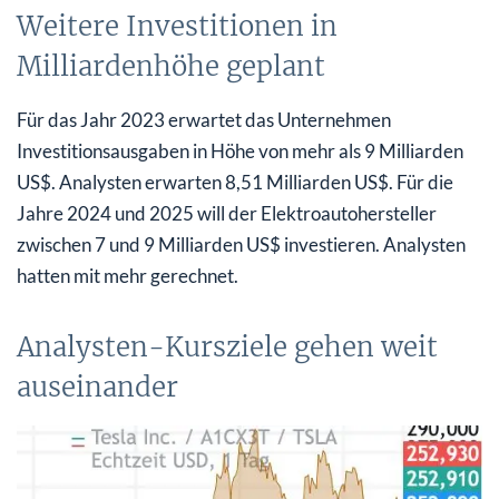
Weitere Investitionen in
Milliardenhöhe geplant
Für das Jahr 2023 erwartet das Unternehmen
Investitionsausgaben in Höhe von mehr als 9 Milliarden
US$. Analysten erwarten 8,51 Milliarden US$. Für die
Jahre 2024 und 2025 will der Elektroautohersteller
zwischen 7 und 9 Milliarden US$ investieren. Analysten
hatten mit mehr gerechnet.
Analysten-Kursziele gehen weit
auseinander