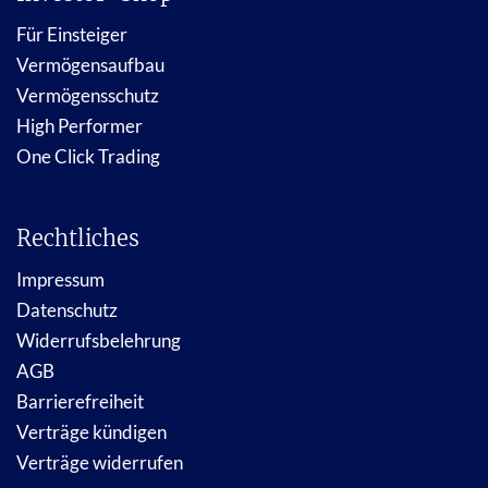
Für Einsteiger
Vermögensaufbau
Vermögensschutz
High Performer
One Click Trading
Rechtliches
Impressum
Datenschutz
Widerrufsbelehrung
AGB
Barrierefreiheit
Verträge kündigen
Verträge widerrufen