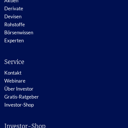
Aktien
Derivate
Devisen
Rohstoffe
Börsenwissen
Experten
Service
Kontakt
Webinare
Über Investor
Gratis-Ratgeber
Investor-Shop
Investor-Shop