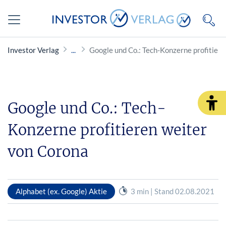
Investor Verlag
Google und Co.: Tech-Konzerne profitier
Google und Co.: Tech-
Konzerne profitieren weiter
von Corona
Alphabet (ex. Google) Aktie
3 min | Stand 02.08.2021