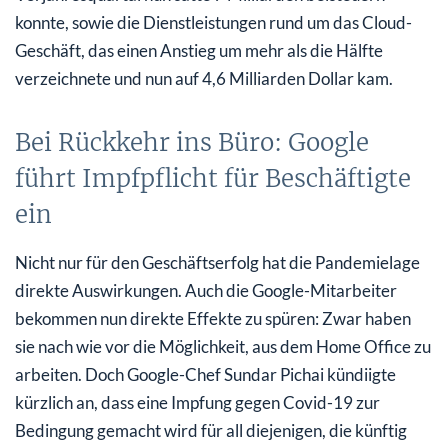
konnte, sowie die Dienstleistungen rund um das Cloud-
Geschäft, das einen Anstieg um mehr als die Hälfte
verzeichnete und nun auf 4,6 Milliarden Dollar kam.
Bei Rückkehr ins Büro: Google
führt Impfpflicht für Beschäftigte
ein
Nicht nur für den Geschäftserfolg hat die Pandemielage
direkte Auswirkungen. Auch die Google-Mitarbeiter
bekommen nun direkte Effekte zu spüren: Zwar haben
sie nach wie vor die Möglichkeit, aus dem Home Office zu
arbeiten. Doch Google-Chef Sundar Pichai kündiigte
kürzlich an, dass eine Impfung gegen Covid-19 zur
Bedingung gemacht wird für all diejenigen, die künftig