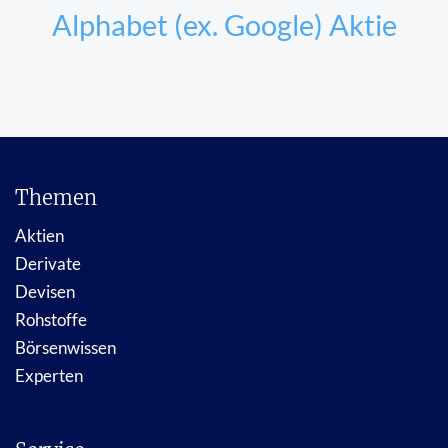
Alphabet (ex. Google) Aktie
Themen
Aktien
Derivate
Devisen
Rohstoffe
Börsenwissen
Experten