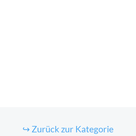
↪ Zurück zur Kategorie