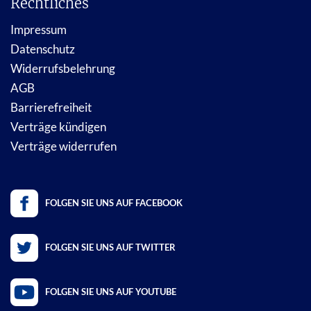
Rechtliches
Impressum
Datenschutz
Widerrufsbelehrung
AGB
Barrierefreiheit
Verträge kündigen
Verträge widerrufen
FOLGEN SIE UNS AUF FACEBOOK
FOLGEN SIE UNS AUF TWITTER
FOLGEN SIE UNS AUF YOUTUBE