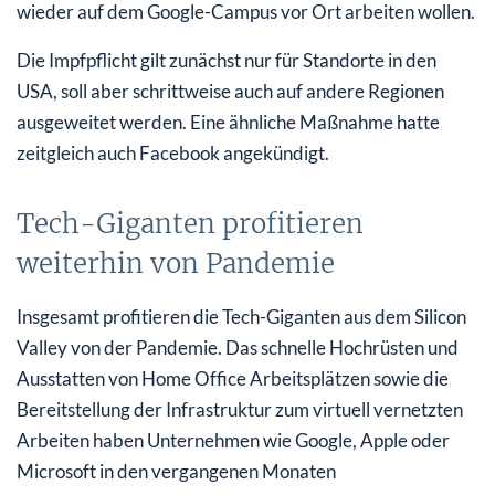
wieder auf dem Google-Campus vor Ort arbeiten wollen.
Die Impfpflicht gilt zunächst nur für Standorte in den
USA, soll aber schrittweise auch auf andere Regionen
ausgeweitet werden. Eine ähnliche Maßnahme hatte
zeitgleich auch Facebook angekündigt.
Tech-Giganten profitieren
weiterhin von Pandemie
Insgesamt profitieren die Tech-Giganten aus dem Silicon
Valley von der Pandemie. Das schnelle Hochrüsten und
Ausstatten von Home Office Arbeitsplätzen sowie die
Bereitstellung der Infrastruktur zum virtuell vernetzten
Arbeiten haben Unternehmen wie Google, Apple oder
Microsoft in den vergangenen Monaten