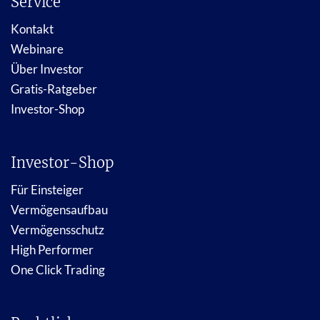
Service
Kontakt
Webinare
Über Investor
Gratis-Ratgeber
Investor-Shop
Investor-Shop
Für Einsteiger
Vermögensaufbau
Vermögensschutz
High Performer
One Click Trading