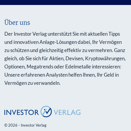
Über uns
Der Investor Verlag unterstützt Sie mit aktuellen Tipps
und innovativen Anlage-Lösungen dabei, Ihr Vermögen
zu schützen und gleichzeitig effektiv zu vermehren. Ganz
gleich, ob Sie sich für Aktien, Devisen, Kryptowährungen,
Optionen, Megatrends oder Edelmetalle interessieren:
Unsere erfahrenen Analysten helfen Ihnen, Ihr Geld in
Vermögen zu verwandeln.
© 2026 - Investor Verlag