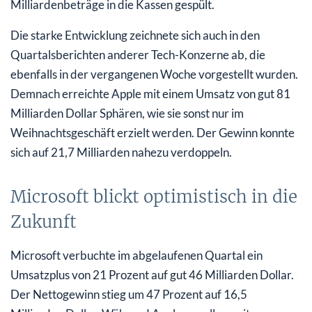
Milliardenbeträge in die Kassen gespült.
Die starke Entwicklung zeichnete sich auch in den
Quartalsberichten anderer Tech-Konzerne ab, die
ebenfalls in der vergangenen Woche vorgestellt wurden.
Demnach erreichte Apple mit einem Umsatz von gut 81
Milliarden Dollar Sphären, wie sie sonst nur im
Weihnachtsgeschäft erzielt werden. Der Gewinn konnte
sich auf 21,7 Milliarden nahezu verdoppeln.
Microsoft blickt optimistisch in die
Zukunft
Microsoft verbuchte im abgelaufenen Quartal ein
Umsatzplus von 21 Prozent auf gut 46 Milliarden Dollar.
Der Nettogewinn stieg um 47 Prozent auf 16,5