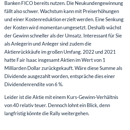
Banken FICO bereits nutzen. Die Neukundengewinnung
fällt also schwer. Wachstum kann mit Preiserhöhungen
und einer Kostenreduktion erzielt werden. Eine Senkung
der Kosten wird momentan umgesetzt. Deshalb wächst
der Gewinn schneller als der Umsatz. Interessant für Sie
als Anlegerin und Anleger sind zudem die
Aktienrückkäufe im großen Umfang. 2022 und 2021
hatte Fair Isaac insgesamt Aktien im Wert von 1
Milliarden Dollar zurückgekauft. Wäre diese Summe als
Dividende ausgezahlt worden, entspräche dies einer
Dividendenrendite von 6 %.
Leider ist die Aktie mit einem Kurs-Gewinn-Verhältnis
von 40 relativ teuer. Dennoch lohnt ein Blick, denn
langfristig könnte die Rally weitergehen.