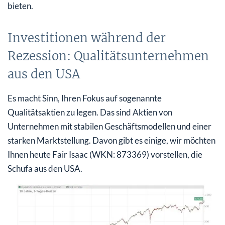
bieten.
Investitionen während der
Rezession: Qualitätsunternehmen
aus den USA
Es macht Sinn, Ihren Fokus auf sogenannte
Qualitätsaktien zu legen. Das sind Aktien von
Unternehmen mit stabilen Geschäftsmodellen und einer
starken Marktstellung. Davon gibt es einige, wir möchten
Ihnen heute Fair Isaac (WKN: 873369) vorstellen, die
Schufa aus den USA.