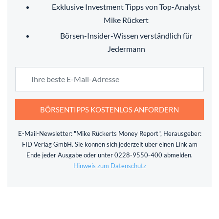
Exklusive Investment Tipps von Top-Analyst
Mike Rückert
Börsen-Insider-Wissen verständlich für
Jedermann
BÖRSENTIPPS KOSTENLOS ANFORDERN
E-Mail-Newsletter: "Mike Rückerts Money Report", Herausgeber:
FID Verlag GmbH. Sie können sich jederzeit über einen Link am
Ende jeder Ausgabe oder unter 0228-9550-400 abmelden.
Hinweis zum Datenschutz