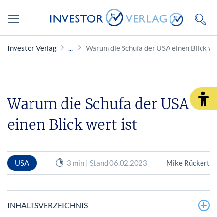
Investor Verlag
Warum die Schufa der USA einen Blick wer
Warum die Schufa der USA
einen Blick wert ist
USA
3 min | Stand 06.02.2023
Mike Rückert
INHALTSVERZEICHNIS