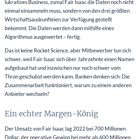
lukratives Business, zumal Fair Isaac die Daten noch nicht
einmal einsammeln muss, sondern von den drei größten
Wirtschaftsauskunfteien zur Verfügung gestellt
bekommt. Die Daten werden dann mithilfe eines
Algorithmus ausgewertet – fertig.
Das ist keine Rocket Science, aber Mitbewerber tun sich
schwer, weil Fair Isaac sich über Jahrzehnte einen Namen
aufgebaut hat und inzwischen nur noch schwer vom
Thron geschubst werden kann. Banken denken sich: Die
Zusammenarbeit funktioniert, warum zu einem anderen
Anbieter wechseln?
Ein echter Margen-König
Der Umsatz von Fair Isaac lag 2022 bei 700 Millionen
Dollar, der operative Gewinn bei mehr als 600 Millionen