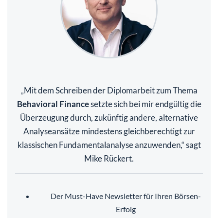
Mit dem Schreiben der Diplomarbeit zum Thema
„
Behavioral Finance
setzte sich bei mir endgültig die
Überzeugung durch, zukünftig andere, alternative
Analyseansätze mindestens gleichberechtigt zur
klassischen Fundamentalanalyse anzuwenden,“ sagt
Mike Rückert.
Der Must-Have Newsletter für Ihren Börsen-
Erfolg