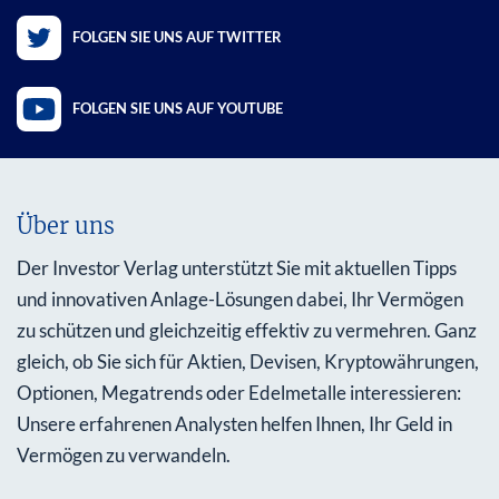
FOLGEN SIE UNS AUF TWITTER
FOLGEN SIE UNS AUF YOUTUBE
Über uns
Der Investor Verlag unterstützt Sie mit aktuellen Tipps
und innovativen Anlage-Lösungen dabei, Ihr Vermögen
zu schützen und gleichzeitig effektiv zu vermehren. Ganz
gleich, ob Sie sich für Aktien, Devisen, Kryptowährungen,
Optionen, Megatrends oder Edelmetalle interessieren:
Unsere erfahrenen Analysten helfen Ihnen, Ihr Geld in
Vermögen zu verwandeln.