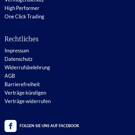
High Performer
One Click Trading
Rechtliches
Impressum
Datenschutz
Widerrufsbelehrung
AGB
Barrierefreiheit
Verträge kündigen
Verträge widerrufen
FOLGEN SIE UNS AUF FACEBOOK