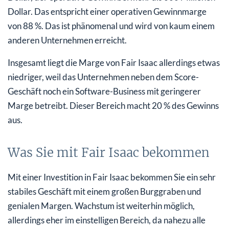
Dollar. Das entspricht einer operativen Gewinnmarge
von 88 %. Das ist phänomenal und wird von kaum einem
anderen Unternehmen erreicht.
Insgesamt liegt die Marge von Fair Isaac allerdings etwas
niedriger, weil das Unternehmen neben dem Score-
Geschäft noch ein Software-Business mit geringerer
Marge betreibt. Dieser Bereich macht 20 % des Gewinns
aus.
Was Sie mit Fair Isaac bekommen
Mit einer Investition in Fair Isaac bekommen Sie ein sehr
stabiles Geschäft mit einem großen Burggraben und
genialen Margen. Wachstum ist weiterhin möglich,
allerdings eher im einstelligen Bereich, da nahezu alle