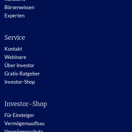
Börsenwissen
Experten
Service
Kontakt
Webinare
Über Investor
Gratis-Ratgeber
Investor-Shop
Investor-Shop
Für Einsteiger
Vermögensaufbau
Vermögensschutz