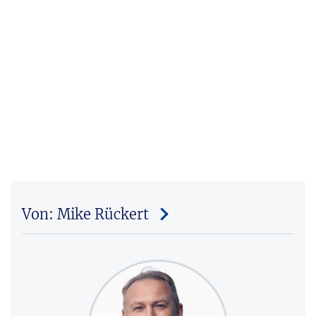
Von: Mike Rückert