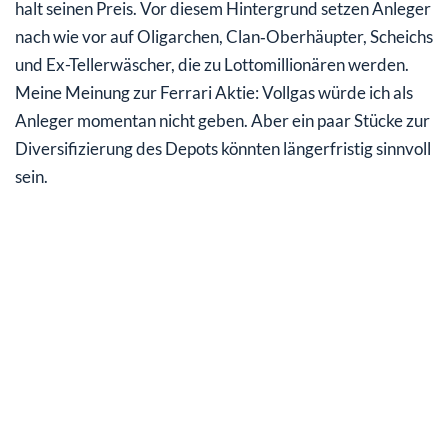
halt seinen Preis. Vor diesem Hintergrund setzen Anleger
nach wie vor auf Oligarchen, Clan‑Oberhäupter, Scheichs
und Ex-Tellerwäscher, die zu Lottomillionären werden.
Meine Meinung zur Ferrari Aktie: Vollgas würde ich als
Anleger momentan nicht geben. Aber ein paar Stücke zur
Diversifizierung des Depots könnten längerfristig sinnvoll
sein.