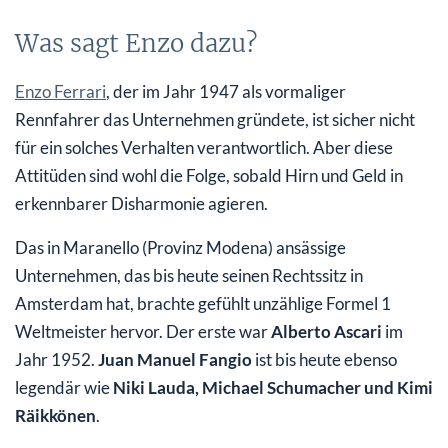
Was sagt Enzo dazu?
Enzo Ferrari
, der im Jahr 1947 als vormaliger
Rennfahrer das Unternehmen gründete, ist sicher nicht
für ein solches Verhalten verantwortlich. Aber diese
Attitüden sind wohl die Folge, sobald Hirn und Geld in
erkennbarer Disharmonie agieren.
Das in Maranello (Provinz Modena) ansässige
Unternehmen, das bis heute seinen Rechtssitz in
Amsterdam hat, brachte gefühlt unzählige Formel 1
Weltmeister hervor. Der erste war
Alberto Ascari
im
Jahr 1952.
Juan Manuel Fangio
ist bis heute ebenso
legendär wie
Niki Lauda, Michael Schumacher und Kimi
Räikkönen
.