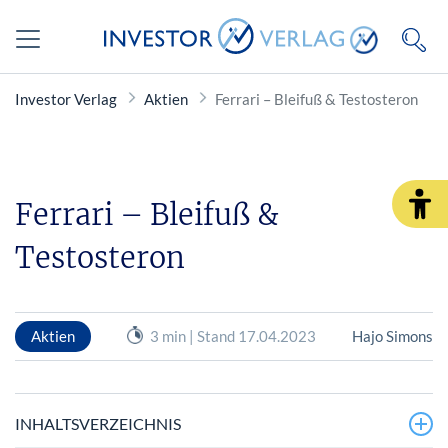
Investor Verlag
Aktien
Ferrari – Bleifuß & Testosteron
Ferrari – Bleifuß &
Testosteron
Aktien
3 min | Stand 17.04.2023
Hajo Simons
INHALTSVERZEICHNIS