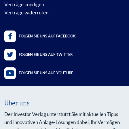
Verträge kündigen
Verträge widerrufen
FOLGEN SIE UNS AUF FACEBOOK
FOLGEN SIE UNS AUF TWITTER
FOLGEN SIE UNS AUF YOUTUBE
Über uns
Der Investor Verlag unterstützt Sie mit aktuellen Tipps
und innovativen Anlage-Lösungen dabei, Ihr Vermögen