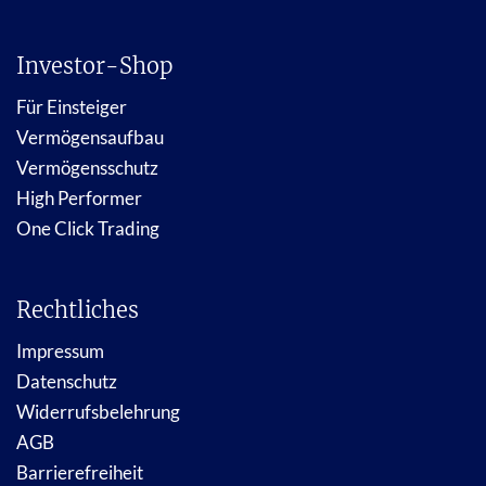
Investor-Shop
Für Einsteiger
Vermögensaufbau
Vermögensschutz
High Performer
One Click Trading
Rechtliches
Impressum
Datenschutz
Widerrufsbelehrung
AGB
Barrierefreiheit