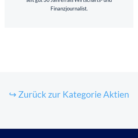
Finanzjournalist.
↪ Zurück zur Kategorie Aktien