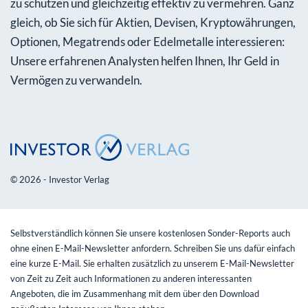
zu schützen und gleichzeitig effektiv zu vermehren. Ganz
gleich, ob Sie sich für Aktien, Devisen, Kryptowährungen,
Optionen, Megatrends oder Edelmetalle interessieren:
Unsere erfahrenen Analysten helfen Ihnen, Ihr Geld in
Vermögen zu verwandeln.
© 2026 - Investor Verlag
Selbstverständlich können Sie unsere kostenlosen Sonder-Reports auch
ohne einen E-Mail-Newsletter anfordern. Schreiben Sie uns dafür einfach
eine kurze E-Mail. Sie erhalten zusätzlich zu unserem E-Mail-Newsletter
von Zeit zu Zeit auch Informationen zu anderen interessanten
Angeboten, die im Zusammenhang mit dem über den Download