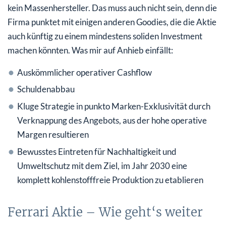
kein Massenhersteller. Das muss auch nicht sein, denn die
Firma punktet mit einigen anderen Goodies, die die Aktie
auch künftig zu einem mindestens soliden Investment
machen könnten. Was mir auf Anhieb einfällt:
Auskömmlicher operativer Cashflow
Schuldenabbau
Kluge Strategie in punkto Marken-Exklusivität durch
Verknappung des Angebots, aus der hohe operative
Margen resultieren
Bewusstes Eintreten für Nachhaltigkeit und
Umweltschutz mit dem Ziel, im Jahr 2030 eine
komplett kohlenstofffreie Produktion zu etablieren
Ferrari Aktie – Wie geht‘s weiter