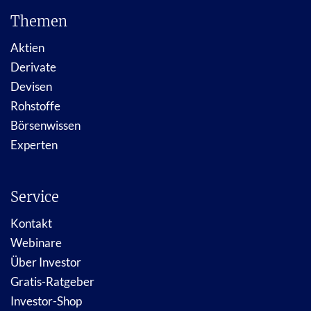
Themen
Aktien
Derivate
Devisen
Rohstoffe
Börsenwissen
Experten
Service
Kontakt
Webinare
Über Investor
Gratis-Ratgeber
Investor-Shop