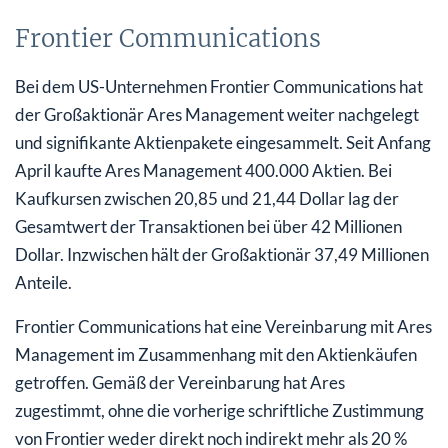
Frontier Communications
Bei dem US-Unternehmen Frontier Communications hat
der Großaktionär Ares Management weiter nachgelegt
und signifikante Aktienpakete eingesammelt. Seit Anfang
April kaufte Ares Management 400.000 Aktien. Bei
Kaufkursen zwischen 20,85 und 21,44 Dollar lag der
Gesamtwert der Transaktionen bei über 42 Millionen
Dollar. Inzwischen hält der Großaktionär 37,49 Millionen
Anteile.
Frontier Communications hat eine Vereinbarung mit Ares
Management im Zusammenhang mit den Aktienkäufen
getroffen. Gemäß der Vereinbarung hat Ares
zugestimmt, ohne die vorherige schriftliche Zustimmung
von Frontier weder direkt noch indirekt mehr als 20 %