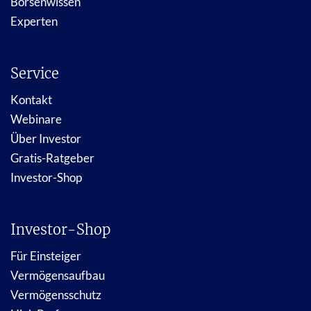
Börsenwissen
Experten
Service
Kontakt
Webinare
Über Investor
Gratis-Ratgeber
Investor-Shop
Investor-Shop
Für Einsteiger
Vermögensaufbau
Vermögensschutz