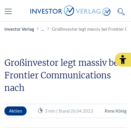
Investor Verlag
Großinvestor legt massiv bei Frontier C
Großinvestor legt massiv bei
Frontier Communications
nach
Aktien
3 min | Stand 26.04.2023
Rene König