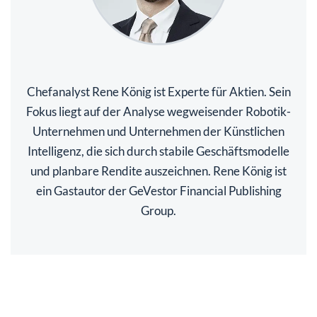
Chefanalyst Rene König ist Experte für Aktien. Sein
Fokus liegt auf der Analyse wegweisender Robotik-
Unternehmen und Unternehmen der Künstlichen
Intelligenz, die sich durch stabile Geschäftsmodelle
und planbare Rendite auszeichnen. Rene König ist
ein Gastautor der GeVestor Financial Publishing
Group.