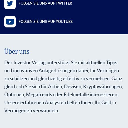
FOLGEN SIE UNS AUF TWITTER
FOLGEN SIE UNS AUF YOUTUBE
Über uns
Der Investor Verlag unterstützt Sie mit aktuellen Tipps
und innovativen Anlage-Lösungen dabei, Ihr Vermögen
zu schützen und gleichzeitig effektiv zu vermehren. Ganz
gleich, ob Sie sich für Aktien, Devisen, Kryptowährungen,
Optionen, Megatrends oder Edelmetalle interessieren:
Unsere erfahrenen Analysten helfen Ihnen, Ihr Geld in
Vermögen zu verwandeln.