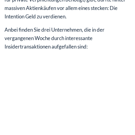
massiven Aktienkäufen vor allem eines stecken: Die
Intention Geld zu verdienen.
Anbei finden Sie drei Unternehmen, die in der
vergangenen Woche durch interessante
Insidertransaktionen aufgefallen sind: