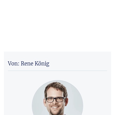
Von: Rene König