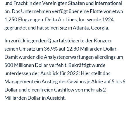
und Fracht in den Vereinigten Staaten und international
an. Das Unternehmen verfügt über eine Flotte von etwa
1.250 Flugzeugen. Delta Air Lines, Inc. wurde 1924
gegründet und hat seinen Sitz in Atlanta, Georgia.
Im zurückliegenden Quartal steigerte der Konzern
seinen Umsatz um 36,9% auf 12,80 Milliarden Dollar.
Damit wurden die Analystenerwartungen allerdings um
500 Millionen Dollar verfehlt. Bekräftigt wurde
unterdessen der Ausblick für 2023: Hier stellt das
Management ein Anstieg des Gewinns je Aktie auf 5 bis 6
Dollar und einen freien Cashflow von mehr als 2
Milliarden Dollar in Aussicht.