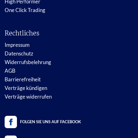
High Performer
One Click Trading
Rechtliches
Impressum
Datenschutz
Widerrufsbelehrung
AGB
Barrierefreiheit
Verträge kündigen
Verträge widerrufen
FOLGEN SIE UNS AUF FACEBOOK