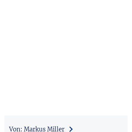
Von: Markus Miller