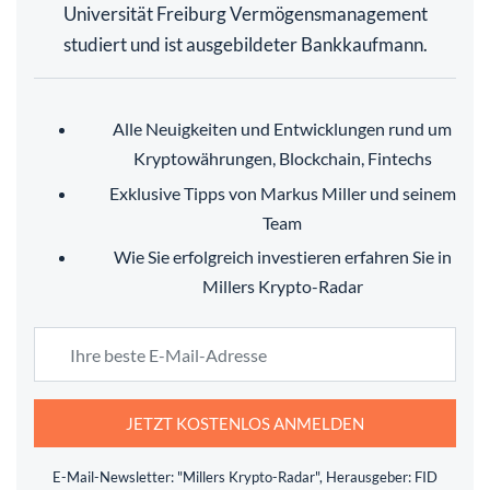
Universität Freiburg Vermögensmanagement
studiert und ist ausgebildeter Bankkaufmann.
Alle Neuigkeiten und Entwicklungen rund um
Kryptowährungen, Blockchain, Fintechs
Exklusive Tipps von Markus Miller und seinem
Team
Wie Sie erfolgreich investieren erfahren Sie in
Millers Krypto-Radar
JETZT KOSTENLOS ANMELDEN
E-Mail-Newsletter: "Millers Krypto-Radar", Herausgeber: FID