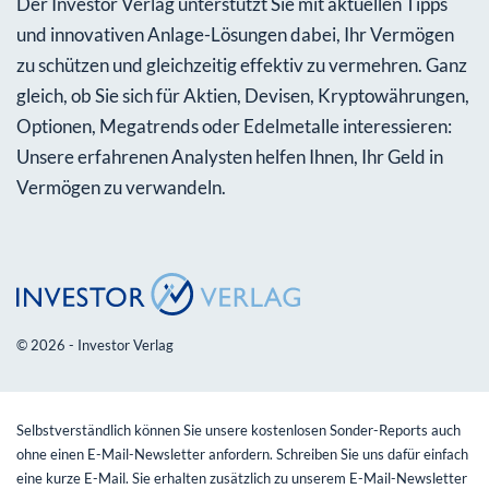
Der Investor Verlag unterstützt Sie mit aktuellen Tipps
und innovativen Anlage-Lösungen dabei, Ihr Vermögen
zu schützen und gleichzeitig effektiv zu vermehren. Ganz
gleich, ob Sie sich für Aktien, Devisen, Kryptowährungen,
Optionen, Megatrends oder Edelmetalle interessieren:
Unsere erfahrenen Analysten helfen Ihnen, Ihr Geld in
Vermögen zu verwandeln.
© 2026 - Investor Verlag
Selbstverständlich können Sie unsere kostenlosen Sonder-Reports auch
ohne einen E-Mail-Newsletter anfordern. Schreiben Sie uns dafür einfach
eine kurze E-Mail. Sie erhalten zusätzlich zu unserem E-Mail-Newsletter