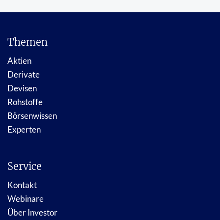
Themen
Aktien
Derivate
Devisen
Rohstoffe
Börsenwissen
Experten
Service
Kontakt
Webinare
Über Investor