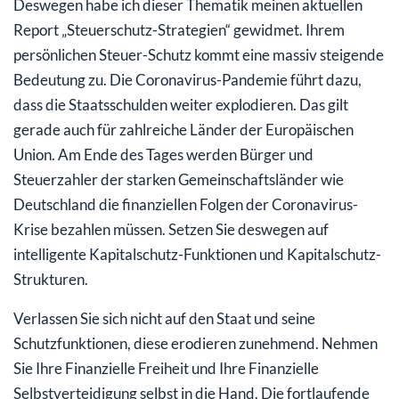
Deswegen habe ich dieser Thematik meinen aktuellen
Report „Steuerschutz-Strategien“ gewidmet. Ihrem
persönlichen Steuer-Schutz kommt eine massiv steigende
Bedeutung zu. Die Coronavirus-Pandemie führt dazu,
dass die Staatsschulden weiter explodieren. Das gilt
gerade auch für zahlreiche Länder der Europäischen
Union. Am Ende des Tages werden Bürger und
Steuerzahler der starken Gemeinschaftsländer wie
Deutschland die finanziellen Folgen der Coronavirus-
Krise bezahlen müssen. Setzen Sie deswegen auf
intelligente Kapitalschutz-Funktionen und Kapitalschutz-
Strukturen.
Verlassen Sie sich nicht auf den Staat und seine
Schutzfunktionen, diese erodieren zunehmend. Nehmen
Sie Ihre Finanzielle Freiheit und Ihre Finanzielle
Selbstverteidigung selbst in die Hand. Die fortlaufende