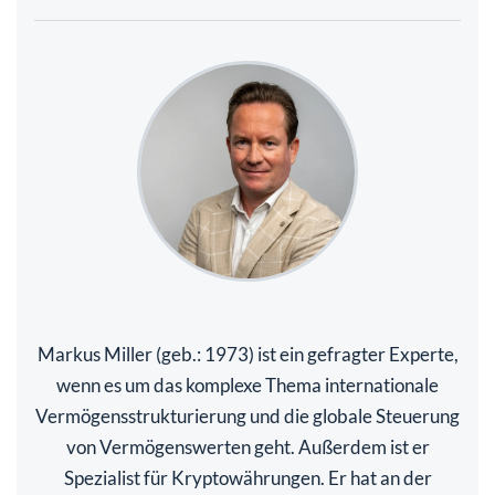
Markus Miller (geb.: 1973) ist ein gefragter Experte,
wenn es um das komplexe Thema internationale
Vermögensstrukturierung und die globale Steuerung
von Vermögenswerten geht. Außerdem ist er
Spezialist für Kryptowährungen. Er hat an der