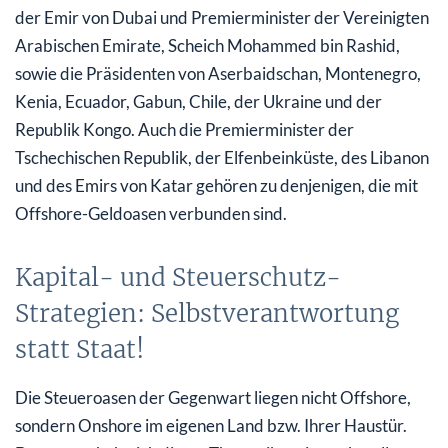
der Emir von Dubai und Premierminister der Vereinigten
Arabischen Emirate, Scheich Mohammed bin Rashid,
sowie die Präsidenten von Aserbaidschan, Montenegro,
Kenia, Ecuador, Gabun, Chile, der Ukraine und der
Republik Kongo. Auch die Premierminister der
Tschechischen Republik, der Elfenbeinküste, des Libanon
und des Emirs von Katar gehören zu denjenigen, die mit
Offshore-Geldoasen verbunden sind.
Kapital- und Steuerschutz-
Strategien: Selbstverantwortung
statt Staat!
Die Steueroasen der Gegenwart liegen nicht Offshore,
sondern Onshore im eigenen Land bzw. Ihrer Haustür.