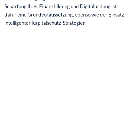
Schärfung Ihrer Finanzbildung und Digitalbildung ist
dafür eine Grundvoraussetzung, ebenso wie der Einsatz
intelligenter Kapitalschutz-Strategien.