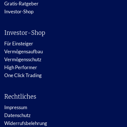
Gratis-Ratgeber
Investor-Shop
Investor-Shop
Für Einsteiger
Vermögensaufbau
Vermögensschutz
High Performer
One Click Trading
Rechtliches
Impressum
Datenschutz
Widerrufsbelehrung