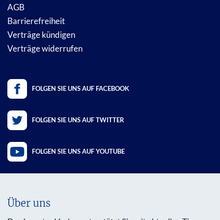
AGB
Barrierefreiheit
Verträge kündigen
Verträge widerrufen
FOLGEN SIE UNS AUF FACEBOOK
FOLGEN SIE UNS AUF TWITTER
FOLGEN SIE UNS AUF YOUTUBE
Über uns