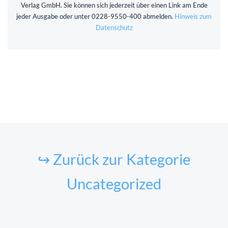
Verlag GmbH. Sie können sich jederzeit über einen Link am Ende
jeder Ausgabe oder unter 0228-9550-400 abmelden.
Hinweis zum
Datenschutz
↪ Zurück zur Kategorie
Uncategorized