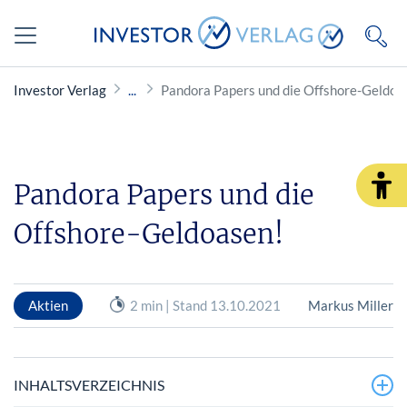
Investor Verlag
Pandora Papers und die Offshore-Geldoa
Pandora Papers und die
Offshore-Geldoasen!
Aktien
2 min | Stand 13.10.2021
Markus Miller
INHALTSVERZEICHNIS