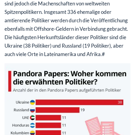
sind jedoch die Machenschaften von weltweiten
Spitzenpolitikern. Insgesamt 336 ehemalige oder
amtierende Politiker werden durch die Veröffentlichung
ebenfalls mit Offshore-Geldern in Verbindung gebracht.
Die häufigsten Herkunftsländer dieser Politiker sind die
Ukraine (38 Politiker) und Russland (19 Politiker), aber
auch viele Orte in Lateinamerika und Afrika.#