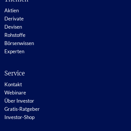
Aktien
Derivate
Devisen
Rohstoffe
Börsenwissen
Experten
Service
Kontakt
Webinare
Über Investor
Gratis-Ratgeber
Investor-Shop