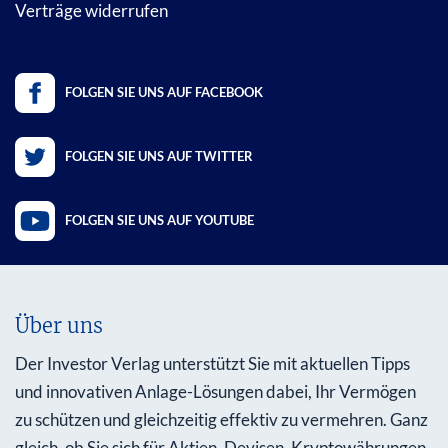
Verträge widerrufen
FOLGEN SIE UNS AUF FACEBOOK
FOLGEN SIE UNS AUF TWITTER
FOLGEN SIE UNS AUF YOUTUBE
Über uns
Der Investor Verlag unterstützt Sie mit aktuellen Tipps
und innovativen Anlage-Lösungen dabei, Ihr Vermögen
zu schützen und gleichzeitig effektiv zu vermehren. Ganz
gleich, ob Sie sich für Aktien, Devisen, Kryptowährungen,