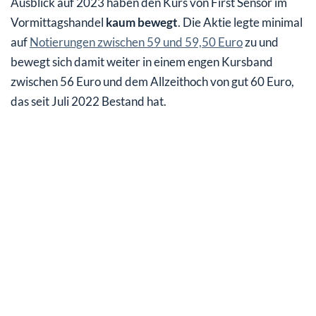
Ausblick auf 2023 haben den Kurs von First Sensor im
Vormittagshandel
kaum bewegt
. Die Aktie legte minimal
auf
Notierungen zwischen 59 und 59,50 Euro
zu und
bewegt sich damit weiter in einem engen Kursband
zwischen 56 Euro und dem Allzeithoch von gut 60 Euro,
das seit Juli 2022 Bestand hat.