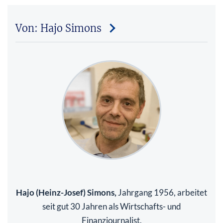
Von: Hajo Simons
Hajo (Heinz-Josef) Simons,
Jahrgang 1956, arbeitet
seit gut 30 Jahren als Wirtschafts- und
Finanzjournalist.