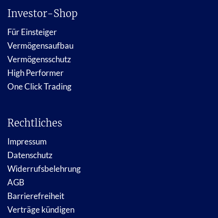
Investor-Shop
Für Einsteiger
Vermögensaufbau
Vermögensschutz
High Performer
One Click Trading
Rechtliches
Impressum
Datenschutz
Widerrufsbelehrung
AGB
Barrierefreiheit
Verträge kündigen