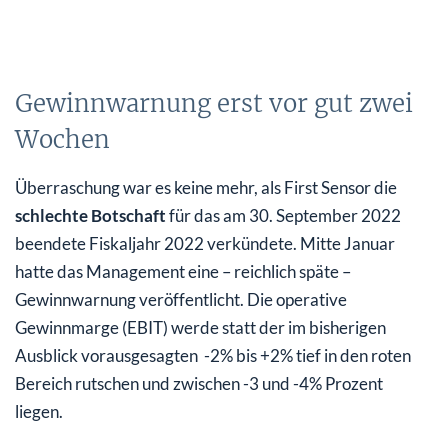
Gewinnwarnung erst vor gut zwei
Wochen
Überraschung war es keine mehr, als First Sensor die
schlechte Botschaft
für das am 30. September 2022
beendete Fiskaljahr 2022 verkündete. Mitte Januar
hatte das Management eine – reichlich späte –
Gewinnwarnung veröffentlicht. Die operative
Gewinnmarge (EBIT) werde statt der im bisherigen
Ausblick vorausgesagten -2% bis +2% tief in den roten
Bereich rutschen und zwischen -3 und -4% Prozent
liegen.