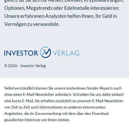
Optionen, Megatrends oder Edelmetalle interessieren:
Unsere erfahrenen Analysten helfen Ihnen, Ihr Geld in
Vermögen zu verwandeln.
© 2026 - Investor Verlag
Selbstverständlich können Sie unsere kostenlosen Sonder-Reports auch
ohne einen E-Mail-Newsletter anfordern. Schreiben Sie uns dafür einfach
eine kurze E-Mail. Sie erhalten zusätzlich zu unserem E-Mail-Newsletter
von Zeit zu Zeit auch Informationen zu anderen interessanten
Angeboten, die im Zusammenhang mit dem über den Download
geäußerten Interesse von Ihnen stehen.