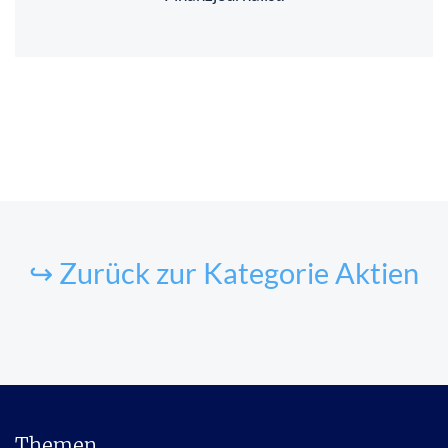
↪ Zurück zur Kategorie Aktien
Themen