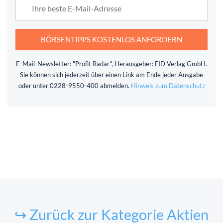
BÖRSENTIPPS KOSTENLOS ANFORDERN
E-Mail-Newsletter: "Profit Radar", Herausgeber: FID Verlag GmbH.
Sie können sich jederzeit über einen Link am Ende jeder Ausgabe
oder unter 0228-9550-400 abmelden.
Hinweis zum Datenschutz
↪ Zurück zur Kategorie Aktien