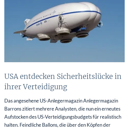
USA entdecken Sicherheitslücke in
ihrer Verteidigung
Das angesehene US-Anlegermagazin Anlegermagazin
Barrons zitiert mehrere Analysten, die nun ein erneutes
Aufstocken des US-Verteidigungsbudgets für realistisch
halten. Feindliche Ballons, die über den Köpfen der