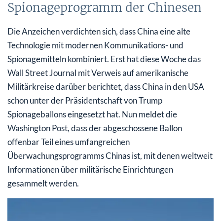
Spionageprogramm der Chinesen
Die Anzeichen verdichten sich, dass China eine alte
Technologie mit modernen Kommunikations- und
Spionagemitteln kombiniert. Erst hat diese Woche das
Wall Street Journal mit Verweis auf amerikanische
Militärkreise darüber berichtet, dass China in den USA
schon unter der Präsidentschaft von Trump
Spionageballons eingesetzt hat. Nun meldet die
Washington Post, dass der abgeschossene Ballon
offenbar Teil eines umfangreichen
Überwachungsprogramms Chinas ist, mit denen weltweit
Informationen über militärische Einrichtungen
gesammelt werden.