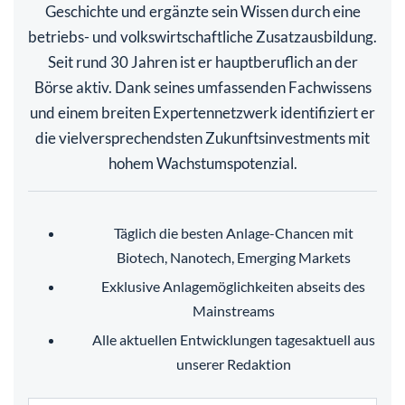
Geschichte und ergänzte sein Wissen durch eine
betriebs- und volkswirtschaftliche Zusatzausbildung.
Seit rund 30 Jahren ist er hauptberuflich an der
Börse aktiv. Dank seines umfassenden Fachwissens
und einem breiten Expertennetzwerk identifiziert er
die vielversprechendsten Zukunftsinvestments mit
hohem Wachstumspotenzial.
Täglich die besten Anlage-Chancen mit
Biotech, Nanotech, Emerging Markets
Exklusive Anlagemöglichkeiten abseits des
Mainstreams
Alle aktuellen Entwicklungen tagesaktuell aus
unserer Redaktion