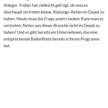
Anleger. Früher hat vielleicht gefragt, ob man es
überhaupt vertreten könne, Rüstungs-Aktien im Depot zu
haben. Heute muss die Frage anders lauten: Kann man es
vertreten, Aktien aus dieser Branche nicht im Depot zu
haben? Und es gibt bereits ein Unternehmen, das eine
entsprechende Ballonflotte bereits in ihrem Programm
hat.