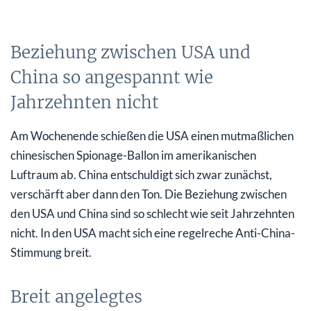
Beziehung zwischen USA und
China so angespannt wie
Jahrzehnten nicht
Am Wochenende schießen die USA einen mutmaßlichen
chinesischen Spionage-Ballon im amerikanischen
Luftraum ab. China entschuldigt sich zwar zunächst,
verschärft aber dann den Ton. Die Beziehung zwischen
den USA und China sind so schlecht wie seit Jahrzehnten
nicht. In den USA macht sich eine regelreche Anti-China-
Stimmung breit.
Breit angelegtes