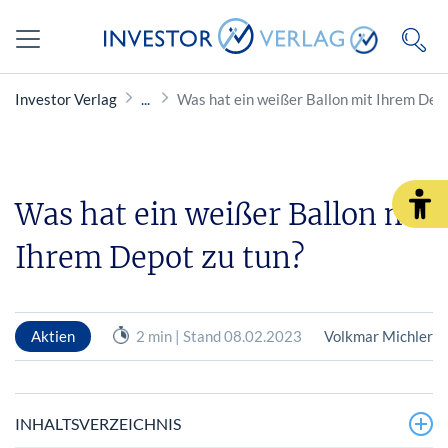
Investor Verlag
Was hat ein weißer Ballon mit Ihrem Depo
Was hat ein weißer Ballon mit
Ihrem Depot zu tun?
Aktien
2 min | Stand 08.02.2023
Volkmar Michler
INHALTSVERZEICHNIS