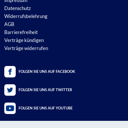
Impressum
Datenschutz
Widerrufsbelehrung
AGB
Barrierefreiheit
Verträge kündigen
Verträge widerrufen
FOLGEN SIE UNS AUF FACEBOOK
FOLGEN SIE UNS AUF TWITTER
FOLGEN SIE UNS AUF YOUTUBE