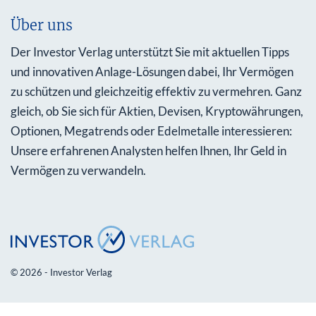
Über uns
Der Investor Verlag unterstützt Sie mit aktuellen Tipps
und innovativen Anlage-Lösungen dabei, Ihr Vermögen
zu schützen und gleichzeitig effektiv zu vermehren. Ganz
gleich, ob Sie sich für Aktien, Devisen, Kryptowährungen,
Optionen, Megatrends oder Edelmetalle interessieren:
Unsere erfahrenen Analysten helfen Ihnen, Ihr Geld in
Vermögen zu verwandeln.
© 2026 - Investor Verlag