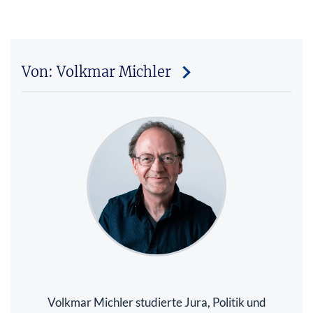
Von: Volkmar Michler
Volkmar Michler studierte Jura, Politik und