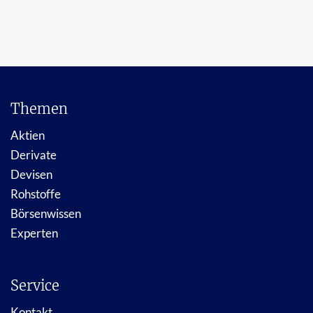
Themen
Aktien
Derivate
Devisen
Rohstoffe
Börsenwissen
Experten
Service
Kontakt