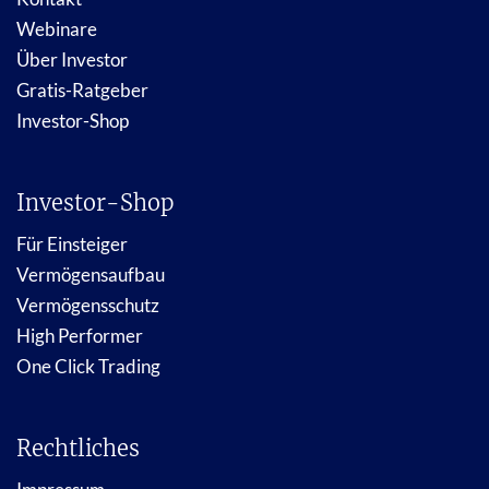
Webinare
Über Investor
Gratis-Ratgeber
Investor-Shop
Investor-Shop
Für Einsteiger
Vermögensaufbau
Vermögensschutz
High Performer
One Click Trading
Rechtliches