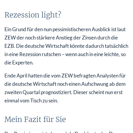
Rezession light?
Ein Grund für den nun pessimistischeren Ausblick ist laut
ZEW der noch stärkere Anstieg der Zinsen durch die
EZB. Die deutsche Wirtschaft könnte dadurch tatsächlich
in eine Rezession rutschen – wenn auch in eine leichte, so
die Experten.
Ende April hatten die vom ZEW befragten Analysten für
die deutsche Wirtschaft noch einen Aufschwung ab dem
zweiten Quartal prognostiziert. Dieser scheint nun erst
einmal vom Tisch zu sein.
Mein Fazit für Sie