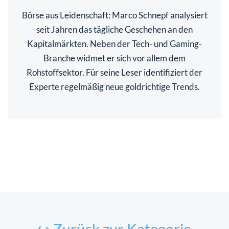
Börse aus Leidenschaft: Marco Schnepf analysiert
seit Jahren das tägliche Geschehen an den
Kapitalmärkten. Neben der Tech- und Gaming-
Branche widmet er sich vor allem dem
Rohstoffsektor. Für seine Leser identifiziert der
Experte regelmäßig neue goldrichtige Trends.
↪ Zurück zur Kategorie