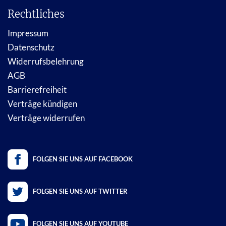
Rechtliches
Impressum
Datenschutz
Widerrufsbelehrung
AGB
Barrierefreiheit
Verträge kündigen
Verträge widerrufen
FOLGEN SIE UNS AUF FACEBOOK
FOLGEN SIE UNS AUF TWITTER
FOLGEN SIE UNS AUF YOUTUBE