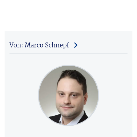
Von: Marco Schnepf