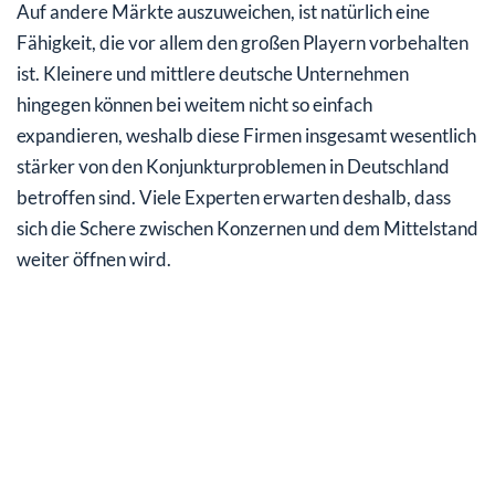
Auf andere Märkte auszuweichen, ist natürlich eine
Fähigkeit, die vor allem den großen Playern vorbehalten
ist. Kleinere und mittlere deutsche Unternehmen
hingegen können bei weitem nicht so einfach
expandieren, weshalb diese Firmen insgesamt wesentlich
stärker von den Konjunkturproblemen in Deutschland
betroffen sind. Viele Experten erwarten deshalb, dass
sich die Schere zwischen Konzernen und dem Mittelstand
weiter öffnen wird.