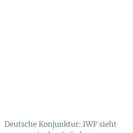
Deutsche Konjunktur: IWF sieht