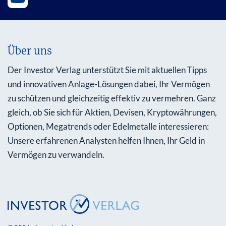
Über uns
Der Investor Verlag unterstützt Sie mit aktuellen Tipps
und innovativen Anlage-Lösungen dabei, Ihr Vermögen
zu schützen und gleichzeitig effektiv zu vermehren. Ganz
gleich, ob Sie sich für Aktien, Devisen, Kryptowährungen,
Optionen, Megatrends oder Edelmetalle interessieren:
Unsere erfahrenen Analysten helfen Ihnen, Ihr Geld in
Vermögen zu verwandeln.