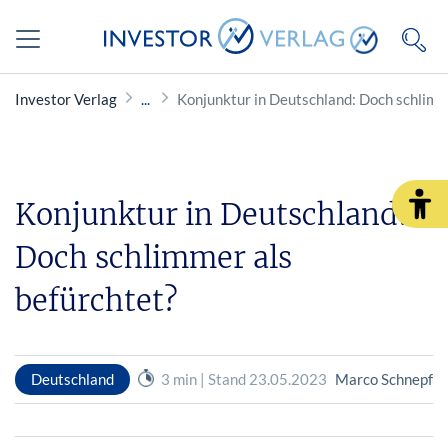
Investor Verlag
Konjunktur in Deutschland: Doch schlimm
Konjunktur in Deutschland:
Doch schlimmer als
befürchtet?
Deutschland
3 min | Stand 23.05.2023
Marco Schnepf