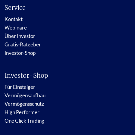
Service
Kontakt
Webinare
Über Investor
Gratis-Ratgeber
Investor-Shop
Investor-Shop
Für Einsteiger
Vermögensaufbau
Vermögensschutz
High Performer
One Click Trading