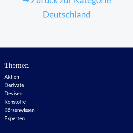
Deutschland
Themen
Aktien
Derivate
Devisen
Rohstoffe
Börsenwissen
Experten