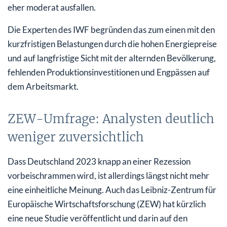
eher moderat ausfallen.
Die Experten des IWF begründen das zum einen mit den
kurzfristigen Belastungen durch die hohen Energiepreise
und auf langfristige Sicht mit der alternden Bevölkerung,
fehlenden Produktionsinvestitionen und Engpässen auf
dem Arbeitsmarkt.
ZEW-Umfrage: Analysten deutlich
weniger zuversichtlich
Dass Deutschland 2023 knapp an einer Rezession
vorbeischrammen wird, ist allerdings längst nicht mehr
eine einheitliche Meinung. Auch das Leibniz-Zentrum für
Europäische Wirtschaftsforschung (ZEW) hat kürzlich
eine neue Studie veröffentlicht und darin auf den