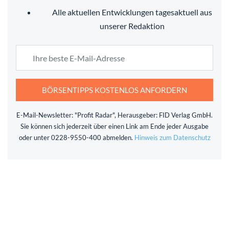
Alle aktuellen Entwicklungen tagesaktuell aus
unserer Redaktion
BÖRSENTIPPS KOSTENLOS ANFORDERN
E-Mail-Newsletter: "Profit Radar", Herausgeber: FID Verlag GmbH.
Sie können sich jederzeit über einen Link am Ende jeder Ausgabe
oder unter 0228-9550-400 abmelden.
Hinweis zum Datenschutz