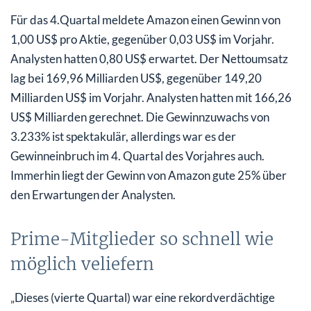
Für das 4.Quartal meldete Amazon einen Gewinn von
1,00 US$ pro Aktie, gegenüber 0,03 US$ im Vorjahr.
Analysten hatten 0,80 US$ erwartet. Der Nettoumsatz
lag bei 169,96 Milliarden US$, gegenüber 149,20
Milliarden US$ im Vorjahr. Analysten hatten mit 166,26
US$ Milliarden gerechnet. Die Gewinnzuwachs von
3.233% ist spektakulär, allerdings war es der
Gewinneinbruch im 4. Quartal des Vorjahres auch.
Immerhin liegt der Gewinn von Amazon gute 25% über
den Erwartungen der Analysten.
Prime-Mitglieder so schnell wie
möglich veliefern
„Dieses (vierte Quartal) war eine rekordverdächtige