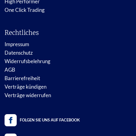
High Performer
One Click Trading
Rechtliches
Impressum
Datenschutz
Widerrufsbelehrung
AGB
Barrierefreiheit
Verträge kündigen
Verträge widerrufen
FOLGEN SIE UNS AUF FACEBOOK