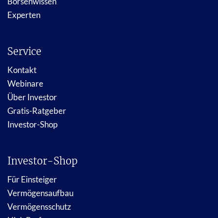
Börsenwissen
Experten
Service
Kontakt
Webinare
Über Investor
Gratis-Ratgeber
Investor-Shop
Investor-Shop
Für Einsteiger
Vermögensaufbau
Vermögensschutz