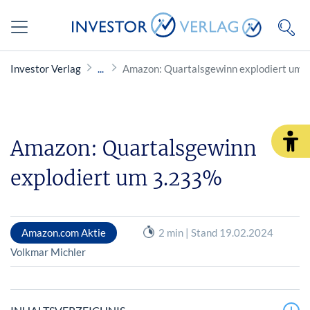
Investor Verlag
Amazon: Quartalsgewinn explodiert um 
Amazon: Quartalsgewinn
explodiert um 3.233%
Amazon.com Aktie
2 min | Stand 19.02.2024
Volkmar Michler