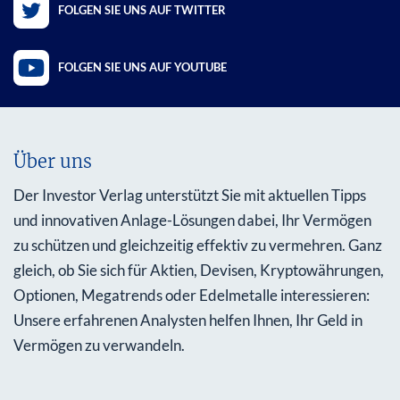
FOLGEN SIE UNS AUF TWITTER
FOLGEN SIE UNS AUF YOUTUBE
Über uns
Der Investor Verlag unterstützt Sie mit aktuellen Tipps
und innovativen Anlage-Lösungen dabei, Ihr Vermögen
zu schützen und gleichzeitig effektiv zu vermehren. Ganz
gleich, ob Sie sich für Aktien, Devisen, Kryptowährungen,
Optionen, Megatrends oder Edelmetalle interessieren:
Unsere erfahrenen Analysten helfen Ihnen, Ihr Geld in
Vermögen zu verwandeln.