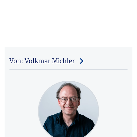
Von: Volkmar Michler