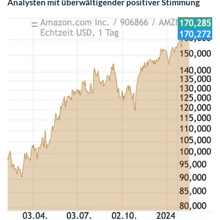
Analysten mit überwältigender positiver Stimmung