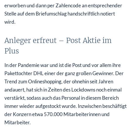
erworben und dann per Zahlencode an entsprechender
Stelle auf dem Briefumschlag handschriftlich notiert
wird.
Anleger erfreut – Post Aktie im
Plus
In der Pandemie war und ist die Post und vor allem ihre
Pakettochter DHL einer der ganz großen Gewinner. Der
Trend zum Onlineshopping, der ohnehin seit Jahren
andauert, hat sich in Zeiten des Lockdowns noch einmal
verstärkt, sodass auch das Personal in diesem Bereich
immer wieder aufgestockt wurde. Inzwischen beschäftigt
der Konzern etwa 570.000 Mitarbeiterinnen und
Mitarbeiter.