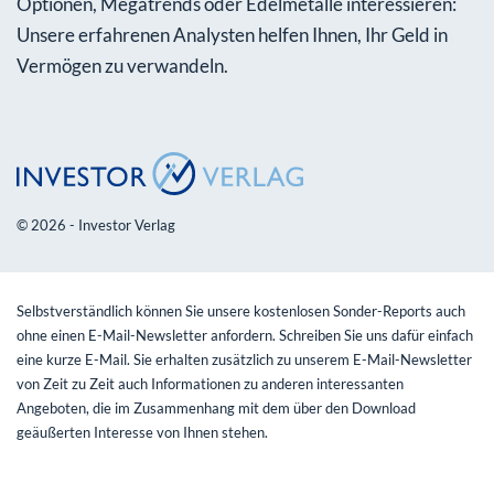
Optionen, Megatrends oder Edelmetalle interessieren:
Unsere erfahrenen Analysten helfen Ihnen, Ihr Geld in
Vermögen zu verwandeln.
© 2026 - Investor Verlag
Selbstverständlich können Sie unsere kostenlosen Sonder-Reports auch
ohne einen E-Mail-Newsletter anfordern. Schreiben Sie uns dafür einfach
eine kurze E-Mail. Sie erhalten zusätzlich zu unserem E-Mail-Newsletter
von Zeit zu Zeit auch Informationen zu anderen interessanten
Angeboten, die im Zusammenhang mit dem über den Download
geäußerten Interesse von Ihnen stehen.