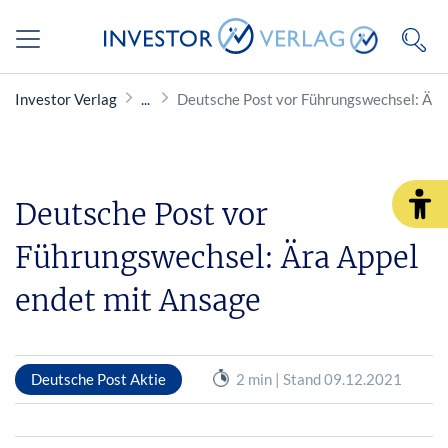
Investor Verlag
Deutsche Post vor Führungswechsel: Ära
Deutsche Post vor
Führungswechsel: Ära Appel
endet mit Ansage
Deutsche Post Aktie
2 min | Stand 09.12.2021