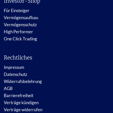
Investor-Shop
Für Einsteiger
Vermögensaufbau
Vermögensschutz
High Performer
One Click Trading
Rechtliches
Impressum
Datenschutz
Widerrufsbelehrung
AGB
Barrierefreiheit
Verträge kündigen
Verträge widerrufen