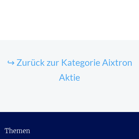
↪ Zurück zur Kategorie Aixtron
Aktie
Themen