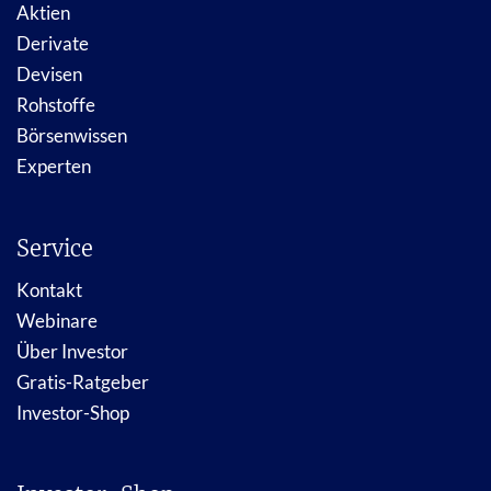
Aktien
Derivate
Devisen
Rohstoffe
Börsenwissen
Experten
Service
Kontakt
Webinare
Über Investor
Gratis-Ratgeber
Investor-Shop