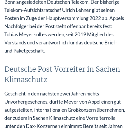
Bonn angesiedelten Deutschen Telekom. Der bisherige
Telekom-Aufsichtsratschef Ulrich Lehner gibt seinen
Posten im Zuge der Hauptversammlung 2022 ab. Appels
Nachfolger bei der Post steht offenbar bereits fest:
Tobias Meyer soll es werden, seit 2019 Mitglied des
Vorstands und verantwortlich für das deutsche Brief-
und Paketgeschäft.
Deutsche Post Vorreiter in Sachen
Klimaschutz
Geschieht in den nächsten zwei Jahren nichts
Unvorhergesehenes, dürfte Meyer von Appel einen gut
aufgestellten, internationalen Großkonzern übernehmen,
der zudem in Sachen Klimaschutz eine Vorreiterrolle
unter den Dax-Konzernen einnimmt: Bereits seit Jahren