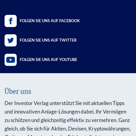
FOLGEN SIE UNS AUF FACEBOOK
FOLGEN SIE UNS AUF TWITTER
FOLGEN SIE UNS AUF YOUTUBE
Über uns
Der Investor Verlag unterstützt Sie mit aktuellen Tipps
und innovativen Anlage-Lösungen dabei, Ihr Vermögen
zu schützen und gleichzeitig effektiv zu vermehren. Ganz
gleich, ob Sie sich für Aktien, Devisen, Kryptowährungen,