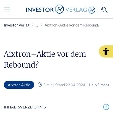
Investor Verlag
Aixtron–Aktie vor dem Rebound?
Aixtron–Aktie vor dem
Rebound?
Aixtron Aktie
3 min | Stand 22.04.2024
Hajo Simons
INHALTSVERZEICHNIS