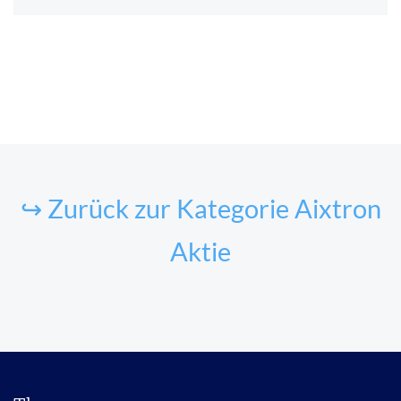
↪ Zurück zur Kategorie Aixtron
Aktie