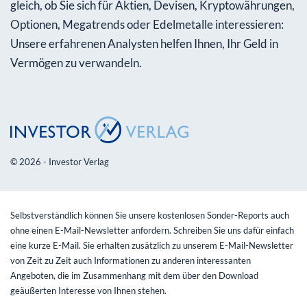
gleich, ob Sie sich für Aktien, Devisen, Kryptowährungen,
Optionen, Megatrends oder Edelmetalle interessieren:
Unsere erfahrenen Analysten helfen Ihnen, Ihr Geld in
Vermögen zu verwandeln.
© 2026 - Investor Verlag
Selbstverständlich können Sie unsere kostenlosen Sonder-Reports auch
ohne einen E-Mail-Newsletter anfordern. Schreiben Sie uns dafür einfach
eine kurze E-Mail. Sie erhalten zusätzlich zu unserem E-Mail-Newsletter
von Zeit zu Zeit auch Informationen zu anderen interessanten
Angeboten, die im Zusammenhang mit dem über den Download
geäußerten Interesse von Ihnen stehen.