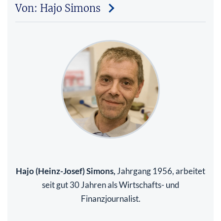
Von: Hajo Simons
Hajo (Heinz-Josef) Simons,
Jahrgang 1956, arbeitet
seit gut 30 Jahren als Wirtschafts- und
Finanzjournalist.