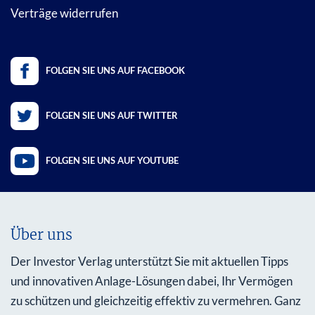
Verträge widerrufen
FOLGEN SIE UNS AUF FACEBOOK
FOLGEN SIE UNS AUF TWITTER
FOLGEN SIE UNS AUF YOUTUBE
Über uns
Der Investor Verlag unterstützt Sie mit aktuellen Tipps
und innovativen Anlage-Lösungen dabei, Ihr Vermögen
zu schützen und gleichzeitig effektiv zu vermehren. Ganz