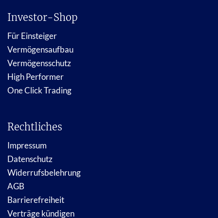
Investor-Shop
Für Einsteiger
Vermögensaufbau
Vermögensschutz
High Performer
One Click Trading
Rechtliches
Impressum
Datenschutz
Widerrufsbelehrung
AGB
Barrierefreiheit
Verträge kündigen