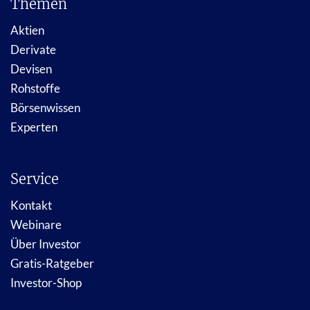
Themen
Aktien
Derivate
Devisen
Rohstoffe
Börsenwissen
Experten
Service
Kontakt
Webinare
Über Investor
Gratis-Ratgeber
Investor-Shop