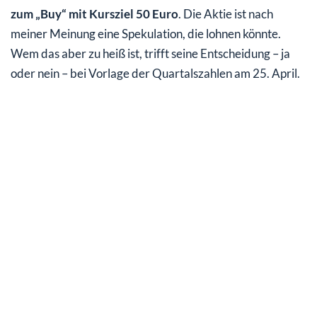
zum „Buy“ mit Kursziel 50 Euro
. Die Aktie ist nach
meiner Meinung eine Spekulation, die lohnen könnte.
Wem das aber zu heiß ist, trifft seine Entscheidung – ja
oder nein – bei Vorlage der Quartalszahlen am 25. April.