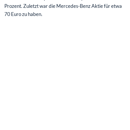
Prozent. Zuletzt war die Mercedes-Benz Aktie für etwa
70 Euro zu haben.