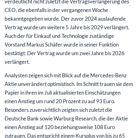
verdeutlicht nicht zuletzt die Vertragsverlängerung des
CEO, die ebenfalls in der vergangenen Woche
bekanntgegeben wurde. Der zuvor 2024 auslaufende
Vertrag wurde um weitere 5 Jahre bis 2029 verlängert.
Auch der für Einkauf und Technologie zuständige
Vorstand Markus Schäfer wurde in seiner Funktion
bestätigt: Der Vertrag wurde um zwei Jahre bis 2026
verlängert.
Analysten zeigen sich mit Blick auf die Mercedes-Benz
Aktie unverändert optimistisch. Im Schnitt trauen sie dem
Papier in ihren im Juli aktualisierten Einschätzungen
einen Anstieg um rund 20 Prozent zu auf 93 Euro.
Besonders zuversichtlich zeigten sich zuletzt die
Deutsche Bank sowie Warburg Research, die der Aktie
einen Anstieg auf 120 beziehungsweise 108 Euro
zutrauen. Das entspricht einem Kursplus von bis zu 65