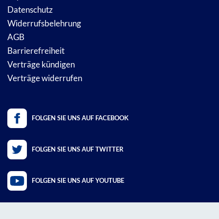
Datenschutz
Widerrufsbelehrung
AGB
Barrierefreiheit
Verträge kündigen
Verträge widerrufen
FOLGEN SIE UNS AUF FACEBOOK
FOLGEN SIE UNS AUF TWITTER
FOLGEN SIE UNS AUF YOUTUBE