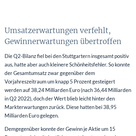
Umsatzerwartungen verfehlt,
Gewinnerwartungen übertroffen
Die Q2-Bilanz fiel bei den Stuttgartern insgesamt positiv
aus, hatte aber auch kleinere Schönheitsfehler. So konnte
der Gesamtumsatz zwar gegenüber dem
Vorjahreszeitraum um knapp 5 Prozent gesteigert
werden auf 38,24 Milliarden Euro (nach 36,44 Milliarden
in Q2 2022), doch der Wert blieb leicht hinter den
Markterwartungen zurück. Diese hatten bei 38,95
Milliarden Euro gelegen.
Demgegenüber konnte der Gewinn je Aktie um 15