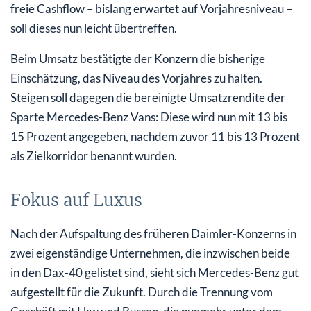
freie Cashflow – bislang erwartet auf Vorjahresniveau –
soll dieses nun leicht übertreffen.
Beim Umsatz bestätigte der Konzern die bisherige
Einschätzung, das Niveau des Vorjahres zu halten.
Steigen soll dagegen die bereinigte Umsatzrendite der
Sparte Mercedes-Benz Vans: Diese wird nun mit 13 bis
15 Prozent angegeben, nachdem zuvor 11 bis 13 Prozent
als Zielkorridor benannt wurden.
Fokus auf Luxus
Nach der Aufspaltung des früheren Daimler-Konzerns in
zwei eigenständige Unternehmen, die inzwischen beide
in den Dax-40 gelistet sind, sieht sich Mercedes-Benz gut
aufgestellt für die Zukunft. Durch die Trennung vom