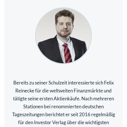
Bereits zu seiner Schulzeit interessierte sich Felix
Reinecke für die weltweiten Finanzmärkte und
tätigte seine ersten Aktienkäufe. Nach mehreren
Stationen bei renommierten deutschen
Tageszeitungen berichtet er seit 2016 regelmäßig
für den Investor Verlag über die wichtigsten