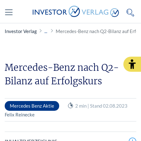
Investor Verlag
Mercedes-Benz nach Q2-Bilanz auf Erfol
Mercedes-Benz nach Q2-
Bilanz auf Erfolgskurs
Mercedes Benz Aktie
2 min | Stand 02.08.2023
Felix Reinecke