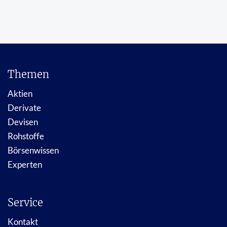
Themen
Aktien
Derivate
Devisen
Rohstoffe
Börsenwissen
Experten
Service
Kontakt