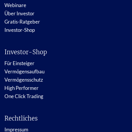
Webinare
Über Investor
Gratis-Ratgeber
Investor-Shop
Investor-Shop
Für Einsteiger
Vermögensaufbau
Vermögensschutz
High Performer
One Click Trading
Rechtliches
Impressum