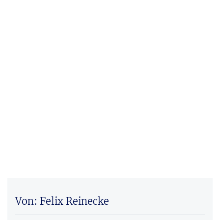
Von: Felix Reinecke