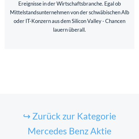
Ereignisse in der Wirtschaftsbranche. Egal ob
Mittelstandsunternehmen von der schwäbischen Alb
oder IT-Konzern aus dem Silicon Valley - Chancen
lauern überall.
↪ Zurück zur Kategorie
Mercedes Benz Aktie