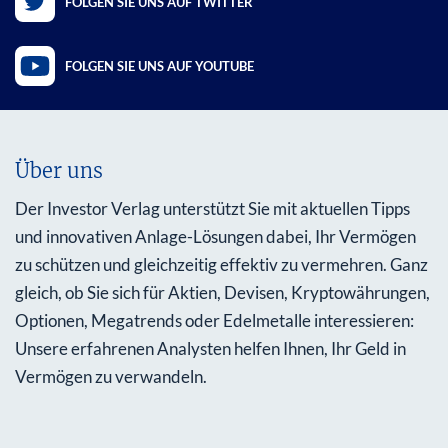
FOLGEN SIE UNS AUF TWITTER
FOLGEN SIE UNS AUF YOUTUBE
Über uns
Der Investor Verlag unterstützt Sie mit aktuellen Tipps
und innovativen Anlage-Lösungen dabei, Ihr Vermögen
zu schützen und gleichzeitig effektiv zu vermehren. Ganz
gleich, ob Sie sich für Aktien, Devisen, Kryptowährungen,
Optionen, Megatrends oder Edelmetalle interessieren:
Unsere erfahrenen Analysten helfen Ihnen, Ihr Geld in
Vermögen zu verwandeln.