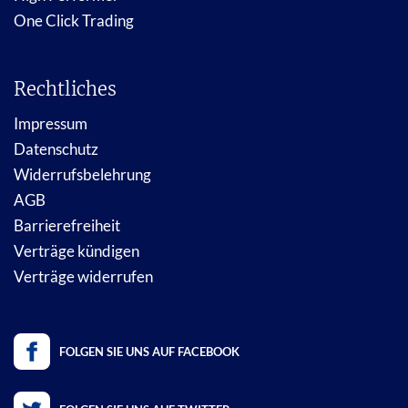
One Click Trading
Rechtliches
Impressum
Datenschutz
Widerrufsbelehrung
AGB
Barrierefreiheit
Verträge kündigen
Verträge widerrufen
FOLGEN SIE UNS AUF FACEBOOK