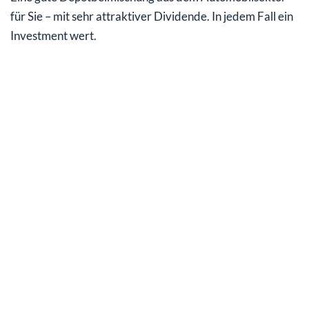
für Sie – mit sehr attraktiver Dividende. In jedem Fall ein
Investment wert.