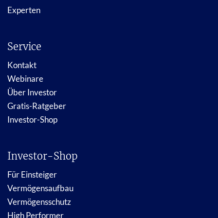
Experten
Service
Kontakt
Webinare
Über Investor
Gratis-Ratgeber
Investor-Shop
Investor-Shop
Für Einsteiger
Vermögensaufbau
Vermögensschutz
High Performer