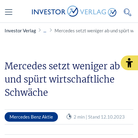
Investor Verlag
Mercedes setzt weniger ab und spürt wir
Mercedes setzt weniger ab
und spürt wirtschaftliche
Schwäche
Mercedes Benz Aktie
2 min | Stand 12.10.2023