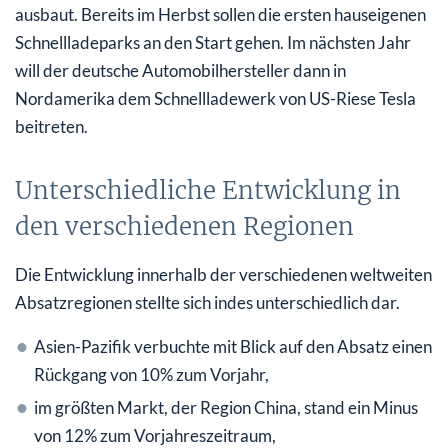
ausbaut. Bereits im Herbst sollen die ersten hauseigenen
Schnellladeparks an den Start gehen. Im nächsten Jahr
will der deutsche Automobilhersteller dann in
Nordamerika dem Schnellladewerk von US-Riese Tesla
beitreten.
Unterschiedliche Entwicklung in
den verschiedenen Regionen
Die Entwicklung innerhalb der verschiedenen weltweiten
Absatzregionen stellte sich indes unterschiedlich dar.
Asien-Pazifik verbuchte mit Blick auf den Absatz einen
Rückgang von 10% zum Vorjahr,
im größten Markt, der Region China, stand ein Minus
von 12% zum Vorjahreszeitraum,