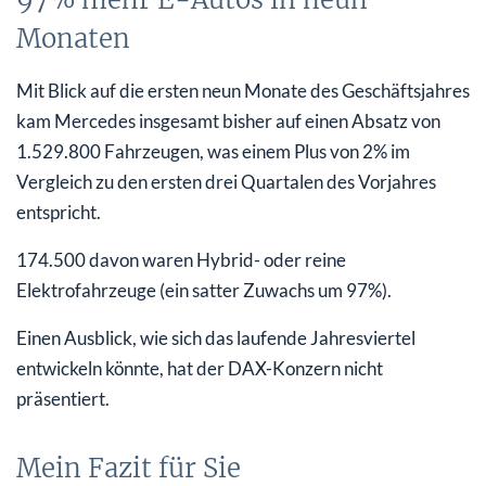
Monaten
Mit Blick auf die ersten neun Monate des Geschäftsjahres
kam Mercedes insgesamt bisher auf einen Absatz von
1.529.800 Fahrzeugen, was einem Plus von 2% im
Vergleich zu den ersten drei Quartalen des Vorjahres
entspricht.
174.500 davon waren Hybrid- oder reine
Elektrofahrzeuge (ein satter Zuwachs um 97%).
Einen Ausblick, wie sich das laufende Jahresviertel
entwickeln könnte, hat der DAX-Konzern nicht
präsentiert.
Mein Fazit für Sie