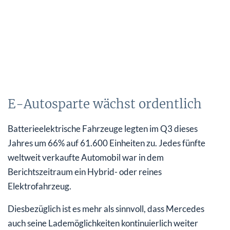
E-Autosparte wächst ordentlich
Batterieelektrische Fahrzeuge legten im Q3 dieses
Jahres um 66% auf 61.600 Einheiten zu. Jedes fünfte
weltweit verkaufte Automobil war in dem
Berichtszeitraum ein Hybrid- oder reines
Elektrofahrzeug.
Diesbezüglich ist es mehr als sinnvoll, dass Mercedes
auch seine Lademöglichkeiten kontinuierlich weiter