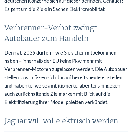
deutschen Konzerne sich auf dieser befinden. Genauer:
Es geht um die Ziele in Sachen Elektromobilität.
Verbrenner-Verbot zwingt
Autobauer zum Handeln
Denn ab 2035 dürfen – wie Sie sicher mitbekommen
haben – innerhalb der EU keine Pkw mehr mit
Verbrenner-Motoren zugelassen werden. Die Autobauer
stellen bzw. müssen sich darauf bereits heute einstellen
und haben teilweise ambitionierte, aber teils hingegen
auch zurückhaltende Zielmarken mit Blick auf die
Elektrifizierung ihrer Modellpaletten verkündet.
Jaguar will vollelektrisch werden