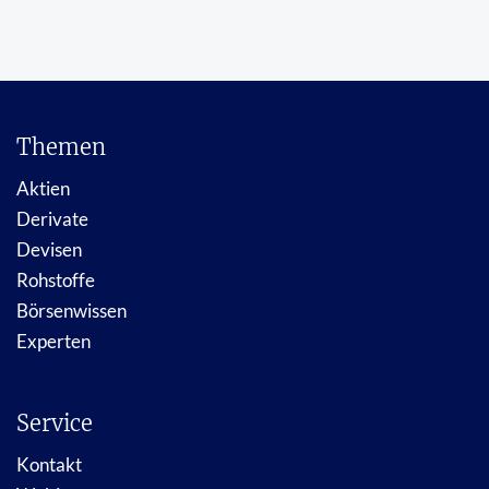
Themen
Aktien
Derivate
Devisen
Rohstoffe
Börsenwissen
Experten
Service
Kontakt