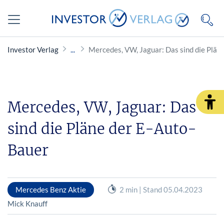
Investor Verlag
Mercedes, VW, Jaguar: Das sind die Plän
Mercedes, VW, Jaguar: Das
sind die Pläne der E-Auto-
Bauer
Mercedes Benz Aktie
2 min | Stand 05.04.2023
Mick Knauff