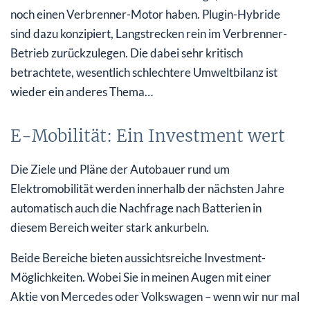
noch einen Verbrenner-Motor haben. Plugin-Hybride
sind dazu konzipiert, Langstrecken rein im Verbrenner-
Betrieb zurückzulegen. Die dabei sehr kritisch
betrachtete, wesentlich schlechtere Umweltbilanz ist
wieder ein anderes Thema…
E-Mobilität: Ein Investment wert
Die Ziele und Pläne der Autobauer rund um
Elektromobilität werden innerhalb der nächsten Jahre
automatisch auch die Nachfrage nach Batterien in
diesem Bereich weiter stark ankurbeln.
Beide Bereiche bieten aussichtsreiche Investment-
Möglichkeiten. Wobei Sie in meinen Augen mit einer
Aktie von Mercedes oder Volkswagen – wenn wir nur mal