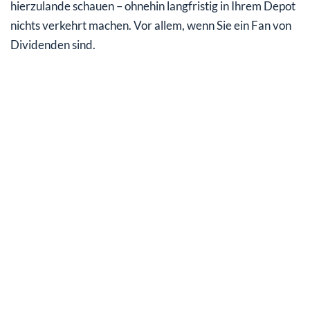
hierzulande schauen – ohnehin langfristig in Ihrem Depot
nichts verkehrt machen. Vor allem, wenn Sie ein Fan von
Dividenden sind.