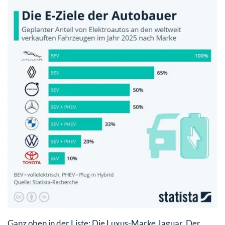
Ganz oben in der Liste: Die Luxus-Marke Jaguar. Der