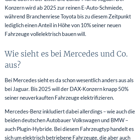
Konzern wird ab 2025 zur reinen E-Auto-Schmiede,
während Branchenriese Toyota bis zu diesem Zeitpunkt
lediglich einen Anteil in Höhe von 10% seiner neuen
Fahrzeuge vollelektrisch bauen will.
Wie sieht es bei Mercedes und Co.
aus?
Bei Mercedes sieht es da schon wesentlich anders aus als
bei Jaguar. Bis 2025 will der DAX-Konzern knapp 50%
seiner neuverkauften Fahrzeuge elektrifizieren.
Mercedes-Benz inkludiert dabei allerdings – wie auch die
beiden deutschen Autobauer Volkswagen und BMW –
auch Plugin-Hybride. Bei diesem Fahrzeugtyp handelt es
sich um elektrisch betriebene Fahrzeuge, die aber auch