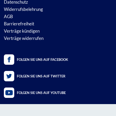
Datenschutz
Widerrufsbelehrung
AGB
Barrierefreiheit
Verträge kündigen
Verträge widerrufen
FOLGEN SIE UNS AUF FACEBOOK
FOLGEN SIE UNS AUF TWITTER
FOLGEN SIE UNS AUF YOUTUBE