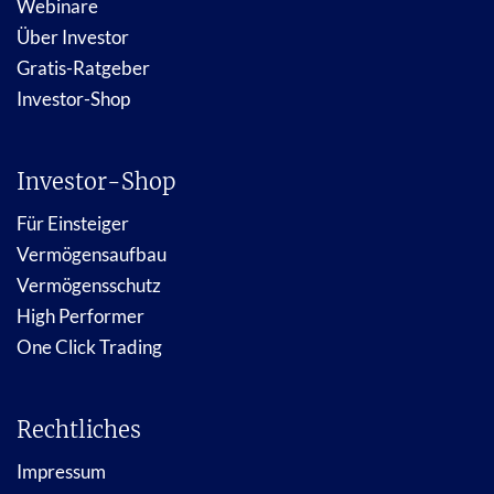
Webinare
Über Investor
Gratis-Ratgeber
Investor-Shop
Investor-Shop
Für Einsteiger
Vermögensaufbau
Vermögensschutz
High Performer
One Click Trading
Rechtliches
Impressum