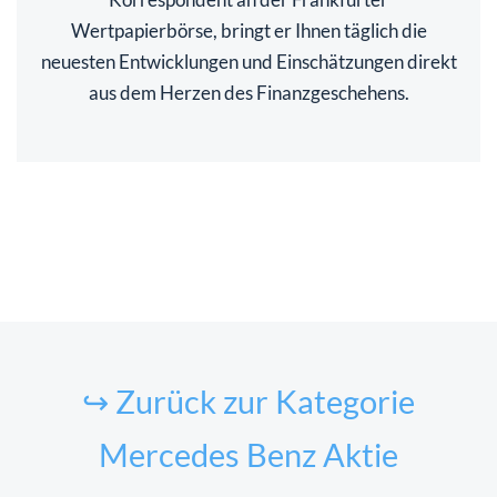
Wertpapierbörse, bringt er Ihnen täglich die
neuesten Entwicklungen und Einschätzungen direkt
aus dem Herzen des Finanzgeschehens.
↪ Zurück zur Kategorie
Mercedes Benz Aktie