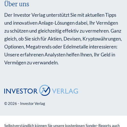
Über uns
Der Investor Verlag unterstützt Sie mit aktuellen Tipps
und innovativen Anlage-Lösungen dabei, Ihr Vermögen
zu schützen und gleichzeitig effektiv zu vermehren. Ganz
gleich, ob Sie sich für Aktien, Devisen, Kryptowährungen,
Optionen, Megatrends oder Edelmetalle interessieren:
Unsere erfahrenen Analysten helfen Ihnen, Ihr Geld in
Vermögen zu verwandeln.
© 2026 - Investor Verlag
Selbstverständlich können Sie unsere kostenlosen Sonder-Reports auch