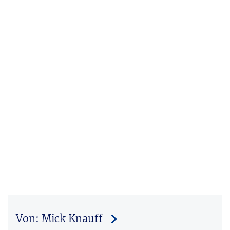
Von: Mick Knauff