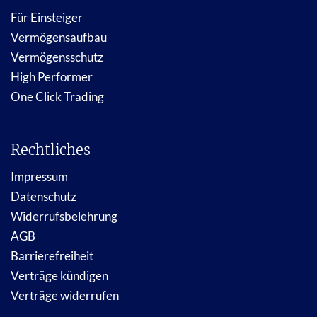
Für Einsteiger
Vermögensaufbau
Vermögensschutz
High Performer
One Click Trading
Rechtliches
Impressum
Datenschutz
Widerrufsbelehrung
AGB
Barrierefreiheit
Verträge kündigen
Verträge widerrufen