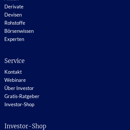
Derivate
Devisen
Rohstoffe
Börsenwissen
Experten
Service
Kontakt
Webinare
Über Investor
Gratis-Ratgeber
Investor-Shop
Investor-Shop