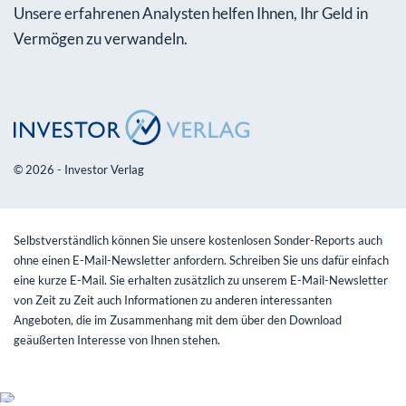
Unsere erfahrenen Analysten helfen Ihnen, Ihr Geld in
Vermögen zu verwandeln.
© 2026 - Investor Verlag
Selbstverständlich können Sie unsere kostenlosen Sonder-Reports auch
ohne einen E-Mail-Newsletter anfordern. Schreiben Sie uns dafür einfach
eine kurze E-Mail. Sie erhalten zusätzlich zu unserem E-Mail-Newsletter
von Zeit zu Zeit auch Informationen zu anderen interessanten
Angeboten, die im Zusammenhang mit dem über den Download
geäußerten Interesse von Ihnen stehen.