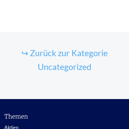
↪ Zurück zur Kategorie
Uncategorized
Themen
Aktien