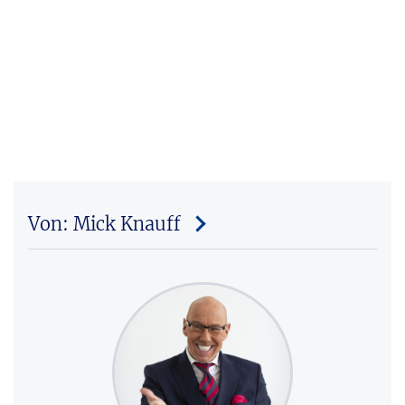
Von: Mick Knauff