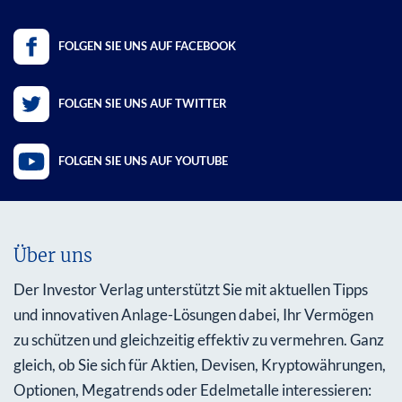
FOLGEN SIE UNS AUF FACEBOOK
FOLGEN SIE UNS AUF TWITTER
FOLGEN SIE UNS AUF YOUTUBE
Über uns
Der Investor Verlag unterstützt Sie mit aktuellen Tipps
und innovativen Anlage-Lösungen dabei, Ihr Vermögen
zu schützen und gleichzeitig effektiv zu vermehren. Ganz
gleich, ob Sie sich für Aktien, Devisen, Kryptowährungen,
Optionen, Megatrends oder Edelmetalle interessieren: