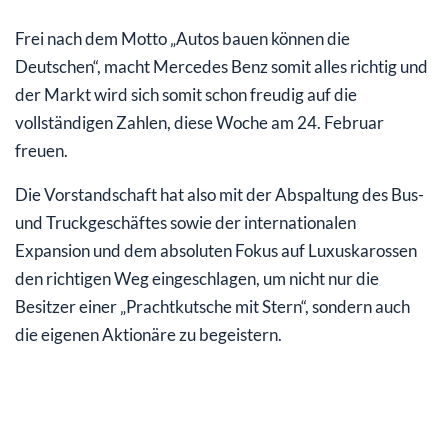
Frei nach dem Motto „Autos bauen können die
Deutschen“, macht Mercedes Benz somit alles richtig und
der Markt wird sich somit schon freudig auf die
vollständigen Zahlen, diese Woche am 24. Februar
freuen.
Die Vorstandschaft hat also mit der Abspaltung des Bus-
und Truckgeschäftes sowie der internationalen
Expansion und dem absoluten Fokus auf Luxuskarossen
den richtigen Weg eingeschlagen, um nicht nur die
Besitzer einer „Prachtkutsche mit Stern“, sondern auch
die eigenen Aktionäre zu begeistern.