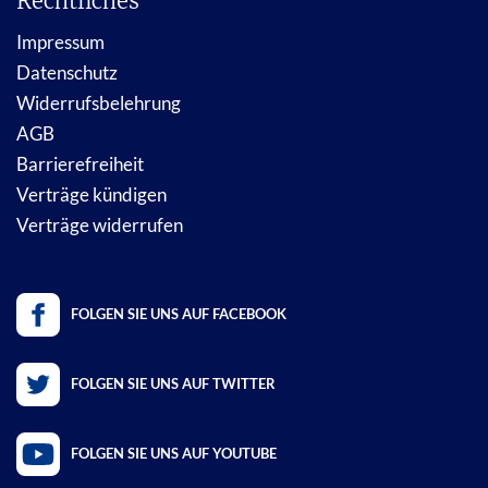
Rechtliches
Impressum
Datenschutz
Widerrufsbelehrung
AGB
Barrierefreiheit
Verträge kündigen
Verträge widerrufen
FOLGEN SIE UNS AUF FACEBOOK
FOLGEN SIE UNS AUF TWITTER
FOLGEN SIE UNS AUF YOUTUBE