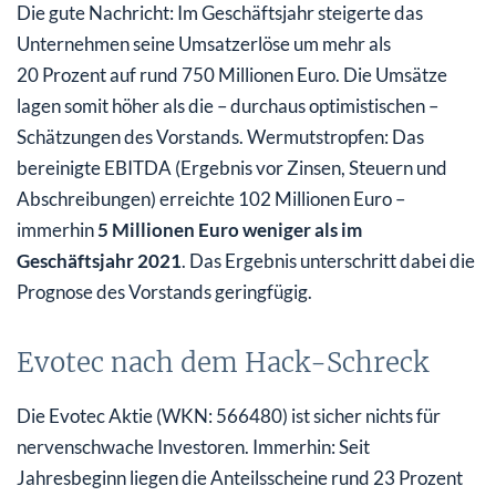
Die gute Nachricht: Im Geschäftsjahr steigerte das
Unternehmen seine Umsatzerlöse um mehr als
20 Prozent auf rund 750 Millionen Euro. Die Umsätze
lagen somit höher als die – durchaus optimistischen –
Schätzungen des Vorstands. Wermutstropfen: Das
bereinigte EBITDA (Ergebnis vor Zinsen, Steuern und
Abschreibungen) erreichte 102 Millionen Euro –
immerhin
5 Millionen Euro weniger als im
Geschäftsjahr 2021
. Das Ergebnis unterschritt dabei die
Prognose des Vorstands geringfügig.
Evotec nach dem Hack-Schreck
Die Evotec Aktie (WKN: 566480) ist sicher nichts für
nervenschwache Investoren. Immerhin: Seit
Jahresbeginn liegen die Anteilsscheine rund 23 Prozent