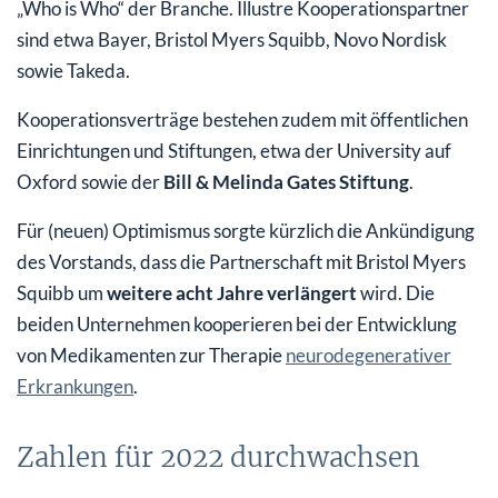
„Who is Who“ der Branche. Illustre Kooperationspartner
sind etwa Bayer, Bristol Myers Squibb, Novo Nordisk
sowie Takeda.
Kooperationsverträge bestehen zudem mit öffentlichen
Einrichtungen und Stiftungen, etwa der University auf
Oxford sowie der
Bill & Melinda Gates Stiftung
.
Für (neuen) Optimismus sorgte kürzlich die Ankündigung
des Vorstands, dass die Partnerschaft mit Bristol Myers
Squibb um
weitere acht Jahre verlängert
wird. Die
beiden Unternehmen kooperieren bei der Entwicklung
von Medikamenten zur Therapie
neurodegenerativer
Erkrankungen
.
Zahlen für 2022 durchwachsen