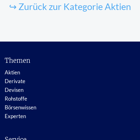
↪ Zurück zur Kategorie Aktien
Themen
Aktien
Derivate
Devisen
Rohstoffe
Börsenwissen
Experten
Service