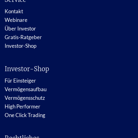
Kontakt
Webinare
Über Investor
Gratis-Ratgeber
Investor-Shop
Investor-Shop
Für Einsteiger
Vermögensaufbau
Vermögensschutz
High Performer
One Click Trading