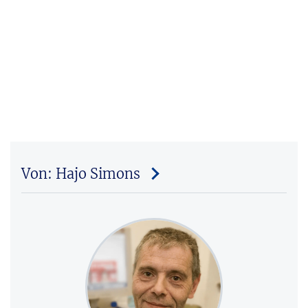
Von: Hajo Simons