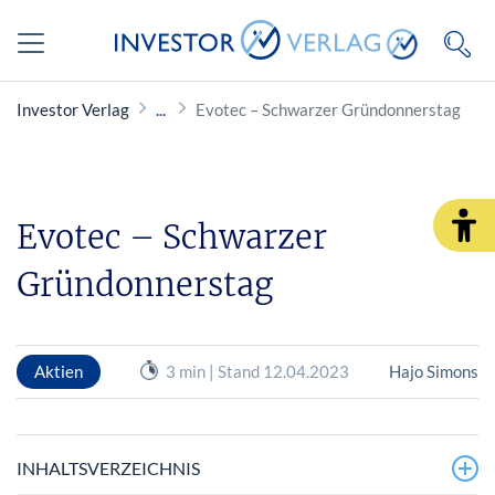
Investor Verlag
Evotec – Schwarzer Gründonnerstag
Evotec – Schwarzer
Gründonnerstag
Aktien
3 min | Stand 12.04.2023
Hajo Simons
INHALTSVERZEICHNIS