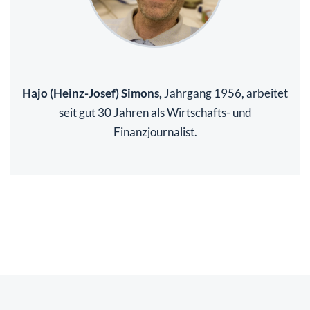
Hajo (Heinz-Josef) Simons,
Jahrgang 1956, arbeitet
seit gut 30 Jahren als Wirtschafts- und
Finanzjournalist.