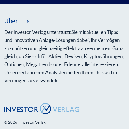
Über uns
Der Investor Verlag unterstützt Sie mit aktuellen Tipps
und innovativen Anlage-Lösungen dabei, Ihr Vermögen
zu schützen und gleichzeitig effektiv zu vermehren. Ganz
gleich, ob Sie sich für Aktien, Devisen, Kryptowährungen,
Optionen, Megatrends oder Edelmetalle interessieren:
Unsere erfahrenen Analysten helfen Ihnen, Ihr Geld in
Vermögen zu verwandeln.
© 2026 - Investor Verlag