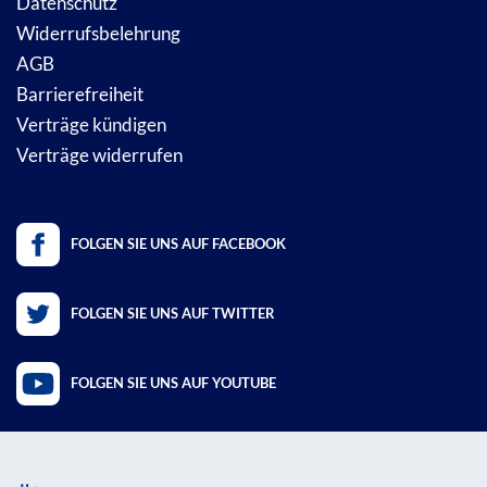
Datenschutz
Widerrufsbelehrung
AGB
Barrierefreiheit
Verträge kündigen
Verträge widerrufen
FOLGEN SIE UNS AUF FACEBOOK
FOLGEN SIE UNS AUF TWITTER
FOLGEN SIE UNS AUF YOUTUBE