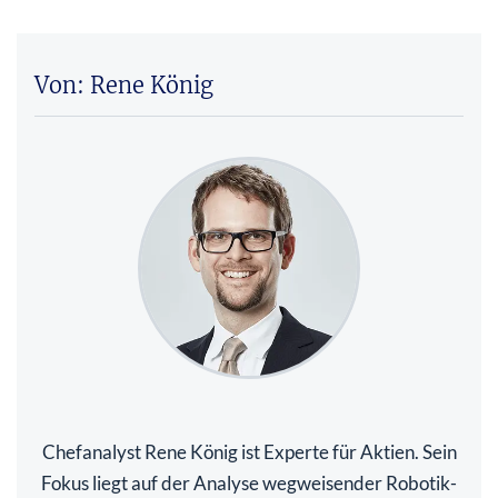
Von: Rene König
Chefanalyst Rene König ist Experte für Aktien. Sein
Fokus liegt auf der Analyse wegweisender Robotik-