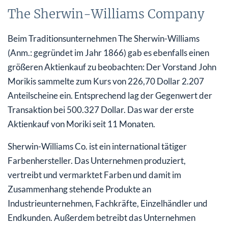
The Sherwin-Williams Company
Beim Traditionsunternehmen The Sherwin-Williams
(Anm.: gegründet im Jahr 1866) gab es ebenfalls einen
größeren Aktienkauf zu beobachten: Der Vorstand John
Morikis sammelte zum Kurs von 226,70 Dollar 2.207
Anteilscheine ein. Entsprechend lag der Gegenwert der
Transaktion bei 500.327 Dollar. Das war der erste
Aktienkauf von Moriki seit 11 Monaten.
Sherwin-Williams Co. ist ein international tätiger
Farbenhersteller. Das Unternehmen produziert,
vertreibt und vermarktet Farben und damit im
Zusammenhang stehende Produkte an
Industrieunternehmen, Fachkräfte, Einzelhändler und
Endkunden. Außerdem betreibt das Unternehmen