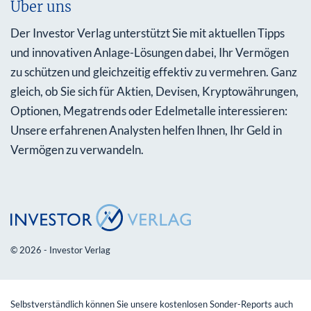
Über uns
Der Investor Verlag unterstützt Sie mit aktuellen Tipps
und innovativen Anlage-Lösungen dabei, Ihr Vermögen
zu schützen und gleichzeitig effektiv zu vermehren. Ganz
gleich, ob Sie sich für Aktien, Devisen, Kryptowährungen,
Optionen, Megatrends oder Edelmetalle interessieren:
Unsere erfahrenen Analysten helfen Ihnen, Ihr Geld in
Vermögen zu verwandeln.
© 2026 - Investor Verlag
Selbstverständlich können Sie unsere kostenlosen Sonder-Reports auch