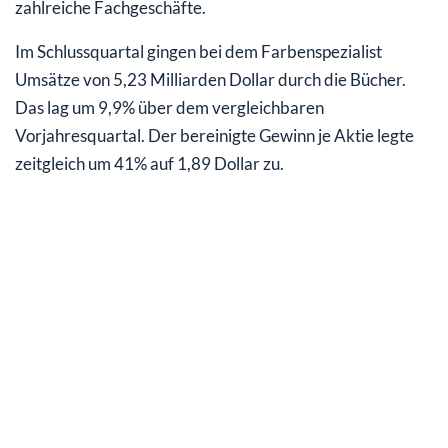
zahlreiche Fachgeschäfte.
Im Schlussquartal gingen bei dem Farbenspezialist
Umsätze von 5,23 Milliarden Dollar durch die Bücher.
Das lag um 9,9% über dem vergleichbaren
Vorjahresquartal. Der bereinigte Gewinn je Aktie legte
zeitgleich um 41% auf 1,89 Dollar zu.