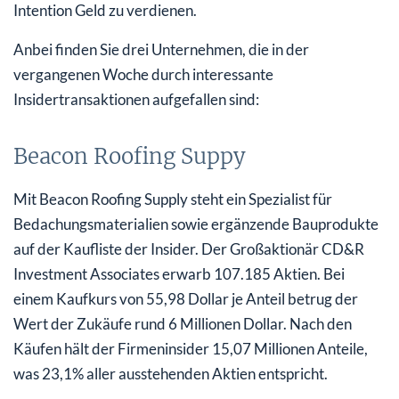
Intention Geld zu verdienen.
Anbei finden Sie drei Unternehmen, die in der
vergangenen Woche durch interessante
Insidertransaktionen aufgefallen sind:
Beacon Roofing Suppy
Mit Beacon Roofing Supply steht ein Spezialist für
Bedachungsmaterialien sowie ergänzende Bauprodukte
auf der Kaufliste der Insider. Der Großaktionär CD&R
Investment Associates erwarb 107.185 Aktien. Bei
einem Kaufkurs von 55,98 Dollar je Anteil betrug der
Wert der Zukäufe rund 6 Millionen Dollar. Nach den
Käufen hält der Firmeninsider 15,07 Millionen Anteile,
was 23,1% aller ausstehenden Aktien entspricht.