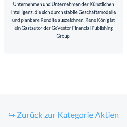
Unternehmen und Unternehmen der Künstlichen
Intelligenz, die sich durch stabile Geschäftsmodelle
und planbare Rendite auszeichnen. Rene König ist
ein Gastautor der GeVestor Financial Publishing
Group.
↪ Zurück zur Kategorie Aktien