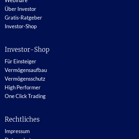
Webinare
Über Investor
Gratis-Ratgeber
Investor-Shop
Investor-Shop
Für Einsteiger
Vermögensaufbau
Vermögensschutz
High Performer
One Click Trading
Rechtliches
Impressum