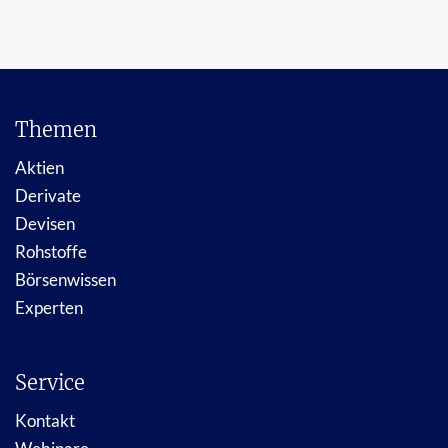
Themen
Aktien
Derivate
Devisen
Rohstoffe
Börsenwissen
Experten
Service
Kontakt